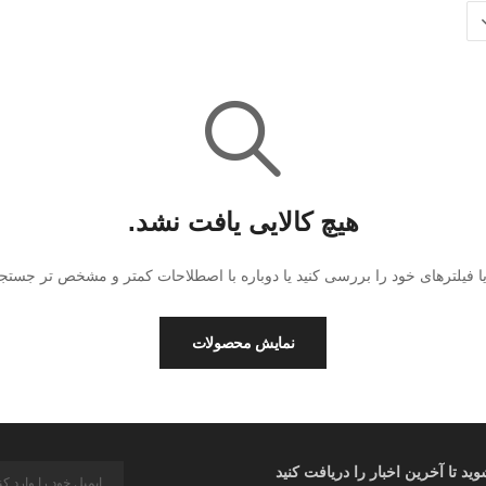
هیچ کالایی یافت نشد.
ا فیلترهای خود را بررسی کنید یا دوباره با اصطلاحات کمتر و مشخص تر جستجو 
نمایش محصولات
د تا آخرین اخبار را دریافت کنید