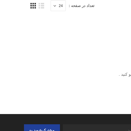
تعداد در صفحه :
کنید .
مشترک شوید