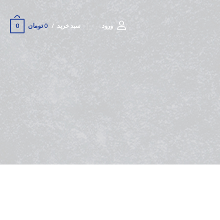
0
ورود
سبد خرید
0 تومان