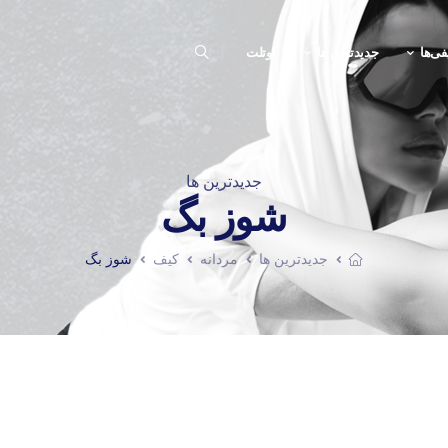
فی‌ها
جدیدترین ها
اوتلت
جدیدترین ها
شوز بگ
جدیدترین ها
مردانه
کیف
شوز بگ