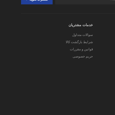
خدمات مشتریان
سوالات متداول
شرایط بازگشت کالا
قوانین و مقررات
حریم خصوصی