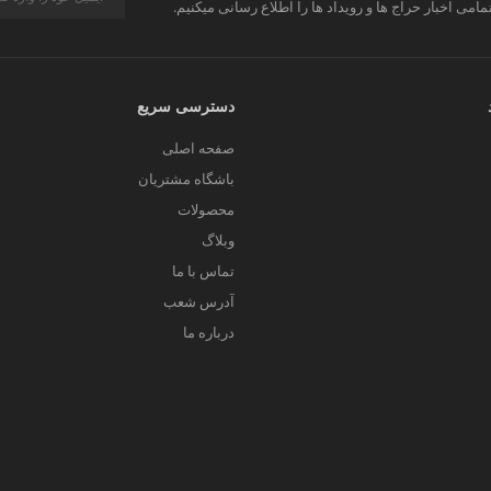
مامی اخبار حراج ها و رویداد ها را اطلاع رسانی میکنیم.
دسترسی سریع
صفحه اصلی
باشگاه مشتریان
محصولات
وبلاگ
تماس با ما
آدرس شعب
درباره ما