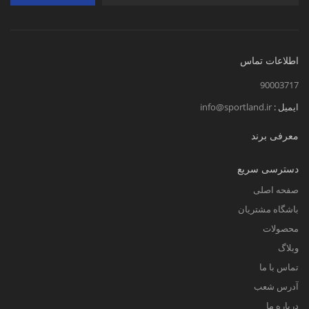
اطلاعات تماس
90003717
ایمیل :
info@sportland.ir
معرفی برند
دسترسی سریع
صفحه اصلی
باشگاه مشتریان
محصولات
وبلاگ
تماس با ما
آدرس شعب
درباره ما