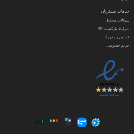
خدمات مشتریان
سوالات متداول
شرایط بازگشت کالا
قوانین و مقررات
حریم خصوصی