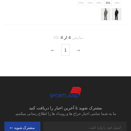
6XL
5XL
4XL
3XL
2XL
نمایش
4 از 4
کالا
1
مشترک شوید تا آخرین اخبار را دریافت کنید
ما به شما تمامی اخبار حراج ها و رویداد ها را اطلاع رسانی میکنیم.
مشترک شوید