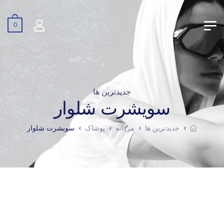
0
جدیدترین ها
سویشرت شلوار
جدیدترین ها
مردانه
پوشاک
سویشرت شلوار