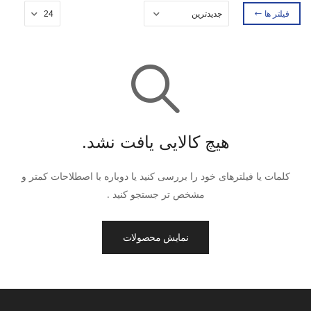
فیلتر ها
هیچ کالایی یافت نشد.
کلمات یا فیلترهای خود را بررسی کنید یا دوباره با اصطلاحات کمتر و
مشخص تر جستجو کنید .
نمایش محصولات