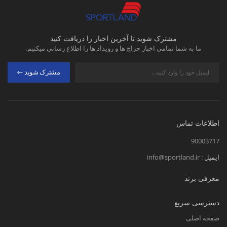
مشترک شوید تا آخرین اخبار را دریافت کنید
ما به شما تمامی اخبار حراج ها و رویداد ها را اطلاع رسانی میکنیم.
مشترک شوید
اطلاعات تماس
90003717
ایمیل :
info@sportland.ir
معرفی برند
دسترسی سریع
صفحه اصلی