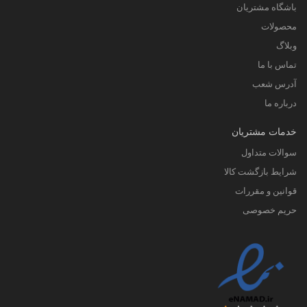
باشگاه مشتریان
محصولات
وبلاگ
تماس با ما
آدرس شعب
درباره ما
خدمات مشتریان
سوالات متداول
شرایط بازگشت کالا
قوانین و مقررات
حریم خصوصی