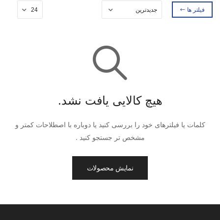
فیلتر ها
هیچ کالایی یافت نشد.
کلمات یا فیلترهای خود را بررسی کنید یا دوباره با اصطلاحات کمتر و
مشخص تر جستجو کنید .
نمایش محصولات