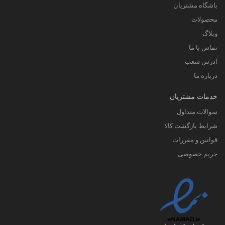
باشگاه مشتریان
محصولات
وبلاگ
تماس با ما
آدرس شعب
درباره ما
خدمات مشتریان
سوالات متداول
شرایط بازگشت کالا
قوانین و مقررات
حریم خصوصی