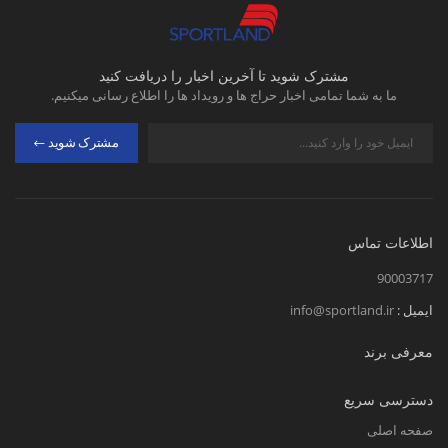
مشترک شوید تا آخرین اخبار را دریافت کنید
ما به شما تمامی اخبار حراج ها و رویداد ها را اطلاع رسانی میکنیم.
مشترک شوید
اطلاعات تماس
90003717
ایمیل :
info@sportland.ir
معرفی برند
دسترسی سریع
صفحه اصلی