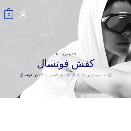
0
جدیدترین ها
کفش فوتسال
جدیدترین ها
مردانه
کفش
کفش فوتسال