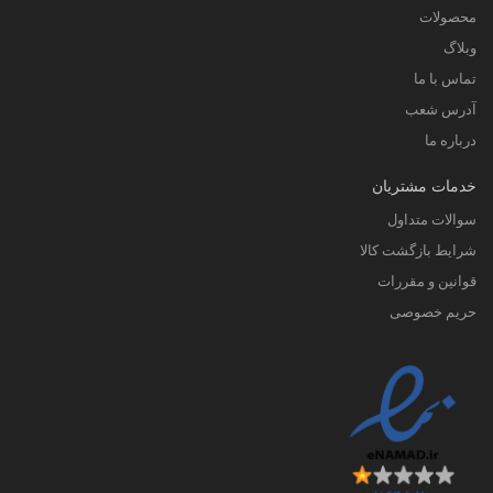
محصولات
وبلاگ
تماس با ما
آدرس شعب
درباره ما
خدمات مشتریان
سوالات متداول
شرایط بازگشت کالا
قوانین و مقررات
حریم خصوصی