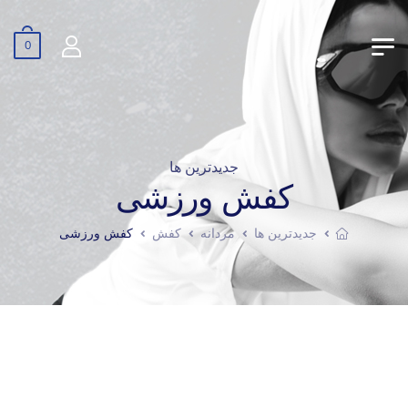
0
جدیدترین ها
کفش ورزشی
جدیدترین ها
مردانه
کفش
کفش ورزشی