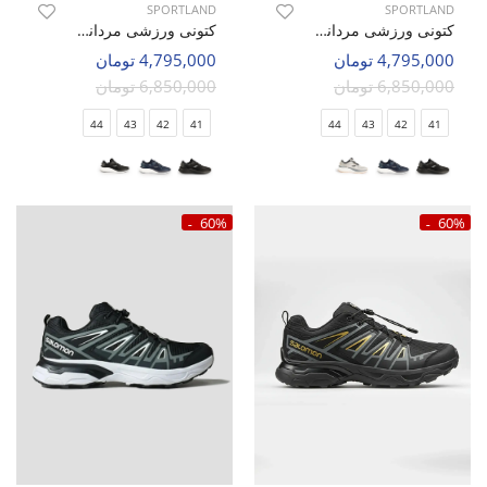
SPORTLAND
SPORTLAND
کتونی ورزشی مردانه اسپورتلند AeroNix M
کتونی ورزشی مردانه اسپورتلند AeroNix M
4,795,000 تومان
4,795,000 تومان
6,850,000 تومان
6,850,000 تومان
44
43
42
41
44
43
42
41
60%
60%