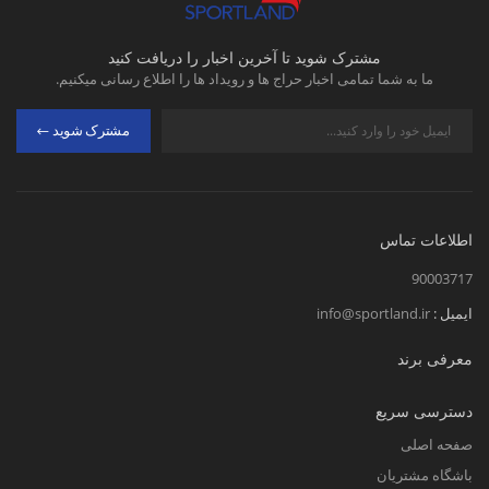
مشترک شوید تا آخرین اخبار را دریافت کنید
ما به شما تمامی اخبار حراج ها و رویداد ها را اطلاع رسانی میکنیم.
مشترک شوید
اطلاعات تماس
90003717
ایمیل :
info@sportland.ir
معرفی برند
دسترسی سریع
صفحه اصلی
باشگاه مشتریان