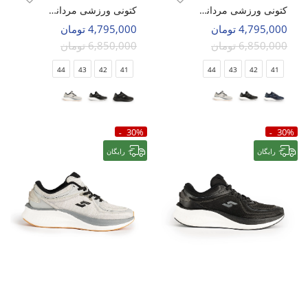
کتونی ورزشی مردانه اسپورتلند AeroNix M
کتونی ورزشی مردانه اسپورتلند AeroNix M
4,795,000 تومان
4,795,000 تومان
6,850,000 تومان
6,850,000 تومان
44
43
42
41
44
43
42
41
30%
30%
رایگان
رایگان