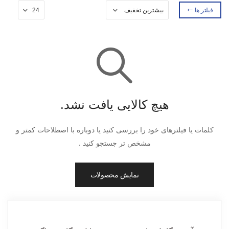
فیلتر ها
هیچ کالایی یافت نشد.
کلمات یا فیلترهای خود را بررسی کنید یا دوباره با اصطلاحات کمتر و
مشخص تر جستجو کنید .
نمایش محصولات