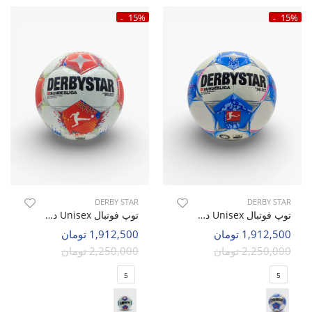
15%
15%
DERBY STAR
DERBY STAR
توپ فوتبال Unisex دربی استار Derby Star Select U
توپ فوتبال Unisex دربی استار Derby Star Official U
1,912,500 تومان
1,912,500 تومان
2,250,000 تومان
2,250,000 تومان
5
5