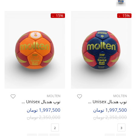
15%
15%
MOLTEN
MOLTEN
توپ هندبال Unisex مولتن Molten Edge U
توپ هندبال Unisex مولتن Molten Strike U
1,997,500 تومان
1,997,500 تومان
2,350,000 تومان
2,350,000 تومان
2
3