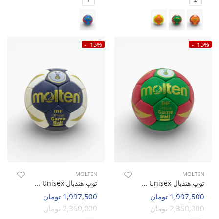
15%
15%
MOLTEN
MOLTEN
توپ هندبال Unisex مولتن Molten Strike U
توپ هندبال Unisex مولتن Molten Edge U
1,997,500 تومان
1,997,500 تومان
2,350,000 تومان
2,350,000 تومان