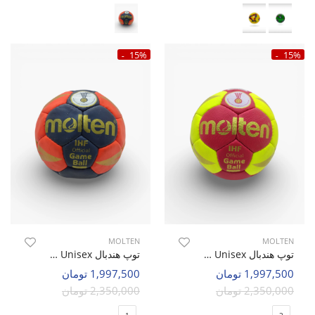
15%
15%
MOLTEN
MOLTEN
توپ هندبال Unisex مولتن Molten Strike U
توپ هندبال Unisex مولتن Molten 5000 U
1,997,500 تومان
1,997,500 تومان
2,350,000 تومان
2,350,000 تومان
1
2