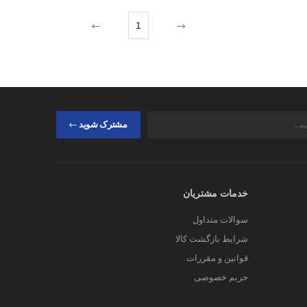
1
مشترک شوید
خدمات مشتریان
سوالات متداول
شرایط بازگشت کالا
قوانین و مقررات
حریم خصوصی