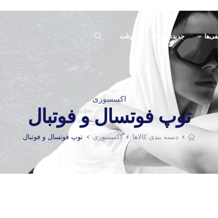
فی‌ها
جدیدترین ها
اوتلت
اکسسوری
توپ فوتسال و فوتبال
دسته بندی کالاها
اکسسوری
توپ فوتسال و فوتبال