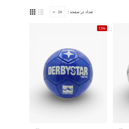
تعداد در صفحه :
15%