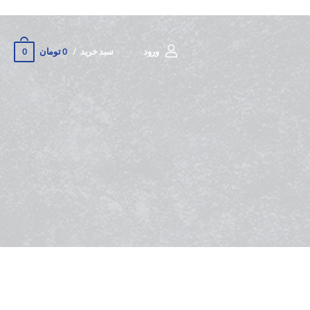
0
ورود
سبد خرید
0 تومان