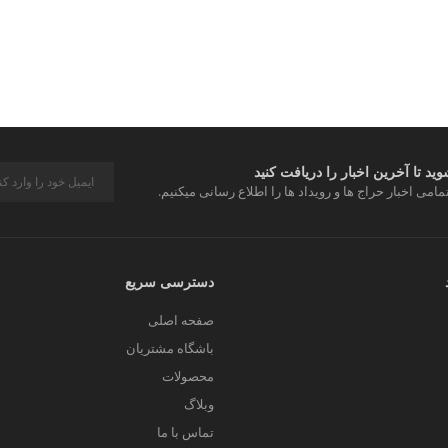
د تا آخرین اخبار را دریافت کنید
مامی اخبار حراج ها و رویداد ها را اطلاع رسانی میکنیم.
دسترسی سریع
صفحه اصلی
باشگاه مشتریان
محصولات
وبلاگ
تماس با ما