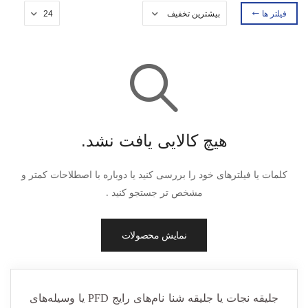
فیلتر ها
هیچ کالایی یافت نشد.
کلمات یا فیلترهای خود را بررسی کنید یا دوباره با اصطلاحات کمتر و
مشخص تر جستجو کنید .
نمایش محصولات
جلیقه نجات
یا جلیقه
شنا
نام‌های رایج
PFD
یا
وسیله‌های