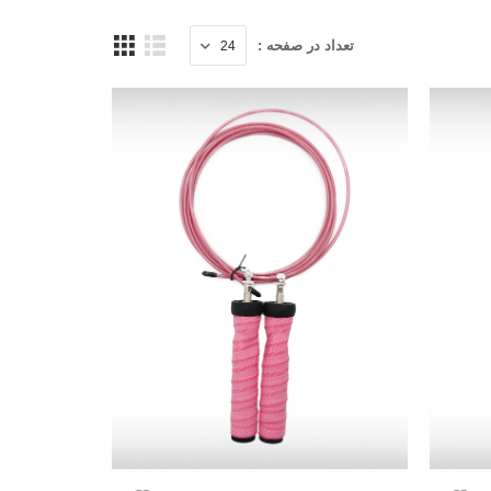
تعداد در صفحه :