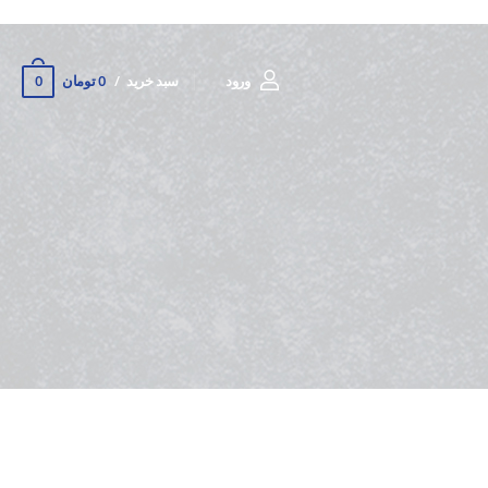
0
ورود
سبد خرید
0 تومان