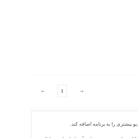
1
یو بیشتری را به برنامه اضافه کند.