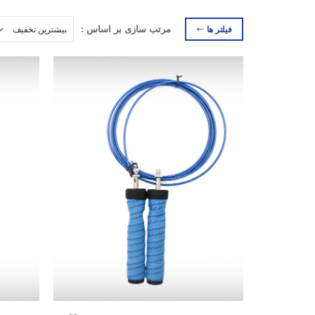
فیلتر ها
مرتب سازی بر اساس :