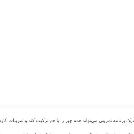
یک برنامه تمرینی می‌تواند همه چیز را با هم ترکیب کند و
تمرینات
کارد