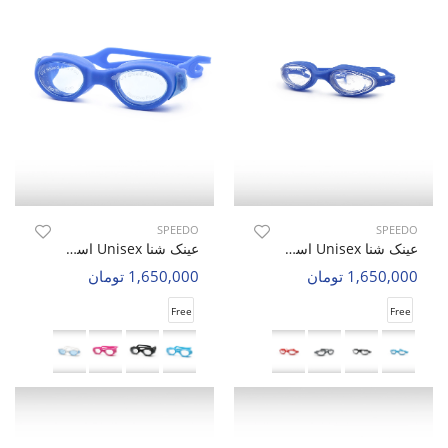
SPEEDO
SPEEDO
عینک شنا Unisex اسپیدو Aqua Vision U
عینک شنا Unisex اسپیدو Glide Vision U
1,650,000 تومان
1,650,000 تومان
Free
Free