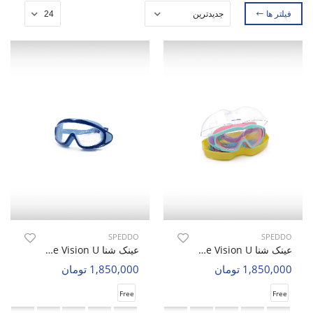
فیلتر ها
SPEDDO
SPEDDO
عینک شنا Unisex Speddo Pure Vision U
عینک شنا Unisex Speddo Pure Vision U
1,850,000 تومان
1,850,000 تومان
Free
Free