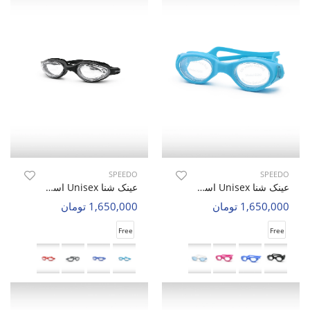
SPEEDO
SPEEDO
عینک شنا Unisex اسپیدو Glide Vision U
عینک شنا Unisex اسپیدو Aqua Vision U
1,650,000 تومان
1,650,000 تومان
Free
Free