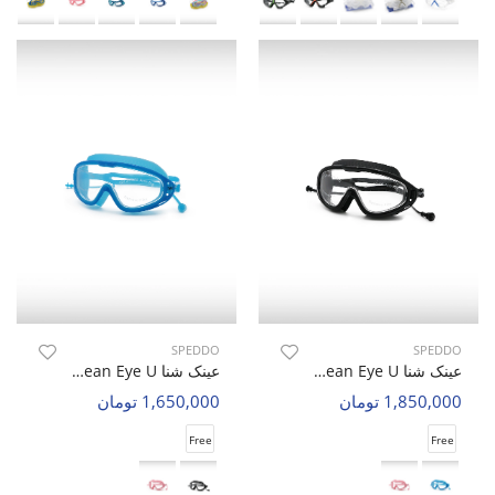
SPEDDO
SPEDDO
عینک شنا Unisex Speddo Ocean Eye U
عینک شنا Unisex Speddo Ocean Eye U
1,850,000 تومان
1,650,000 تومان
Free
Free