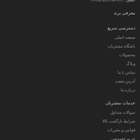
معرفی برند
دسترسی سریع
صفحه اصلی
باشگاه مشتریان
محصولات
وبلاگ
تماس با ما
آدرس شعب
درباره ما
خدمات مشتریان
سوالات متداول
شرایط بازگشت کالا
قوانین و مقررات
حریم خصوصی