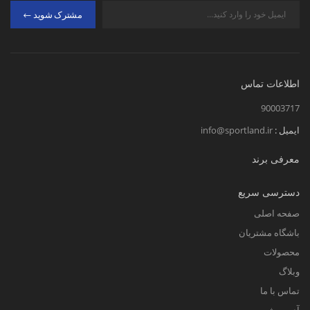
مشترک شوید
اطلاعات تماس
90003717
ایمیل :
info@sportland.ir
معرفی برند
دسترسی سریع
صفحه اصلی
باشگاه مشتریان
محصولات
وبلاگ
تماس با ما