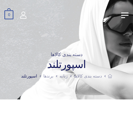
0
دسته بندی کالاها
اسپورتلند
دسته بندی کالاها
زنانه
برندها
اسپورتلند