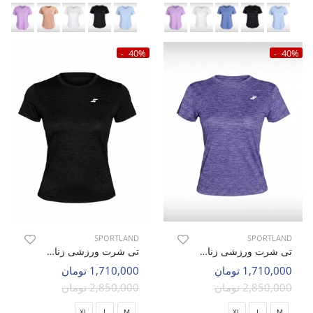
40%
40%
SPORTLAND
SPORTLAND
تی شرت ورزشی زنانه اسپورتلند SHIFT Lumin W
تی شرت ورزشی زنانه اسپورتلند SHIFT Lumin W
1,710,000 تومان
1,710,000 تومان
2,850,000 تومان
2,850,000 تومان
XL
L
M
XL
L
M