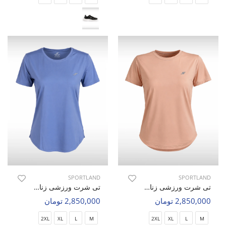
SPORTLAND
SPORTLAND
تی شرت ورزشی زنانه اسپورتلند SHIFT Mode W
تی شرت ورزشی زنانه اسپورتلند SHIFT Mode W
2,850,000 تومان
2,850,000 تومان
2XL
XL
L
M
2XL
XL
L
M