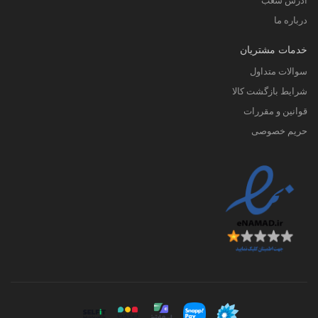
آدرس شعب
درباره ما
خدمات مشتریان
سوالات متداول
شرایط بازگشت کالا
قوانین و مقررات
حریم خصوصی