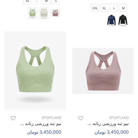
XL
L
M
S
2XL
XL
L
M
SPORTLAND
SPORTLAND
نیم تنه ورزشی زنانه اسپورتلند Elevate Fit W
نیم تنه ورزشی زنانه اسپورتلند Elevate Fit W
3,450,000 تومان
3,450,000 تومان