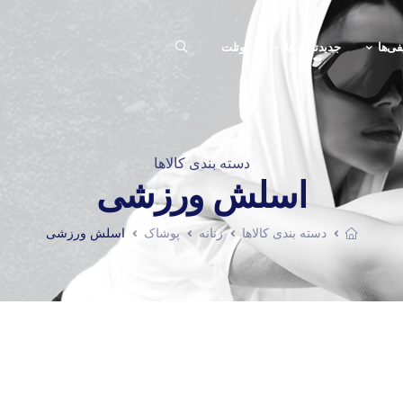
فی‌ها
جدیدترین ها
اوتلت
دسته بندی کالاها
اسلش ورزشی
دسته بندی کالاها
زنانه
پوشاک
اسلش ورزشی