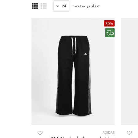
تعداد در صفحه :
30%
رایگان
ADIDAS