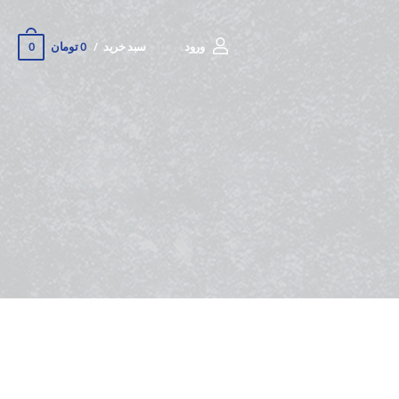
0
ورود
سبد خرید
0 تومان