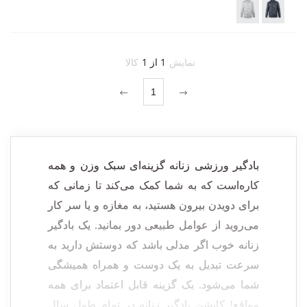
نمایش
1 از 1
کالا
1
بادگیر ورزشی زنانه گزینه
ای سبک وزن و همه
کاره
است که به شما کمک می‌کند تا
زمانی
که
برای دویدن بیرون هستید، به مغازه و یا سر کار
می‌روید از عوامل طبیعی دور بمانید. یک بادگیر
زنانه خوب اگر
مدلی
باشد که دوستش دارید به
سرعت تبدیل به یک دوست و همراه همیشگی
شما می‌شود. یک گزینه قابل اعتماد برای همه
مواقع! کاپشن بادگیر زنانه در تمام طول سال