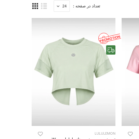
تعداد در صفحه :
PROMOTION
رایگان
LULULEMON