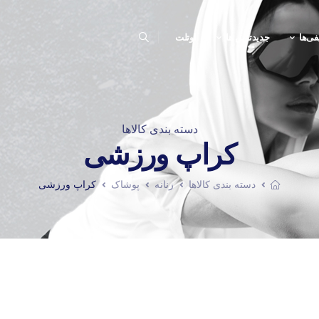
فی‌ها
جدیدترین ها
اوتلت
دسته بندی کالاها
کراپ ورزشی
دسته بندی کالاها
زنانه
پوشاک
کراپ ورزشی