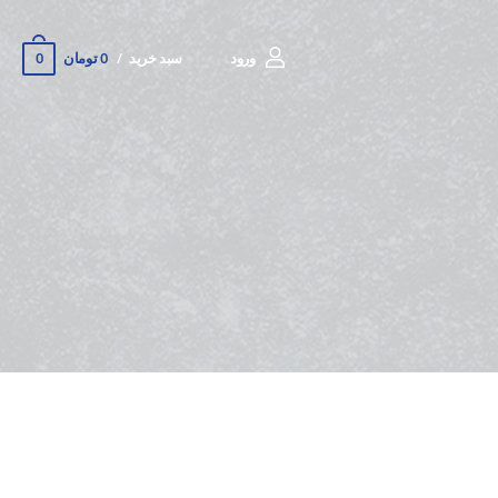
0
ورود
سبد خرید
0 تومان