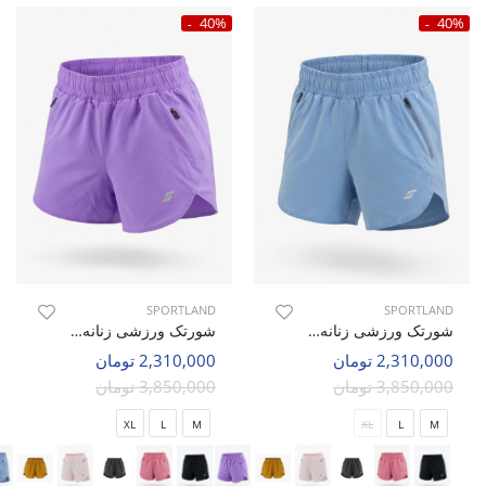
40%
40%
SPORTLAND
SPORTLAND
شورتک ورزشی زنانه اسپورتلند SHIFT Motion W
شورتک ورزشی زنانه اسپورتلند SHIFT Motion W
2,310,000 تومان
2,310,000 تومان
3,850,000 تومان
3,850,000 تومان
XL
L
M
XL
L
M