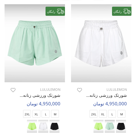
رایگان
رایگان
LULULEMON
LULULEMON
شورتک ورزشی زنانه لولولمون Nova Flex W
شورتک ورزشی زنانه لولولمون Nova Flex W
4,950,000 تومان
4,950,000 تومان
2XL
XL
L
M
2XL
XL
L
M