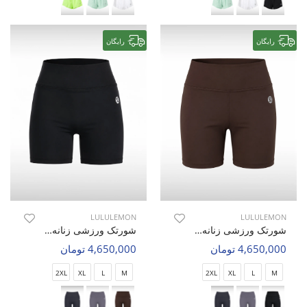
رایگان
رایگان
LULULEMON
LULULEMON
شورتک ورزشی زنانه لولولمون Glow Fit W
شورتک ورزشی زنانه لولولمون Glow Fit W
4,650,000 تومان
4,650,000 تومان
2XL
XL
L
M
2XL
XL
L
M