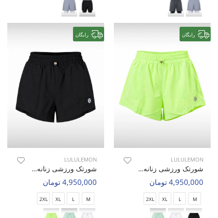
رایگان
رایگان
LULULEMON
LULULEMON
شورتک ورزشی زنانه لولولمون Nova Flex W
شورتک ورزشی زنانه لولولمون Nova Flex W
4,950,000 تومان
4,950,000 تومان
2XL
XL
L
M
2XL
XL
L
M