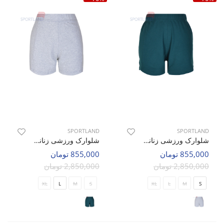
SPORTLAND
SPORTLAND
شلوارک ورزشی زنانه اسپورتلند Ipeak W
شلوارک ورزشی زنانه اسپورتلند Ipeak W
855,000 تومان
855,000 تومان
2,850,000 تومان
2,850,000 تومان
XL
L
M
S
XL
L
M
S