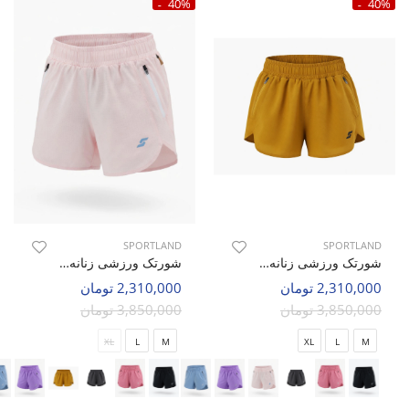
40%
40%
SPORTLAND
SPORTLAND
شورتک ورزشی زنانه اسپورتلند SHIFT Motion W
شورتک ورزشی زنانه اسپورتلند SHIFT Motion W
2,310,000 تومان
2,310,000 تومان
3,850,000 تومان
3,850,000 تومان
XL
L
M
XL
L
M