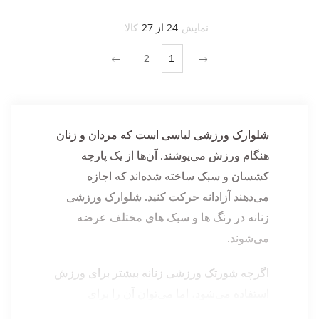
نمایش
24 از 27
کالا
2
1
شلوارک ورزشی لباسی است که مردان و زنان
هنگام ورزش می‌پوشند. آن‌ها از یک پارچه
کشسان و سبک ساخته شده‌اند که اجازه
می‌دهند آزادانه حرکت کنید.
شلوارک‌ ورزشی
زنانه
در رنگ ها و سبک های مختلف عرضه
می‌شوند.
اگرچه
شورتک ورزشی زنانه
بیشتر برای ورزش
استفاده می‌شود، اما می‌توان آن را برای
مناسبت‌های غیررسمی نیز پوشید. به عنوان