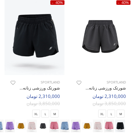
40%
40%
SPORTLAND
SPORTLAND
شورتک ورزشی زنانه اسپورتلند SHIFT Motion W
شورتک ورزشی زنانه اسپورتلند SHIFT Motion W
2,310,000 تومان
2,310,000 تومان
3,850,000 تومان
3,850,000 تومان
XL
L
M
XL
L
M