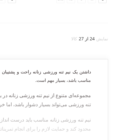
نمایش
24 از 27
کالا
داشتن یک نیم تنه ورزشی زنانه راحت و پشتیبان م
.
مناسب باشد، بسیار مهم است
مجموعه‌ای متنوع از نیم تنه ورزشی زنانه در با
تنه ورزشی می‌تواند بسیار دشوار باشد، اما 
نیم تنه ورزشی زنانه مناسب باید درست اندا
محدود ‌کند و حمایت لازم را برای انجام تمرینات