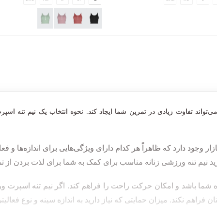
ی‌تواند تفاوت زیادی در تمرین شما ایجاد کند. نحوه انتخاب یک نیم تنه اس
زار وجود دارد که ظاهراً هر کدام دارای ویژگی‌هایی برای اندازه‌ها و 
خرید نیم تنه ورزشی زنانه مناسب برای کمک به شما برای لذت بردن از
زه شما باشد و امکان حرکت راحت را فراهم کند. اگر نیم تنه اسپر
تان فراهم نکند. میزان حمایتی که نیاز دارید به اندازه سینه و نوع فعالی