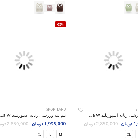
30%
SPORTLAND
S
نیم تنه ورزشی زنانه اسپورتلند Velina W
نیم تنه ورزشی زنانه اسپورتلند ina W
مان
2,850,000 تومان
1,995,000 تومان
2,850,000 تومان
XL
L
M
XL