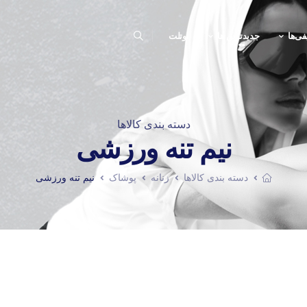
فی‌ها
جدیدترین ها
اوتلت
دسته بندی کالاها
نیم تنه ورزشی
دسته بندی کالاها
زنانه
پوشاک
نیم تنه ورزشی