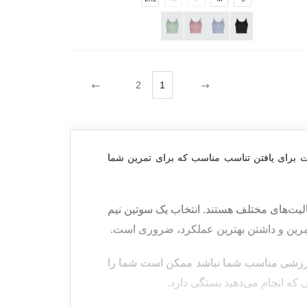
2
1
پرت برای یافتن تناسب مناسب که برای تمرین شما
فعالیت‌های مختلف هستند. انتخاب یک سوتین نیم
.
 تمرین و داشتن بهترین عملکرد، ضروری است
ت ورزشی مناسب شما نباشد ممکن است شما را
.
تی که انجام می‌دهید بستگی دارد