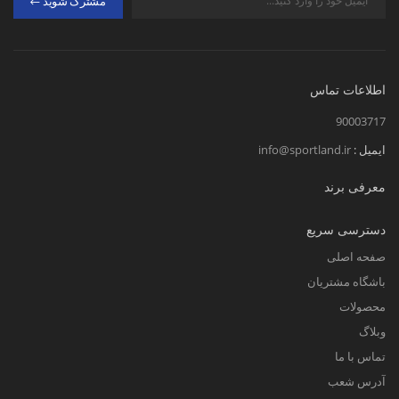
مشترک شوید
اطلاعات تماس
90003717
ایمیل :
info@sportland.ir
معرفی برند
دسترسی سریع
صفحه اصلی
باشگاه مشتریان
محصولات
وبلاگ
تماس با ما
آدرس شعب