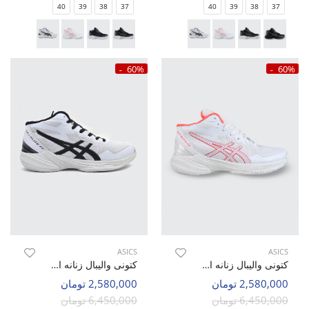
40
39
38
37
40
39
38
37
60%
60%
ASICS
ASICS
کتونی والیبال زنانه اسیکس Asics Sky Elite 2 W
کتونی والیبال زنانه اسیکس Asics Sky Elite 2 W
2,580,000 تومان
2,580,000 تومان
6,450,000 تومان
6,450,000 تومان