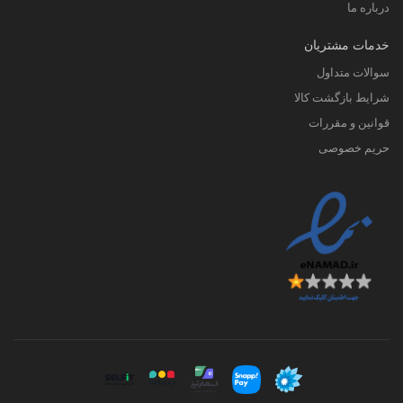
درباره ما
خدمات مشتریان
سوالات متداول
شرایط بازگشت کالا
قوانین و مقررات
حریم خصوصی