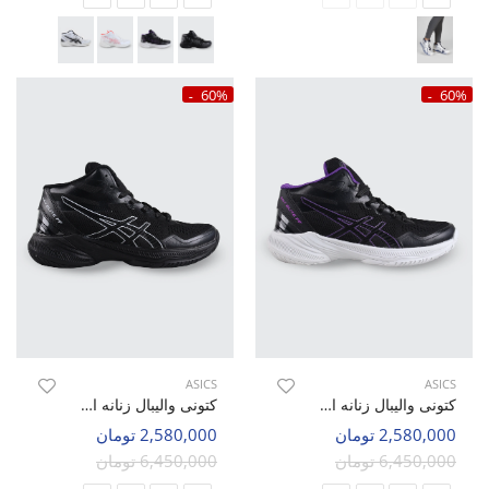
60%
60%
ASICS
ASICS
کتونی والیبال زنانه اسیکس Asics Sky Elite 2 W
کتونی والیبال زنانه اسیکس Asics Sky Elite 2 W
2,580,000 تومان
2,580,000 تومان
6,450,000 تومان
6,450,000 تومان