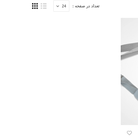
تعداد در صفحه :