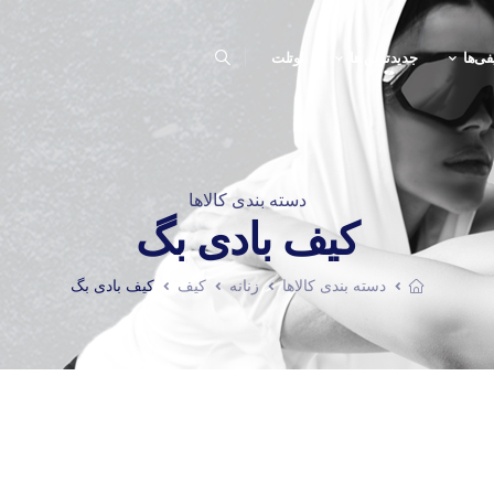
فی‌ها
جدیدترین ها
اوتلت
دسته بندی کالاها
کیف بادی بگ
دسته بندی کالاها
زنانه
کیف
کیف بادی بگ