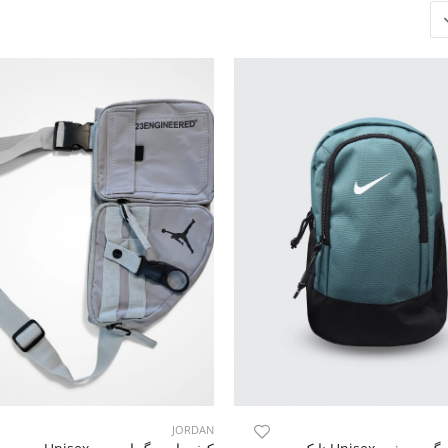
JORDAN