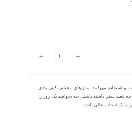
دن Evoa Hold U
1
اب
و استفاده
می‌کنند. مدل‌های مختلف کیف بادی
 چه قصد سفر داشته باشید، چه بخواهید یک روز را
واند یک انتخاب عالی باشد.