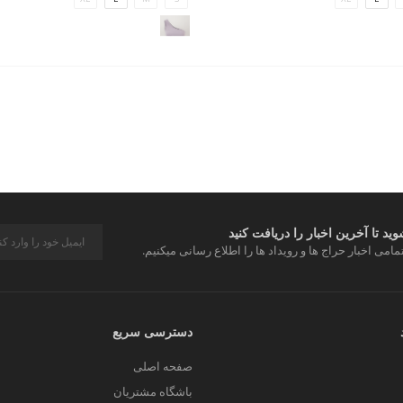
د تا آخرین اخبار را دریافت کنید
مامی اخبار حراج ها و رویداد ها را اطلاع رسانی میکنیم.
دسترسی سریع
صفحه اصلی
باشگاه مشتریان