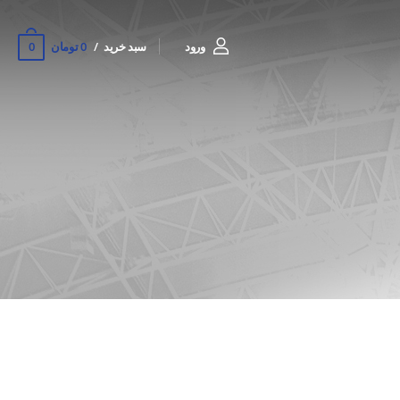
0
ورود
سبد خرید
0 تومان