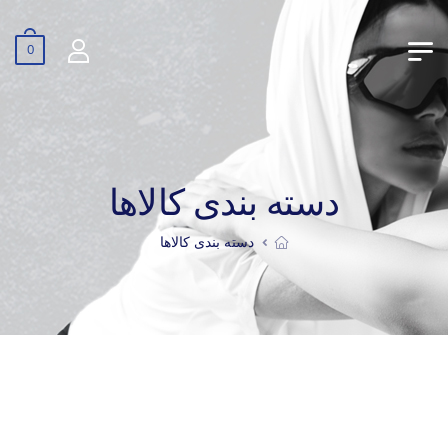
0
دسته بندی کالاها
دسته بندی کالاها