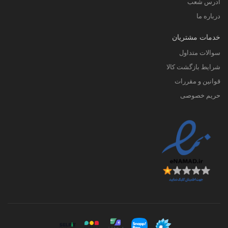
آدرس شعب
درباره ما
خدمات مشتریان
سوالات متداول
شرایط بازگشت کالا
قوانین و مقررات
حریم خصوصی