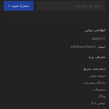
مشترک شوید
اطلاعات تماس
90003717
ایمیل :
info@sportland.ir
معرفی برند
دسترسی سریع
صفحه اصلی
باشگاه مشتریان
محصولات
وبلاگ
تماس با ما