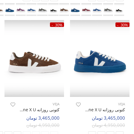
30%
30%
VEJA
VEJA
کتونی روزانه Unisex VEJA Veja One X U
کتونی روزانه Unisex VEJA Veja One X U
3,465,000 تومان
3,465,000 تومان
4,950,000 تومان
4,950,000 تومان