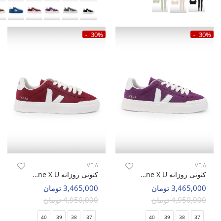
30%
30%
VEJA
VEJA
کتونی روزانه Unisex VEJA Veja One X U
کتونی روزانه Unisex VEJA Veja One X U
3,465,000 تومان
3,465,000 تومان
4,950,000 تومان
4,950,000 تومان
40
39
38
37
40
39
38
37