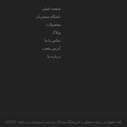
صفحه اصلی
باشگاه مشتریان
محصولات
وبلاگ
تماس با ما
آدرس شعب
درباره ما
کلیه حقوق این سایت متعلق به فروشگاه پوشاک ورزشی اسپورتلند می باشد. 2026©