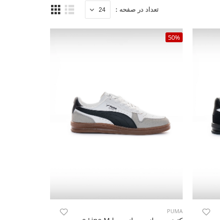
تعداد در صفحه :
50%
PUMA