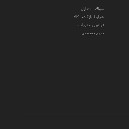
سوالات متداول
شرایط بازگشت کالا
قوانین و مقررات
حریم خصوصی