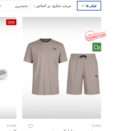
فیلتر ها
مرتب سازی بر اساس :
50%
PROMOTION
رایگان
PUMA
PUMA