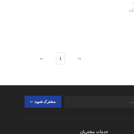
Basket Classic X
1
مشترک شوید
خدمات مشتریان