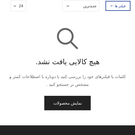
فیلتر ها
هیچ کالایی یافت نشد.
کلمات یا فیلترهای خود را بررسی کنید یا دوباره با اصطلاحات کمتر و
مشخص تر جستجو کنید .
نمایش محصولات