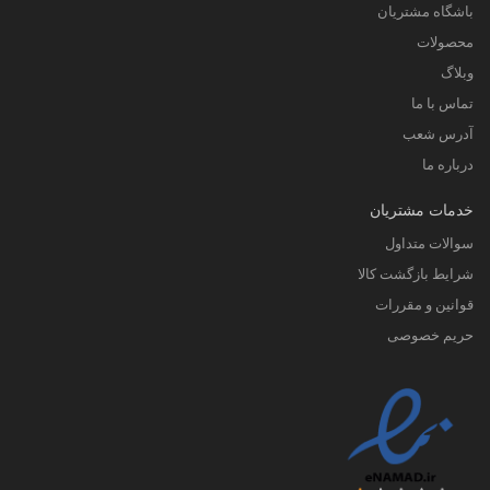
باشگاه مشتریان
محصولات
وبلاگ
تماس با ما
آدرس شعب
درباره ما
خدمات مشتریان
سوالات متداول
شرایط بازگشت کالا
قوانین و مقررات
حریم خصوصی