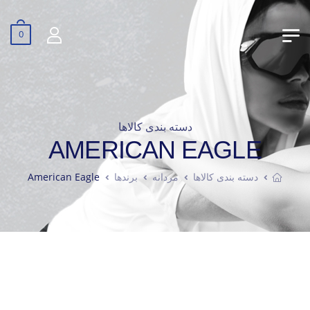
0
دسته بندی کالاها
AMERICAN EAGLE
دسته بندی کالاها
مردانه
برندها
American Eagle