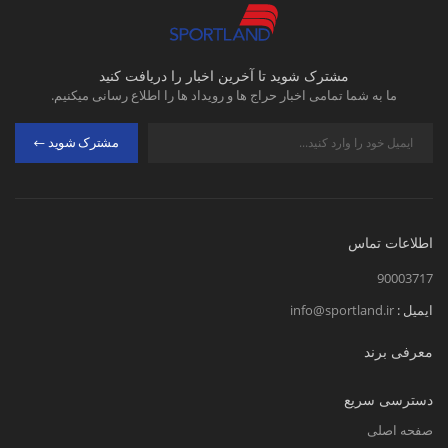
مشترک شوید تا آخرین اخبار را دریافت کنید
ما به شما تمامی اخبار حراج ها و رویداد ها را اطلاع رسانی میکنیم.
مشترک شوید
اطلاعات تماس
90003717
ایمیل :
info@sportland.ir
معرفی برند
دسترسی سریع
صفحه اصلی