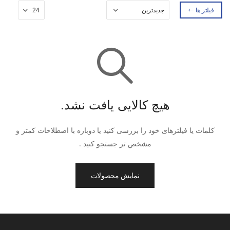
فیلتر ها
هیچ کالایی یافت نشد.
کلمات یا فیلترهای خود را بررسی کنید یا دوباره با اصطلاحات کمتر و
مشخص تر جستجو کنید .
نمایش محصولات