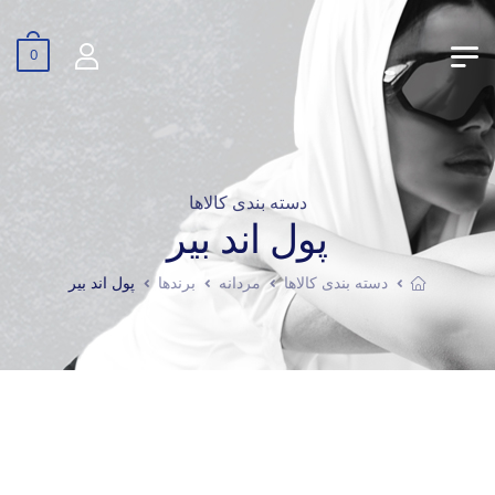
0
دسته بندی کالاها
پول اند بیر
دسته بندی کالاها
مردانه
برندها
پول اند بیر