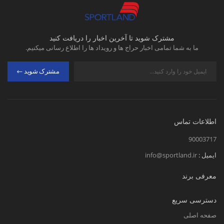
مشترک شوید تا آخرین اخبار را دریافت کنید
ما به شما تمامی اخبار حراج ها و رویداد ها را اطلاع رسانی میکنیم.
مشترک شوید
اطلاعات تماس
90003717
ایمیل :
info@sportland.ir
معرفی برند
دسترسی سریع
صفحه اصلی