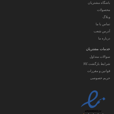
باشگاه مشتریان
محصولات
وبلاگ
تماس با ما
آدرس شعب
درباره ما
خدمات مشتریان
سوالات متداول
شرایط بازگشت کالا
قوانین و مقررات
حریم خصوصی