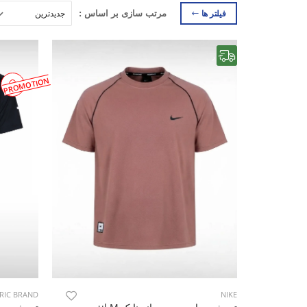
فیلتر ها
مرتب سازی بر اساس :
رایگان
PROMOTION
RIC BRAND
NIKE