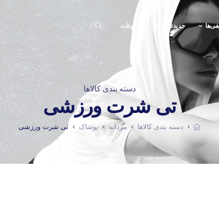
فی‌ها
جدیدترین ها
اوتلت
دسته بندی کالاها
تی شرت ورزشی
دسته بندی کالاها
مردانه
پوشاک
تی شرت ورزشی