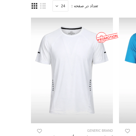
تعداد در صفحه :
PROMOTION
GENERIC BRAND