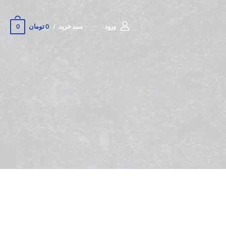
0
ورود
سبد خرید
0 تومان