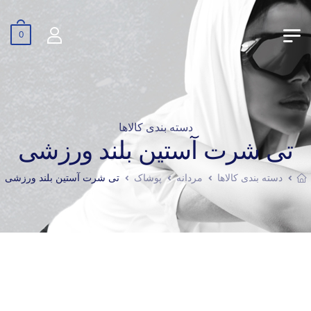
0
دسته بندی کالاها
تی شرت آستین بلند ورزشی
دسته بندی کالاها
مردانه
پوشاک
تی شرت آستین بلند ورزشی