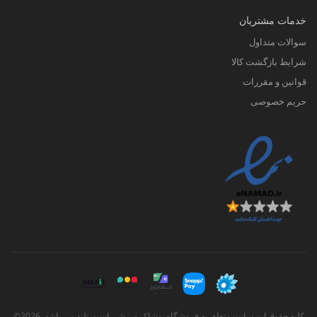
خدمات مشتریان
سوالات متداول
شرایط بازگشت کالا
قوانین و مقررات
حریم خصوصی
کلیه حقوق این سایت متعلق به فروشگاه پوشاک ورزشی اسپورتلند می باشد. 2026©