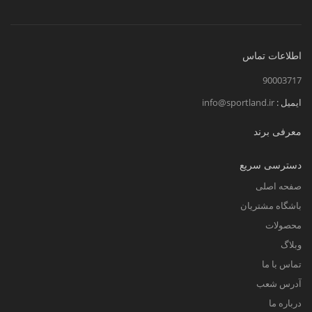
اطلاعات تماس
90003717
ایمیل :
info@sportland.ir
معرفی برند
دسترسی سریع
صفحه اصلی
باشگاه مشتریان
محصولات
وبلاگ
تماس با ما
آدرس شعب
درباره ما