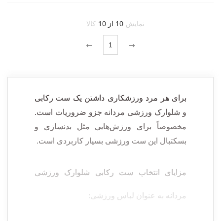
نمایش
10 از 10
کالا
1
برای هر مرد ورزشکاری داشتن یک ست رکابی
و شلوارک ورزشی مردانه جزو ضروریات است.
مخصوصاً برای ورزش‌هایی مثل بدنسازی و
بسکتبال این ست ورزشی بسیار کاربردی است.
مزایای انتخاب ست رکابی شلوارک ورزشی
مردانه به عنوان لباس ورزشی: