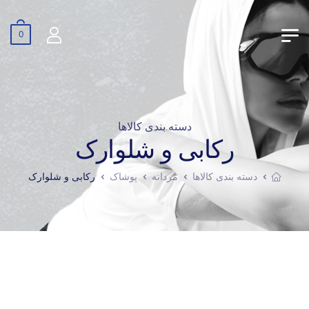
0
دسته بندی کالاها
رکابی و شلوارک
دسته بندی کالاها
مردانه
پوشاک
رکابی و شلوارک