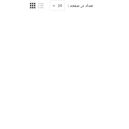
تعداد در صفحه :