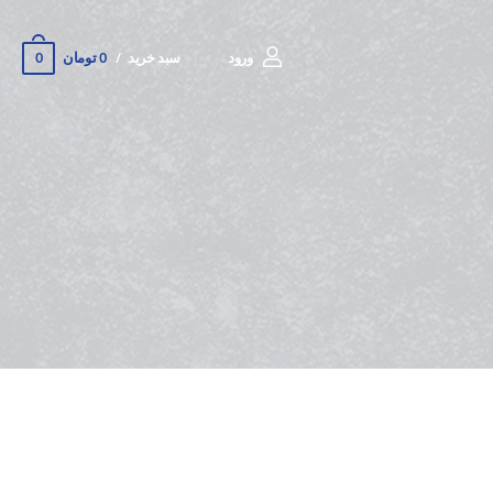
0
ورود
سبد خرید
0 تومان