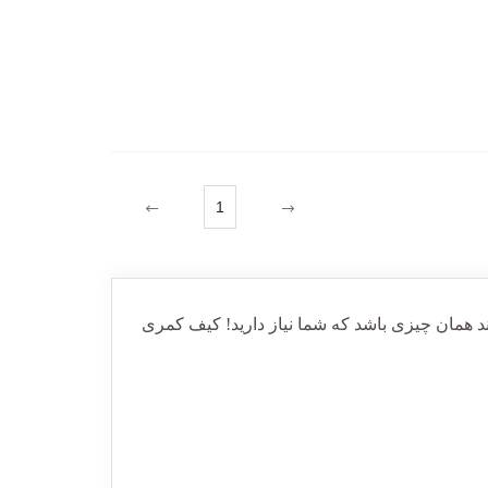
1
همان چیزی باشد که شما نیاز دارید! کیف کمری