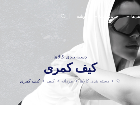
فی‌ها
جدیدترین ها
اوتلت
دسته بندی کالاها
کیف کمری
دسته بندی کالاها
مردانه
کیف
کیف کمری