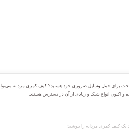
احت
برای حمل وسایل ضروری خود هستید؟ کیف کمری مردانه می‌تواند 
ده و اکنون انواع شیک و زیادی از آن در دسترس هستند.
 یک کیف کمری مردانه را بپوشید: