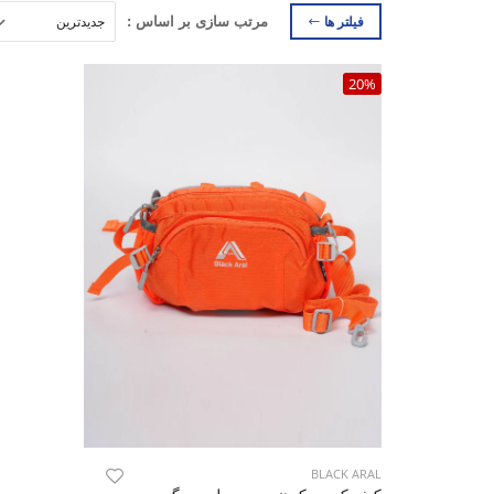
فیلتر ها
مرتب سازی بر اساس :
20%
BLACK ARAL