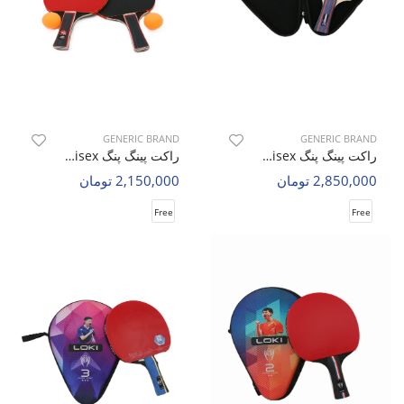
GENERIC BRAND
GENERIC BRAND
راکت پینگ پنگ Unisex بدون برند Spin Pro U
راکت پینگ پنگ Unisex بدون برند Quick Spin U
2,850,000 تومان
2,150,000 تومان
Free
Free