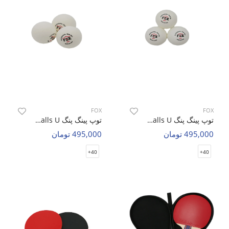
FOX
FOX
توپ پینگ پنگ Unisex Fox 5 Star Ping Pong Balls U
توپ پینگ پنگ Unisex Fox 7 Star Ping Pong Balls U
495,000 تومان
495,000 تومان
40+
40+