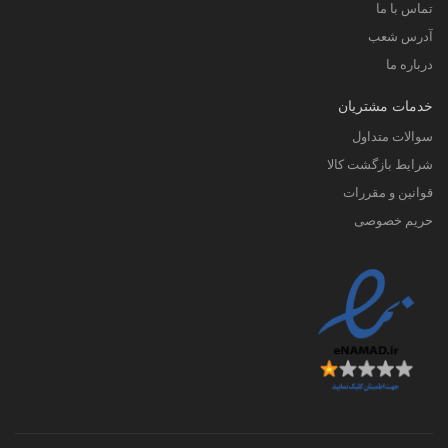
تماس با ما
آدرس شعب
درباره ما
خدمات مشتریان
سوالات متداول
شرایط بازگشت کالا
قوانین و مقررات
حریم خصوصی