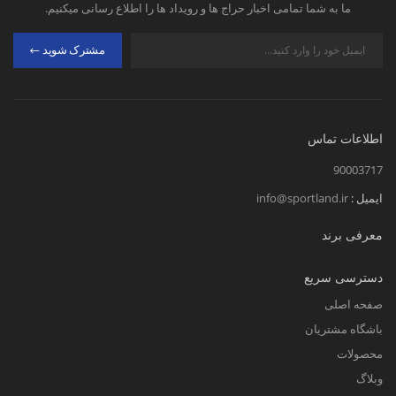
ما به شما تمامی اخبار حراج ها و رویداد ها را اطلاع رسانی میکنیم.
مشترک شوید
اطلاعات تماس
90003717
ایمیل :
info@sportland.ir
معرفی برند
دسترسی سریع
صفحه اصلی
باشگاه مشتریان
محصولات
وبلاگ