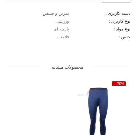
تمرین و فیتنس
دسته کاربری :
ورزشی
نوع کاربری :
پارچه ای
نوع مواد :
فلامنت
جنس :
محصولات مشابه
70%