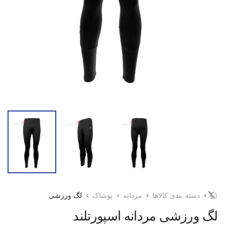
دسته بندی کالاها
مردانه
پوشاک
لگ ورزشی
لگ ورزشی مردانه اسپورتلند