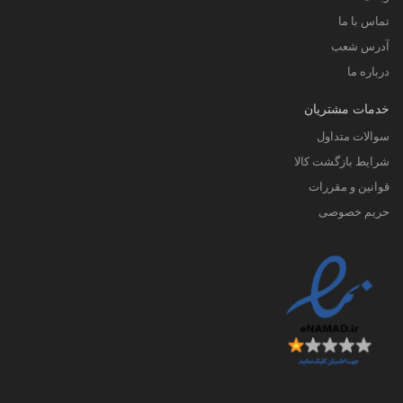
تماس با ما
آدرس شعب
درباره ما
خدمات مشتریان
سوالات متداول
شرایط بازگشت کالا
قوانین و مقررات
حریم خصوصی