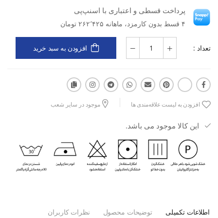
پرداخت قسطی و اعتباری با اسنپ‌پی
۴ قسط بدون کارمزد، ماهانه ۲۶۲٬۴۲۵ تومان
تعداد :
افزودن به سبد خرید
افزودن به لیست علاقه‌مندی ها
موجود در سایر شعب
این کالا موجود می باشد.
اطلاعات تکمیلی
توضیحات محصول
نظرات کاربران