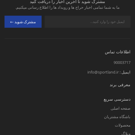
مشترک شوید تا آخرین اخبار را دریافت کنید
ما به شما تمامی اخبار حراج ها و رویداد ها را اطلاع رسانی میکنیم.
مشترک شوید
اطلاعات تماس
90003717
ایمیل :
info@sportland.ir
معرفی برند
دسترسی سریع
صفحه اصلی
باشگاه مشتریان
محصولات
وبلاگ