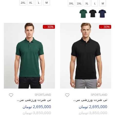
2XL
XL
L
M
3XL
2XL
XL
L
M
30%
30%
SPORTLAND
SPORTLAND
تی شرت ورزشی مردانه اسپورتلند SHIFT Active M
تی شرت ورزشی مردانه اسپورتلند SHIFT Active M
2,695,000 تومان
2,695,000 تومان
3,850,000 تومان
3,850,000 تومان