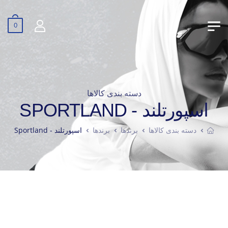
0
دسته بندی کالاها
اسپورتلند - SPORTLAND
دسته بندی کالاها
برندها
برندها
اسپورتلند - Sportland