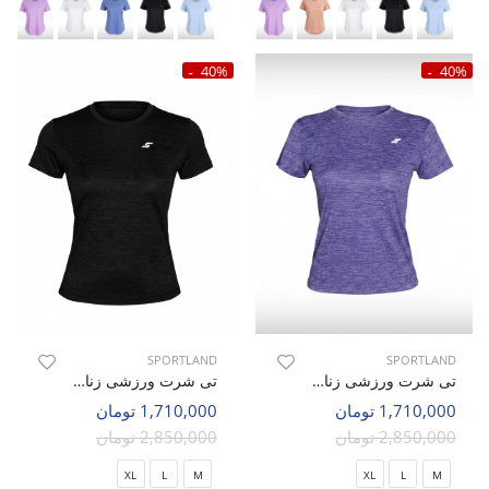
40%
40%
SPORTLAND
SPORTLAND
تی شرت ورزشی زنانه اسپورتلند SHIFT Lumin W
تی شرت ورزشی زنانه اسپورتلند SHIFT Lumin W
1,710,000 تومان
1,710,000 تومان
2,850,000 تومان
2,850,000 تومان
XL
L
M
XL
L
M