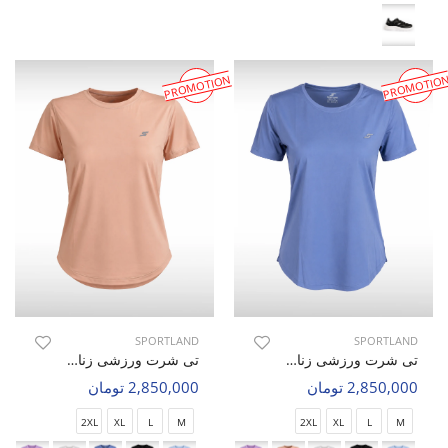
PROMOTION
PROMOTIO
SPORTLAND
SPORTLAND
تی شرت ورزشی زنانه اسپورتلند SHIFT Mode W
تی شرت ورزشی زنانه اسپورتلند SHIFT Mode W
2,850,000 تومان
2,850,000 تومان
2XL
XL
L
M
2XL
XL
L
M