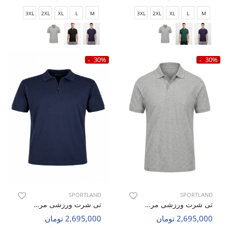
3XL
2XL
XL
L
M
3XL
2XL
XL
L
M
30%
30%
SPORTLAND
SPORTLAND
تی شرت ورزشی مردانه اسپورتلند SHIFT Active M
تی شرت ورزشی مردانه اسپورتلند SHIFT Flow M
2,695,000 تومان
2,695,000 تومان