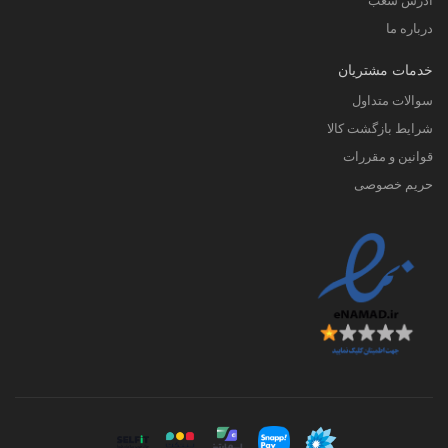
آدرس شعب
درباره ما
خدمات مشتریان
سوالات متداول
شرایط بازگشت کالا
قوانین و مقررات
حریم خصوصی