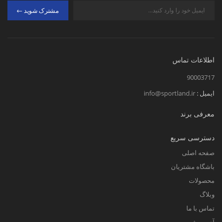
مشترک شوید
اطلاعات تماس
90003717
ایمیل :
info@sportland.ir
معرفی برند
دسترسی سریع
صفحه اصلی
باشگاه مشتریان
محصولات
وبلاگ
تماس با ما