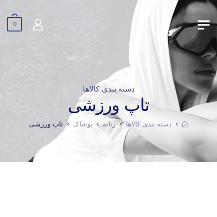
0
دسته بندی کالاها
تاپ ورزشی
دسته بندی کالاها
زنانه
پوشاک
تاپ ورزشی