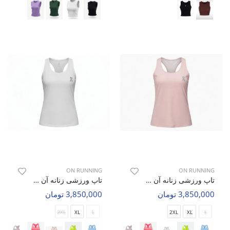
ON RUNNING
ON RUNNING
تاپ ورزشی زنانه آن رانینگ Velora W
تاپ ورزشی زنانه آن رانینگ Velora W
3,850,000 تومان
3,850,000 تومان
2XL
XL
L
2XL
XL
L