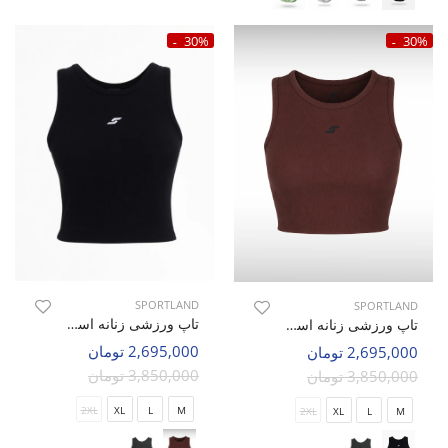
30%
30%
SPORTLAND
SPORTLAND
تاپ ورزشی زنانه اسپورتلند SHIFT Active W
تاپ ورزشی زنانه اسپورتلند SHIFT Active W
2,695,000 تومان
2,695,000 تومان
3,850,000 تومان
3,850,000 تومان
2XL
XL
L
M
2XL
XL
L
M