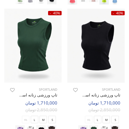
40%
40%
SPORTLAND
SPORTLAND
تاپ ورزشی زنانه اسپورتلند Cortina W
تاپ ورزشی زنانه اسپورتلند Cortina W
1,710,000 تومان
1,710,000 تومان
2,850,000 تومان
2,850,000 تومان
XL
L
M
S
XL
L
M
S