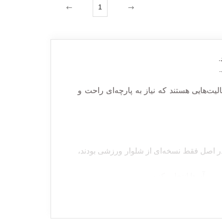
1
.
یت‌هایی هستند که نیاز به پارچه‌ای راحت و
ر اصل فقط نسخه‌ای از شلوار ورزشی بودند،
ین آن‌ها انتخاب کنید.