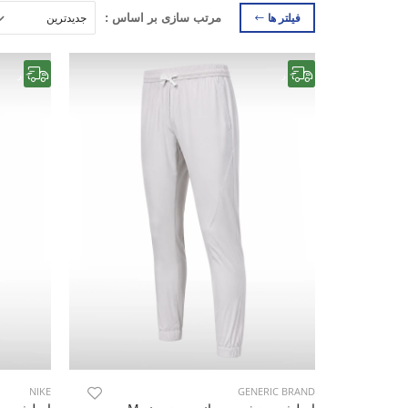
فیلتر ها
مرتب سازی بر اساس :
رایگان
رایگان
NIKE
GENERIC BRAND