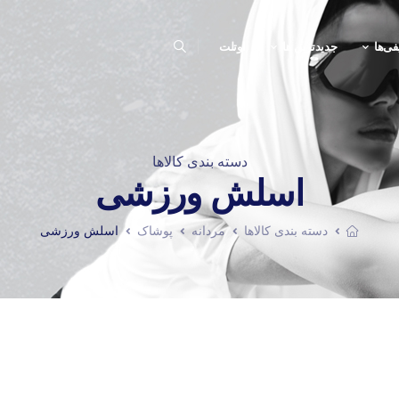
فی‌ها
جدیدترین ها
اوتلت
دسته بندی کالاها
اسلش ورزشی
دسته بندی کالاها
مردانه
پوشاک
اسلش ورزشی