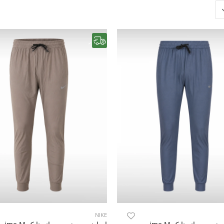
رایگان
NIKE