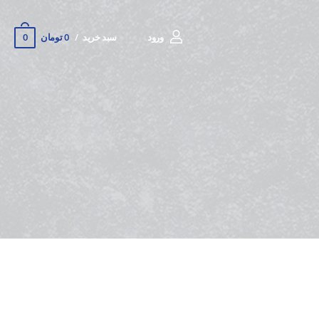
0
ورود
سبد خرید
0 تومان