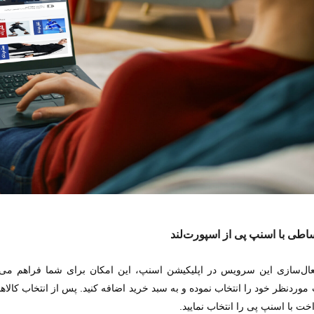
اطی با اسنپ پی از اسپورت‌لند
ال‌سازی این سرویس در اپلیکیشن اسنپ، این امکان برای شما فراهم می‌ش
وردنظر خود را انتخاب نموده و به سبد خرید اضافه کنید. پس از انتخاب کالاها
اخت با اسنپ پی را انتخاب نمایید.