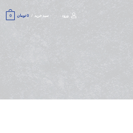
0
ورود
سبد خرید
0 تومان