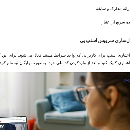
ارائه مدارک و سابقه
ه سریع از اعتبار
ال‌سازی سرویس اسنپ پی
تباری اسنپ برای کاربرانی که واجد شرایط هستند فعال می‌شود. برای این
باری کلیک کنید و بعد از واردکردن کد ملی خود، به‌صورت رایگان ثبت‌نام کنی