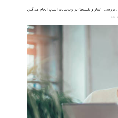
، بررسی اعتبار و تقسیط) در وب‌سایت اسنپ انجام می‌گیرد
 شد.