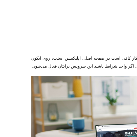
 کار کافی است در صفحه اصلی اپلیکیشن اسنپ، روی آیکون
د. اگر واجد شرایط باشید این سرویس برایتان فعال می‌شود.