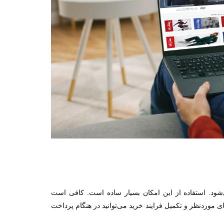
ود. استفاده از این امکان بسیار ساده است. کافی است
ی موردنظر و تکمیل فرایند خرید می‌توانید در هنگام پرداخت