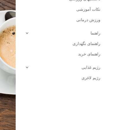
نکات آموزشی
ورزش درمانی
راهنما
راهنمای نگهداری
راهنمای خرید
رژیم غذایی
رژیم لاغری