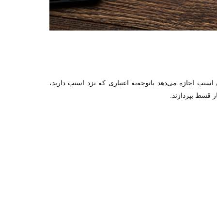
پ اجازه می‌دهد باتوجه‌به اعتباری که نزد اسنپ دارید،
ر قسط بپردازند.