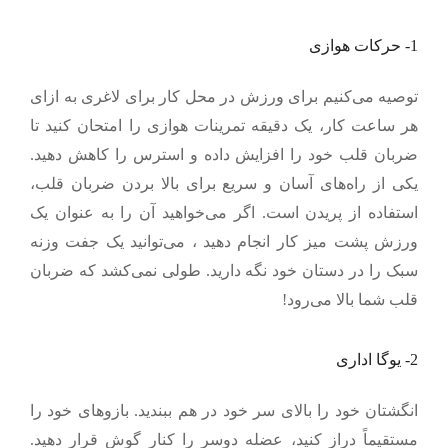
1- حرکات هوازی
توصیه می‌کنیم برای
ورزش در محل کار برای لاغری
به ازای
هر ساعت کار، یک دقیقه تمرینات هوازی را امتحان کنید تا
ضربان قلب خود را افزایش داده و استرس را کاهش دهید.
یکی از راه‌های آسان و سریع برای بالا بردن ضربان قلب،
استفاده از پریدن است. اگر می‌خواهید آن را به عنوان یک
ورزش پشت میز کار انجام دهید ، می‌توانید یک جفت وزنه
سبک را در دستان خود نگه دارید. طولی نمی‌کشد که ضربان
قلب شما بالا می‌رود!
2- یوگا اداری
انگشتان خود را بالای سر خود در هم ببندید. بازوهای خود را
مستقیماً دراز کنید، عضله دوسر را کنار گوش قرار دهید.