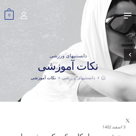
0
دانستنیهای ورزشی
نکات آموزشی
دانستنیهای ورزشی
نکات آموزشی
3 اسفند 1402