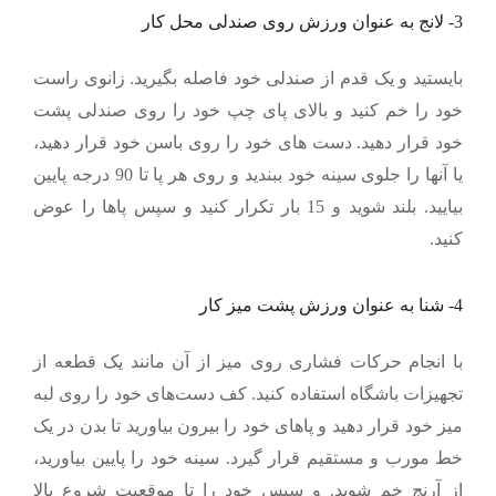
3- لانج به عنوان ورزش روی صندلی محل کار
بایستید و یک قدم از صندلی خود فاصله بگیرید. زانوی راست
خود را خم کنید و بالای پای چپ خود را روی صندلی پشت
خود قرار دهید. دست های خود را روی باسن خود قرار دهید،
یا آنها را جلوی سینه خود ببندید و روی هر پا تا 90 درجه پایین
بیایید. بلند شوید و 15 بار تکرار کنید و سپس پاها را عوض
کنید.
4- شنا به عنوان ورزش پشت میز کار
با انجام حرکات فشاری روی میز از آن مانند یک قطعه از
تجهیزات باشگاه استفاده کنید. کف دست‌های خود را روی لبه
میز خود قرار دهید و پاهای خود را بیرون بیاورید تا بدن در یک
خط مورب و مستقیم قرار گیرد. سینه خود را پایین بیاورید،
از آرنج خم شوید. و سپس خود را تا موقعیت شروع بالا