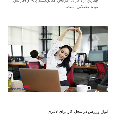
بهترین راه برای افزایش متابولیسم پایه و افزایش
توده عضلانی است.
انواع ورزش در محل کار برای لاغری