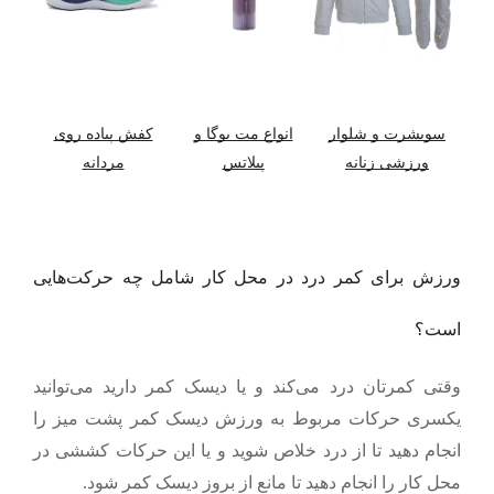
سویشرت و شلوار
انواع مت یوگا و
کفش پیاده روی
ورزشی زنانه
پیلاتس
مردانه
ورزش برای کمر درد در محل کار شام
ل
چه حرکت‌هایی
است؟
وقتی کمرتان درد می‌کند و یا دیسک کمر دارید می‌توانید
یکسری حرکات مربوط به ورزش دیسک کمر پشت میز را
انجام دهید تا از درد خلاص شوید و یا این حرکات کششی در
محل کار را انجام دهید تا مانع از بروز دیسک کمر شود.