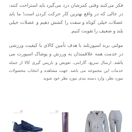
فکر می‌کنند وقتی کمرشان درد می‌‌گیرد باید استراحت کنند،
در حالی که در واقع بهترین کار حرکت کردن است! ما باید
عضلات خیلی کوتاه و سفت را کشش دهیم و عضلات خیلی
بلند و ضعیف را تقویت کنیم.
مولتی برند
اسپورتلند
با هدف تأمین کالای با کیفیت ورزشی
در خدمت همه علاقمندان به ورزش و پوشاک اسپورت می
باشد.
ارسال سریع، گارانتی، تعویض و بازپس گیری کالا از جمله
خدمات این مجموعه می باشد. جهت مشاهده و انتخاب محصولات
مورد نظر، وارد دسته بندی مورد نظر خود شوید.