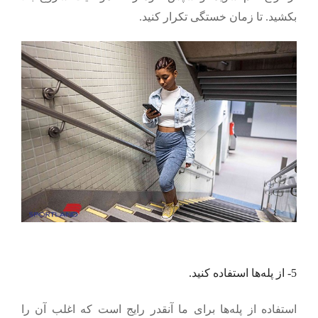
بکشید. تا زمان خستگی تکرار کنید.
5- از پله‌ها استفاده کنید.
استفاده از پله‌ها برای ما آنقدر رایج است که اغلب آن را