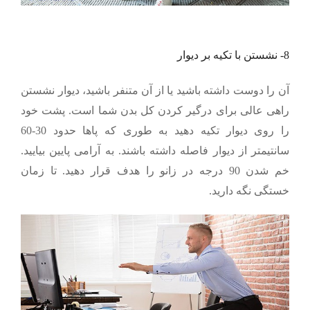
8- نشستن با تکیه بر دیوار
آن را دوست داشته باشید یا از آن متنفر باشید، دیوار نشستن
راهی عالی برای درگیر کردن کل بدن شما است. پشت خود
را روی دیوار تکیه دهید به طوری که پاها حدود 30-60
سانتیمتر از دیوار فاصله داشته باشند. به آرامی پایین بیایید.
خم شدن 90 درجه در زانو را هدف قرار دهید. تا زمان
خستگی نگه دارید.