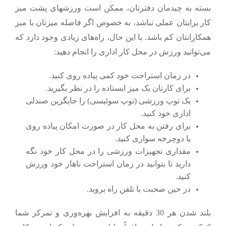
بسته به چیدمان دفترتان، ممکن است ورزشهای پشت میز
کار برایتان عملی نباشد، به خصوص اگر فاصله میزتان با میز
همکارانتان کم باشد. با این حال، راه‌های زیادی وجود دارد که
می‌توانید ورزش در محل کار اداری را انجام دهید:
در زمان استراحت خود کمی پیاده روی کنید.
برای کارتان یک میز ایستاده را در نظر بگیرید.
یک توپ ورزشی (توپ سوئیسی) را جایگزین صندلی
اداری خود کنید.
برای رفتن به محل کار در صورت امکان پیاده روی
یا دوچرخه سواری کنید.
مقداری تجهیزات ورزشی را در محل کار خود نگه
دارید تا بتوانید در زمان استراحت ناهار خود ورزش
کنید.
در حین صحبت با تلفن راه بروید.
بلند شدن هر 30 دقیقه به افزایش بهره‌وری و تمرکز شما