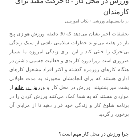
ورزش در محل کار - 6 حرکت مفید برای
کارمندان
در
دانستنیهای ورزشی
/
نکات آموزشی
تحقیقات اخیر نشان می‌دهد که 30 دقیقه ورزش هوازی پنج
بار در هفته می‌تواند خطرات سلامتی ناشی از سبک زندگی
بی‌تحرک را خنثی کند و این برای زندگی امروزه ما بسیار
ضروری است زیرا دوره کار یدی و فعالیت جسمی داشتن در
هنگام کارهای روزمره گذشته و اکثر افراد مشغول کارهای
اداری هستند که برای انجامشان مجبورند به مدت طولانی
پشت میز بنشینند.
ورزش در محل کار
و
ورزش در خانه
از
مواردی هستند که به شما کمک می‌کنند ورزش کردن را در
برنامه شلوغ کار و زندگی خود قرار دهید تا از مزایای آن
برخوردار گردید.
چرا ورزش در محل کار مهم است؟