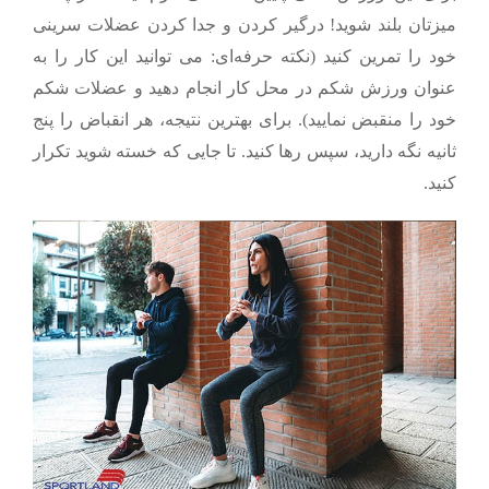
میزتان بلند شوید! درگیر کردن و جدا کردن عضلات سرینی
خود را تمرین کنید (نکته حرفه‌ای: می توانید این کار را به
عنوان ورزش شکم در محل کار انجام دهید و عضلات شکم
خود را منقبض نمایید). برای بهترین نتیجه، هر انقباض را پنج
ثانیه نگه دارید، سپس رها کنید. تا جایی که خسته شوید تکرار
کنید.