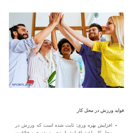
فواید ورزش در محل کار
افزایش بهره وری:
ثابت شده است که ورزش در
محل کار باعث افزایش انرژی، بهره‌وری و خلاقیت