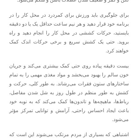
برای جلوگیری باید ورزش برای کمردرد در محل کار را در
برنامه خود قرار دهید و هر نیم ساعت حداقل یک یا دو دقیقه
بایستید،
حرکات کششی
در محل کار را انجام دهید و راه
بروید. حتی یک کشش سریع و برخی حرکات اندک کمک
خواهند کرد.
بیست دقیقه پیاده روی حتی کمک بیشتری می‌کند و جریان
خون سالم را بهبود می‌بخشد و مواد مغذی مهمی را به تمام
ساختارهای ستون فقرات می‌رشاند. به طور کلی، حرکت و
کشش به طور منظم در طول روز به شل شدن مفاصل،
رباط‌ها، ماهیچه‌ها و تاندون‌ها کمک می‌کند که به نوبه خود
باعث ایجاد احساس راحتی، آرامش و توانایی تمرکز مؤثر
می‌شود.
اشتباهی که بسیاری از مردم مرتکب می‌شوند این است که