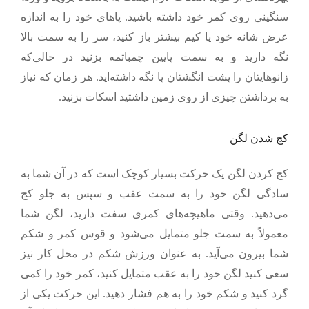
سنگینی روی کمر خود داشته باشید. پاهای خود را به اندازه
عرض شانه خود یا کیم بیشتر باز کنید، سر را به سمت بالا
نگه دارید و به سمت پایین چمباتمه بزنید در حالی‌که
زانوهایتان را پشت انگشتان پا نگه داشته‌اید. هر زمان که نیاز
به برداشتن چیزی از روی زمین داشتید اسکات بزنید.
کج شدن لگن
کج کردن لگن یک حرکت بسیار کوچک است که در آن شما به
سادگی لگن خود را به سمت عقب و سپس به جلو کج
می‌دهید. وقتی ماهیچه
های کمری سفت دارید، لگن شما
معمولاً به سمت جلو متمایل می‌شود و قوس کمر و شکم
شما بیرون می‌آید. به عنوان ورزش شکم در محل کار نیز
سعی کنید لگن خود را به عقب متمایل کنید، کمر خود را کمی
گرد کنید و شکم خود را به هم فشار دهید. این حرکت یکی از