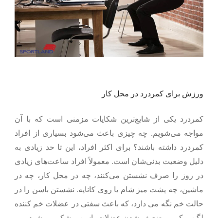
ورزش برای کمردرد در محل کار
کمردرد یکی از شایع
ترین شکایات مزمنی است که با آن
مواجه می‌شویم. چه چیزی باعث می‌شود بسیاری از افراد
کمردرد داشته باشند؟ برای اکثر افراد، این تا حد زیادی به
دلیل وضعیت بدنی‌شان است. معمولاً افراد ساعت‌های زیادی
در روز را صرف نشستن می‌کنند، چه در محل کار، چه در
ماشین، چه پشت میز شام یا روی کاناپه. نشستن باسن را در
حالت خم نگه می دارد، که باعث سفتی در عضلات خم کننده
لگن و کمر و ضعیف شدن عضلات باسن و شکم می‌شود.