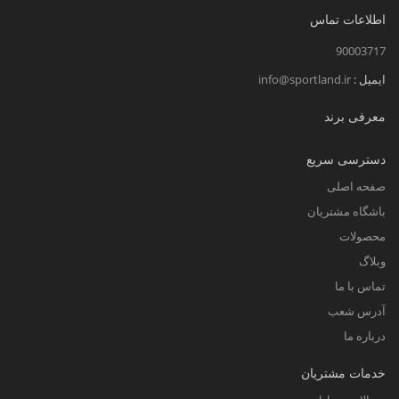
اطلاعات تماس
90003717
ایمیل :
info@sportland.ir
معرفی برند
دسترسی سریع
صفحه اصلی
باشگاه مشتریان
محصولات
وبلاگ
تماس با ما
آدرس شعب
درباره ما
خدمات مشتریان