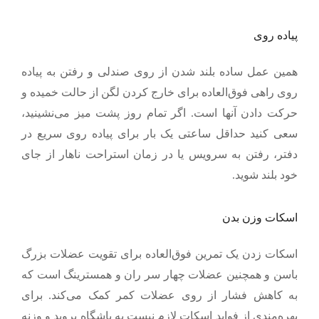
پیاده روی
همین عمل ساده بلند شدن از روی صندلی و رفتن به پیاده
روی راهی فوق‌العاده برای خارج کردن لگن از حالت خمیده و
حرکت دادن آنها است. اگر تمام روز پشت میز می‌نشینید،
سعی کنید حداقل ساعتی یک بار برای پیاده روی سریع در
دفتر، رفتن به سرویس یا در زمان استراحت ناهار از جای
خود بلند شوید.
اسکات وزن بدن
اسکات زدن یک تمرین فوق‌العاده برای تقویت عضلات بزرگ
باسن و همچنین عضلات چهار سر ران و همسترینگ است که
به کاهش فشار از روی عضلات کمر کمک می‌کند. برای
بهره‌مندی از فواید اسکات لازم نیست به باشگاه بروید و وزنه