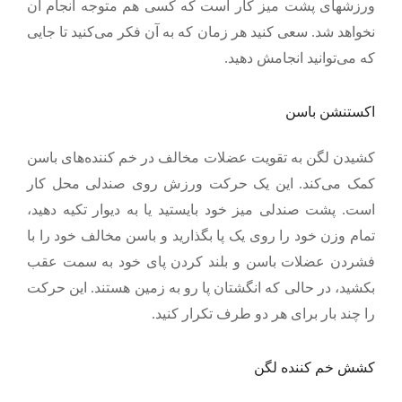
ورزشهای پشت میز کار است که کسی هم متوجه انجام آن
نخواهد شد. سعی کنید هر زمان که به آن فکر می‌کنید تا جایی
که می‌توانید انجامش دهید.
اکستنشن باسن
کشیدن لگن به تقویت عضلات مخالف در خم کننده‌های باسن
کمک می‌کند. این یک حرکت ورزش روی صندلی محل کار
است. پشت صندلی میز خود بایستید یا به دیوار تکیه دهید،
تمام وزن خود را روی یک پا بگذارید و باسن مخالف خود را با
فشردن عضلات باسن و بلند کردن پای خود به سمت عقب
بکشید، در حالی که انگشتان پا رو به زمین هستند. این حرکت
را چند بار برای هر دو طرف تکرار کنید.
کشش خم کننده لگن