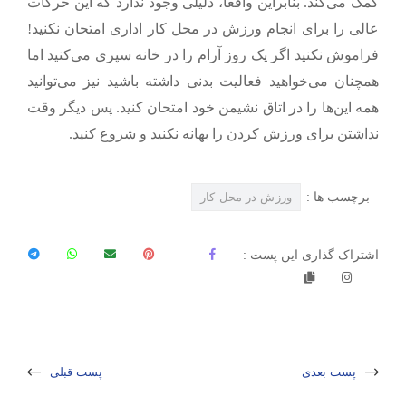
کمک می‌کند. بنابراین واقعاً، دلیلی وجود ندارد که این حرکات
عالی را برای
انجام ورزش در محل کار
اداری امتحان نکنید!
فراموش نکنید اگر یک روز آرام را در خانه سپری می‌کنید اما
همچنان می‌خواهید فعالیت بدنی داشته باشید نیز می‌توانید
همه این
ها را در اتاق نشیمن خود امتحان کنید. پس دیگر وقت
نداشتن برای ورزش کردن را بهانه نکنید و شروع کنید.
برچسب ها :
ورزش در محل کار
اشتراک گذاری این پست :
پست بعدی
پست قبلی