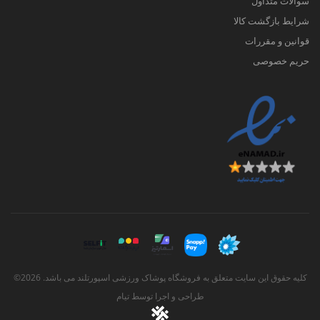
سوالات متداول
شرایط بازگشت کالا
قوانین و مقررات
حریم خصوصی
کلیه حقوق این سایت متعلق به فروشگاه پوشاک ورزشی اسپورتلند می باشد. 2026©
طراحی و اجرا توسط
تیام