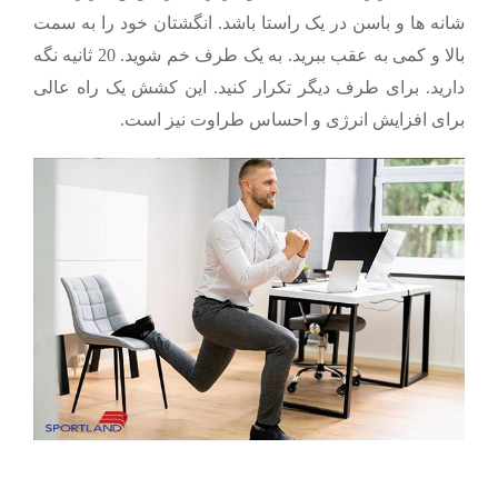
شانه ها و باسن در یک راستا باشد. انگشتان خود را به سمت
بالا و کمی به عقب ببرید. به یک طرف خم شوید. 20 ثانیه نگه
دارید. برای طرف دیگر تکرار کنید. این کشش یک راه عالی
برای افزایش انرژی و احساس طراوت نیز است.