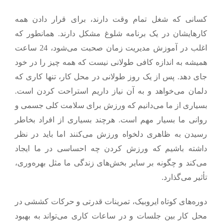
کسانی که شغل تمام وقت دارند، برای قرار دادن همه
کارهایشان در یک برنامه شلوغ مشکل دارند. همانطور که
اغلب در آموزش مدیریت زمان صحبت می‌شود، 24 ساعت
همیشه به اندازه کافی طولانی نیست که همه چیز را در خود
جای دهد. پس از یک روز طولانی در محل کار، تنها کاری که
دلمان می‌خواهد و به آن نیاز داریم استراحت کردن است.
بسیاری از ما
می‌دانیم
که ورزش برای سلامت کلی جسمی و
روانی ما بسیار مهم است. هرچند بسیاری از افراد بخاطر
رسیدن به ظاهری دلخواه ورزش می‌کنند اما باید در نظر
داشته باشیم که ورزش کردن چه احساسی در ما ایجاد
می‌کند و چگونه بر سایر بخش‌های زندگی ما مثل بهره‌وری،
تأثیر می‌گذارد.
دوره‌های کوتاه ایروبیک، تمرینات قدرتی و حرکات کششی در
محل کار بین جلسات و در ساعات کاری می‌تواند به بهبود