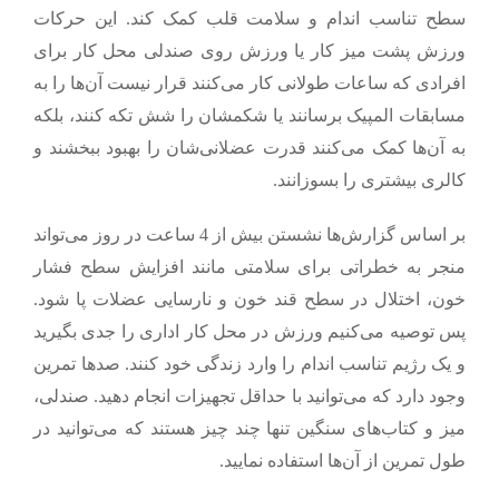
سطح تناسب اندام و سلامت قلب کمک کند. این حرکات
ورزش پشت میز کار یا ورزش روی صندلی محل کار برای
افرادی که ساعات طولانی کار می‌کنند
قرار نیست آن‌ها را به
مسابقات المپیک برسانند یا
شکمشان را شش تکه کنند، بلکه
به آن‌ها کمک می‌کنند قدرت عضلانی‌شان را بهبود ببخشند و
کالری بیشتری را بسوزانند.
بر اساس گزارش‌ها نشستن بیش از 4 ساعت در روز می‌تواند
منجر به خطراتی برای سلامتی مانند افزایش سطح فشار
خون، اختلال در سطح قند خون و نارسایی عضلات پا شود.
پس توصیه می‌کنیم ورزش در محل کار اداری را جدی بگیرید
و یک رژیم تناسب اندام را وارد زندگی خود کنند. صدها تمرین
وجود دارد که می‌توانید با حداقل تجهیزات انجام دهید. صندلی،
میز و کتاب‌های سنگین تنها چند چیز هستند که می‌توانید در
طول تمرین از آن‌ها استفاده نمایید.