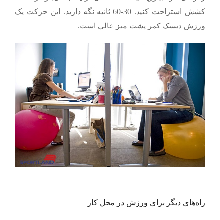
کشش استراحت کنید. 30-60 ثانیه نگه دارید. این حرکت یک
ورزش دیسک کمر پشت میز عالی است.
راه‌های دیگر برای ورزش در محل کار