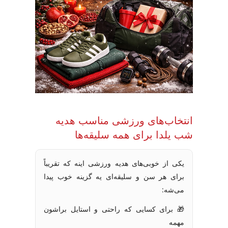
انتخاب‌های ورزشی مناسب هدیه
شب یلدا برای همه سلیقه‌ها
یکی از خوبی‌های هدیه ورزشی اینه که تقریباً
برای هر سن و سلیقه‌ای یه گزینه خوب پیدا
می‌شه:
🎁 برای کسایی که راحتی و استایل براشون
مهمه