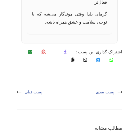
فعال‌تر.
گرمای یلدا وقتی موندگار می‌شه که با
توجه، سلامت و عشق همراه باشه.
اشتراک گذاری این پست :
پست بعدی
پست قبلی
مطالب مشابه