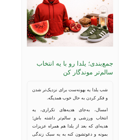
جمع‌بندی؛ یلدا رو با یه انتخاب
سالم‌تر موندگار کن
شب یلدا یه بهونه‌ست برای نزدیک‌تر شدن
و فکر کردن به حال خوب همدیگه.
امسال، به‌جای هدیه‌های تکراری، یه
انتخاب ورزشی و سالم‌تر داشته باش؛
هدیه‌ای که بعد از یلدا هم همراه عزیزات
بمونه و دعوتشون کنه به یه سبک زندگی