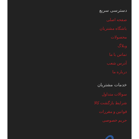
دسترسی سریع
صفحه اصلی
باشگاه مشتریان
محصولات
وبلاگ
تماس با ما
آدرس شعب
درباره ما
خدمات مشتریان
سوالات متداول
شرایط بازگشت کالا
قوانین و مقررات
حریم خصوصی