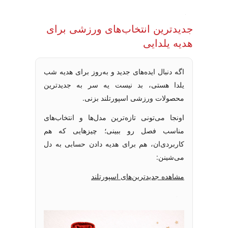
جدیدترین انتخاب‌های ورزشی برای
هدیه یلدایی
اگه دنبال ایده‌های جدید و به‌روز برای هدیه شب
یلدا هستی، بد نیست یه سر به جدیدترین
محصولات ورزشی اسپورتلند بزنی.
اونجا می‌تونی تازه‌ترین مدل‌ها و انتخاب‌های
مناسب فصل رو ببینی؛ چیزهایی که هم
کاربردی‌ان، هم برای هدیه دادن حسابی به دل
می‌شینن:
مشاهده جدیدترین‌های اسپورتلند