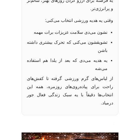
یه فرصته برای آرزو کردن روزهای بهتر، سالم‌تر
و پرانرژی‌تر.
وقتی یه هدیه ورزشی انتخاب می‌کنی:
نشون می‌دی سلامت عزیزات برات مهمه
تشویقشون می‌کنی که تحرک بیشتری داشته
باشن
یه هدیه می‌دی که بعد از یلدا هم استفاده
می‌شه
از لباس‌های گرم ورزشی گرفته تا کفش‌های
راحت برای پیاده‌روی‌های روزمره، همه این
انتخاب‌ها دقیقاً با یه سبک زندگی فعال جور
درمیاد.