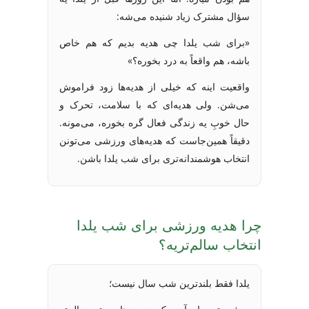
سؤال مشترک زیاد شنیده می‌شه:
«برای شب یلدا چی هدیه بدیم که هم خاص
باشه، هم واقعاً به درد بخوره؟»
واقعیت اینه که خیلی از هدیه‌ها زود فراموش
می‌شن. ولی هدیه‌ای که با سلامت، تحرک و
حال خوبِ یه زندگی فعال گره بخوره، می‌مونه.
دقیقاً همین‌جاست که هدیه‌های ورزشی می‌تونن
انتخاب هوشمندانه‌تری برای شب یلدا باشن.
چرا هدیه ورزشی برای شب یلدا
انتخاب سالم‌تریه؟
یلدا فقط بلندترین شب سال نیست؛