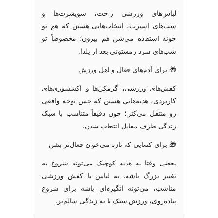
لباس‌های ورزشی راحت، سویشرت‌ها و
ست‌های اسپرت، انتخاب‌هایی هستن که هم تو
خونه استفاده می‌شن هم بیرون؛ مخصوصاً تو
شب‌های سرد زمستونی بعد از یلدا.
🎁 برای آدم‌های فعال و اهل ورزش
کفش‌های ورزشی، گرمکن‌ها و اکسسوری‌های
کاربردی، هدیه‌هایی هستن که حس توجه واقعی
رو منتقل می‌کنن؛ چون دقیقاً متناسب با سبک
زندگی طرف مقابل انتخاب شدن.
🎁 برای کسایی که تازه می‌خوان فعال‌تر بشن
بعضی وقتا یه هدیه کوچیک می‌تونه شروع یه
تغییر بزرگ باشه. یه لباس یا کفش ورزشی
مناسب، می‌تونه انگیزه‌ای باشه برای شروع
پیاده‌روی، ورزش سبک یا یه زندگی سالم‌تر.