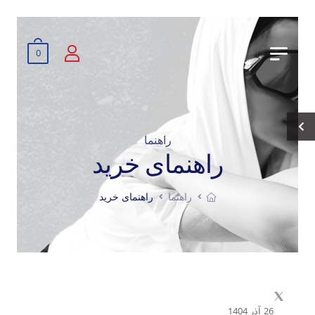
0
راهنما
راهنمای خرید
راهنما
راهنمای خرید
26 آذر 1404