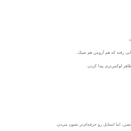
.
ایی رفته که هم آرومن هم شیک.
هر لوکس‌تری پیدا کردن.
ن، اما استایل رو حرفه‌ای‌تر نشون می‌دن.