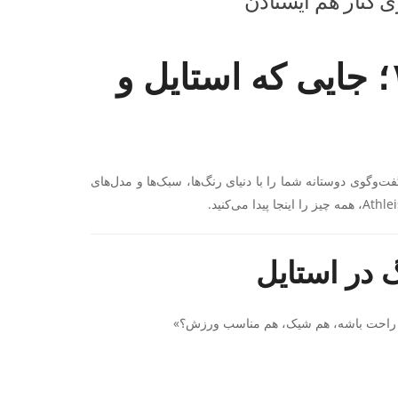
نیو کالکشن لباس ورزشی ۱۴۰۵؛ جایی که استایل و
ت‌وگوی دوستانه شما را با دنیای رنگ‌ها، سبک‌ها و مدل‌های
 در استایل
هم راحت باشه، هم شیک، هم مناسب ورزش؟»