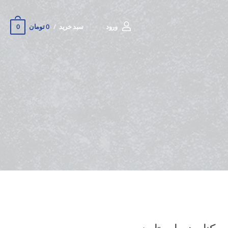
0
ورود
سبد خرید
0 تومان