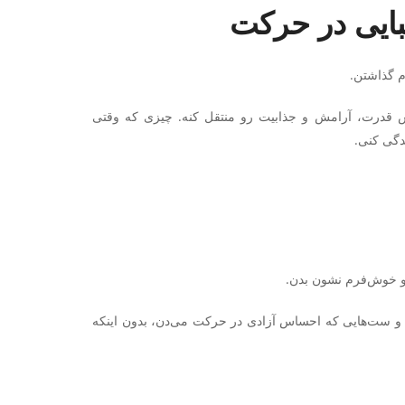
م گذاشتن.
س قدرت، آرامش و جذابیت رو منتقل کنه. چیزی که وقتی
دگی کنی.
و خوش‌فرم نشون بدن.
تن، و ست‌هایی که احساس آزادی در حرکت می‌دن، بدون اینکه