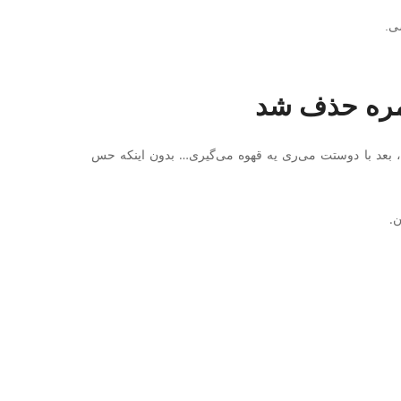
ی.
 بعد با دوستت می‌ری یه قهوه می‌گیری… بدون اینکه حس