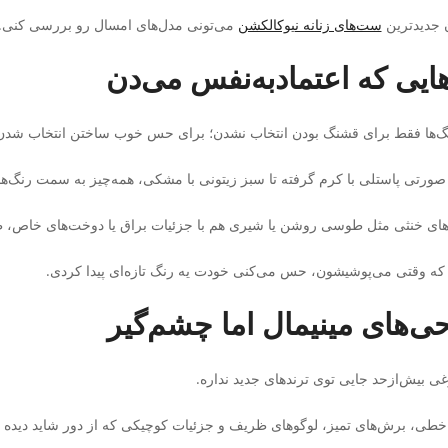
 جدیدترین
ست‌های زنانه نیوکالکشن
می‌تونی مدل‌های امسال رو بررسی کنی.
ایی که اعتمادبه‌نفس می‌دن
گ‌ها فقط برای قشنگ بودن انتخاب نشدن؛ برای حس خوب ساختن انتخاب شدن
صورتی پاستلی با کرم گرفته تا سبز زیتونی با مشکی، همه‌چیز به سمت رنگ‌ه
ای خنثی مثل طوسی روشن یا شیری هم با جزئیات براق یا دوخت‌های خاص، ظا
که وقتی می‌پوشیشون، حس می‌کنی خودت یه رنگ تازه‌ای پیدا کردی.
ی‌های مینیمال اما چشم‌گیر
ی بیش‌ازحد جایی توی ترندهای جدید نداره.
طی، برش‌های تمیز، لوگوهای ظریف و جزئیات کوچیکی که از دور شاید دیده نش