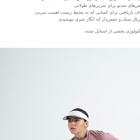
‌های ضدبو برای تمرین‌های طولانی
اف بازیافتی برای کسایی که به محیط‌ زیست اهمیت می‌دن
یال سبک و تنفس‌دار که انگار چیزی نپوشیدی
نولوژی بخشی از استایل شده.