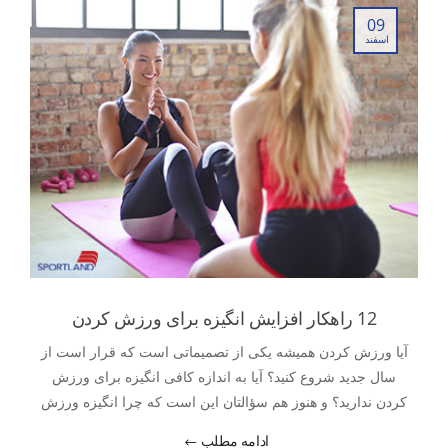
09
اسفند
12 راهکار افزایش انگیزه برای ورزش کردن
آیا ورزش کردن همیشه یکی از تصمیماتی است که قرار است از
سال جدید شروع کنید؟ آیا به اندازه کافی انگیزه برای ورزش
کردن ندارید؟ و هنوز هم سؤالتان این است که چرا انگیزه ورزش
ندارم. ما در اینجا تمام آنچه که لازم است شما برای ایجاد و حفظ
ادامه مطلب