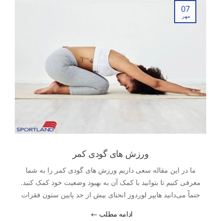
07
مهر
ورزش های گودی کمر
ما در این مقاله سعی داریم ورزش های گودی کمر را به شما
معرفی کنیم تا بتوانید با کمک آن به بهبود وضعیت خود کمک کنید.
حتماً می‌دانید هایپر لوردوز انحنای بیش از حد پایین ستون فقرات
است.
ادامه مطلب