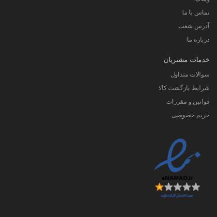
تماس با ما
آدرس شعب
درباره ما
خدمات مشتریان
سوالات متداول
شرایط بازگشت کالا
قوانین و مقررات
حریم خصوصی