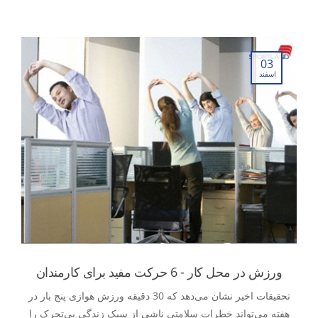
انگیزه در ورزش بدانید را گردآوری کرده‌ایم مورد بررسی قرار
دادیم.
03
اسفند
ورزش در محل کار - 6 حرکت مفید برای کارمندان
تحقیقات اخیر نشان می‌دهد که 30 دقیقه ورزش هوازی پنج بار در
هفته می‌تواند خطرات سلامتی ناشی از سبک زندگی بی‌تحرک را