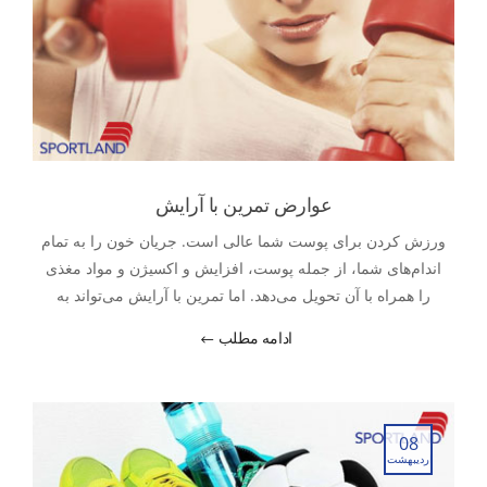
عوارض تمرین با آرایش
ورزش کردن برای پوست شما عالی است. جریان خون را به تمام
اندام‌های شما، از جمله پوست، افزایش و اکسیژن و مواد مغذی
را همراه با آن تحویل می‌دهد. اما تمرین با آرایش می‌تواند به
سلامت پوست شما آسیب وارد کند.
ادامه مطلب
08
اردیبهشت