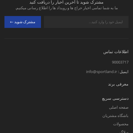
مشترک شوید تا آخرین اخبار را دریافت کنید
ما به شما تمامی اخبار حراج ها و رویداد ها را اطلاع رسانی میکنیم.
مشترک شوید
اطلاعات تماس
90003717
ایمیل :
info@sportland.ir
معرفی برند
دسترسی سریع
صفحه اصلی
باشگاه مشتریان
محصولات
وبلاگ