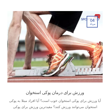
04
مرداد
ورزش برای درمان پوکی استخوان
آیا ورزش برای پوکی استخوان خوب است؟ آیا افراد مبتلا به پوکی
استخوان می‌توانند ورزش کنند؟ مفیدترین ورزش برای پوکی