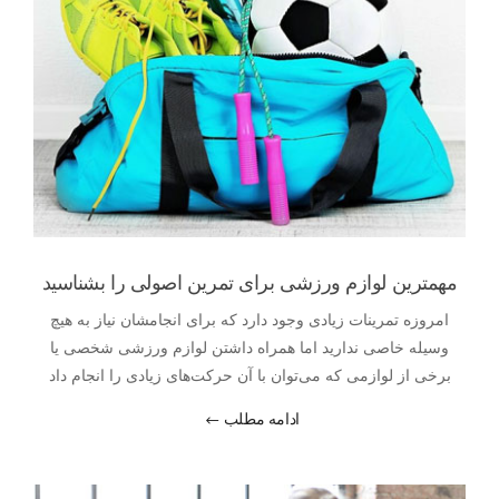
مهمترین لوازم ورزشی برای تمرین اصولی را بشناسید
امروزه تمرینات زیادی وجود دارد که برای انجامشان نیاز به هیچ
وسیله خاصی ندارید اما همراه داشتن لوازم ورزشی شخصی یا
برخی از لوازمی که می‌توان با آن حرکت‌های زیادی را انجام داد
لذت بردن از ورزش را بیشتر می‌کند.
ادامه مطلب