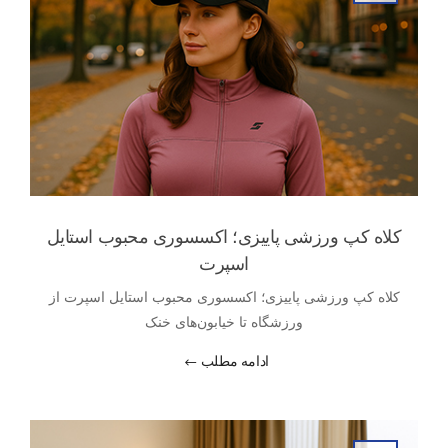
کلاه کپ ورزشی پاییزی؛ اکسسوری محبوب استایل
اسپرت
کلاه کپ ورزشی پاییزی؛ اکسسوری محبوب استایل اسپرت از
ورزشگاه تا خیابون‌های خنک
ادامه مطلب