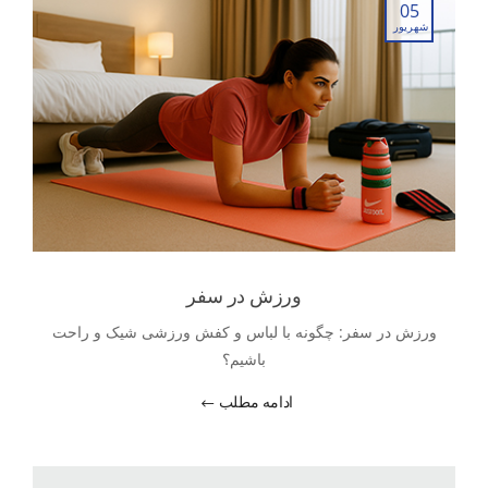
05
شهریور
ورزش در سفر
ورزش در سفر: چگونه با لباس و کفش ورزشی شیک و راحت
باشیم؟
ادامه مطلب