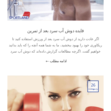
فایده دوش آب سرد بعد از تمرین
اگر عادت دارید از دوش آب سرد بعد از ورزش استفاده کنید تا
ریکاوری خود را بهبود ببخشید، ما به شما همه آنچه را که باید بدانید
خواهیم گفت. اگرچه مطالعات گزارش داده‌اند که دوش آب سرد
بعد از ورزش ممکن است اثرات مثبت دیگری نیز داشته باشد. اما
ادامه مطلب
آیا واقعاً از نظر علمی فواید دوش آب سرد بعد از ورزش ثابت
26
اردیبهشت