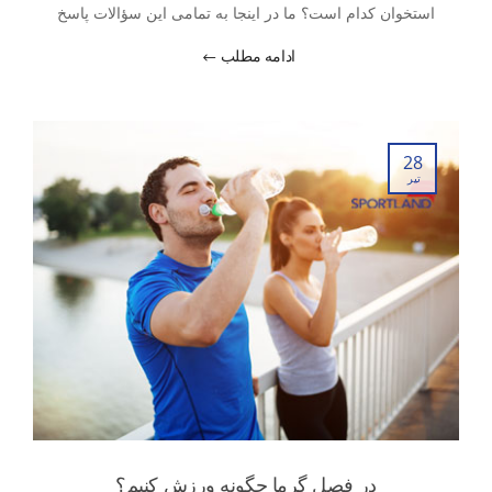
استخوان کدام است؟ ما در اینجا به تمامی این سؤالات پاسخ
می‌دهیم و ورزش مناسب برای پوکی استخوان را معرفی می‌کنیم.
ادامه مطلب
28
تیر
در فصل گرما چگونه ورزش کنیم؟