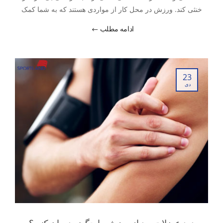
خنثی کند. ورزش در محل کار از مواردی هستند که به شما کمک
می‌کنند تا ورزش کردن را در برنامه شلوغ کار و زندگی خود قرار
ادامه مطلب
دهید و از مزایای آن برخوردار گردید.
23
دی
درد عضلات بعد از ورزش را چگونه درمان کنیم؟