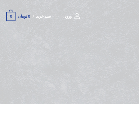
0
ورود
سبد خرید
0 تومان