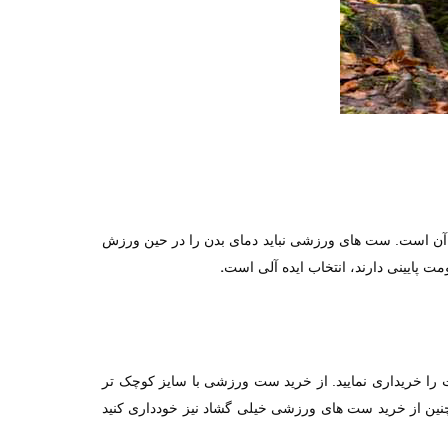
آن است. ست های ورزشی نباید دمای بدن را در حین ورزش
.
مت پایینی دارند، انتخاب ایده آلی است
را خریداری نمایید. از خرید ست ورزشی با سایز کوچک تر
نین از خرید ست های ورزشی خیلی گشاد نیز خودداری کنید