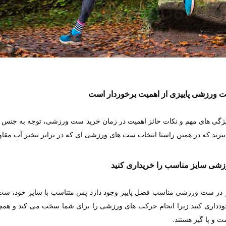
ورزشی پاییزی از اهمیت برخوردار است
یژگی های مهم و نکات حائز اهمیت در زمان خرید ست ورزشی، توجه به جنس 
 ببرند که در همین راستا انتخاب ست های ورزشی ای که در برابر تبخیر آب مقاو
شی سایز مناسب را خریداری کنید
ز در ست ورزشی مناسب فصل پاییز وجود دارد پس متناسب با سایز خود، ست 
خودداری کنید زیرا انجام حرکت های ورزشی را برای شما سخت می کند و همچ
 و پا گیر هستند‌.