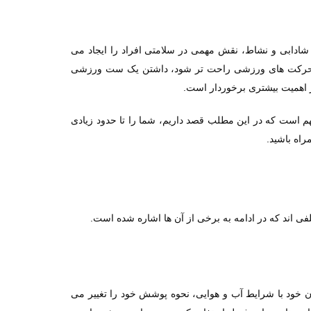
شادابی و نشاط، نقش مهمی در سلامتی افراد را ایجاد می
احت حرکت های ورزشی راحت تر شود، داشتن یک ست ورزشی
 اهمیت بیشتری برخوردار است.
م است که در این مطلب قصد داریم، شما را تا حدود زیادی
راه باشید.
 اند که در ادامه به برخی از آن ها اشاره شده است.
 خود با شرایط آب و هوایی، نحوه پوشش خود را تغییر می