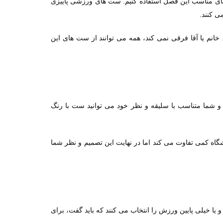
س های مناسب این فصل استفاده کنیم. ست های ورزشی پاییزی
ی کنند.
خانم یا آقا فرقی نمی کند، همه می توانند از ست های این
 شما متناسب با سلیقه و نظر خود می توانید ست با رنگ
گاه کمی تفاوت می کند اما در نهایت این تصمیم و نظر شما
ا خیلی پایین ورزش را انتخاب می کنند که باید گفت، برای