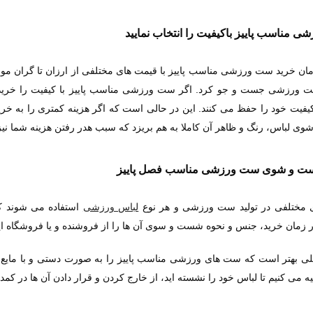
 مناسب پاییز باکیفیت را انتخاب نمایید
ان خرید ست ورزشی مناسب پاییز با قیمت های مختلفی از ارزان تا گران موا
ورزشی جست و جو کرد. اگر ست ورزشی مناسب پاییز با کیفیت را خرید
کیفیت خود را حفظ می کنند. این در حالی است که اگر هزینه کمتری را به خ
 لباس، رنگ و ظاهر آن کاملا به هم بریزد که سبب هدر رفتن هزینه شما نی
ت و شوی ست ورزشی مناسب فصل پاییز
مختلفی در تولید ست ورزشی و هر نوع
لباس ورزشی
استفاده می شوند ک
در زمان خرید، جنس و نحوه شست و سوی آن ها را از فروشنده و یا فروشگاه این
ی بهتر است که ست های ورزشی مناسب پاییز را به صورت دستی و با مایع لب
 می کنیم تا لباس خود را نشسته اید، از خارج کردن و قرار دادن آن ها در کمد 