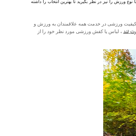
 ورزش را نیز در نظر بگیرید تا بهترین انتخاب را داشته
ا کیفیت ورزشی در خدمت همه علاقمندان به ورزش و
ت لند
،
لباس یا کفش ورزشی مورد نظر خود را از