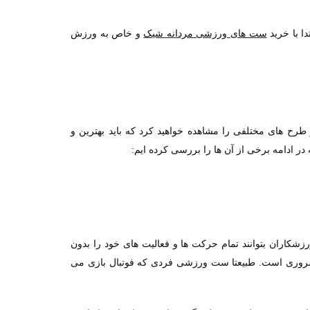
ا با خرید
ست های ورزشی مردانه شیک
و خاص به ورزش
ح های مختلفی را مشاهده خواهید کرد که باید بهترین و
در ادامه برخی از آن ها را بررسی کرده ایم:
زشکاران بتوانند تمام حرکت ها و فعالیت های خود را بدون
ضروری است. طبیعتا ست ورزشی فردی که فوتبال بازی می