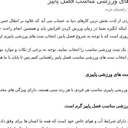
ی ورزشی مناسب فصل پاییز
راهنمای خرید
ن از لذت بخش ترین کارهای دنیا به حساب می آید که علاوه بر انتقال حس 
ی اینکه انگیزه شما در زمان ورزش کردن افزایش یابد و همچنین انجام ر
وری است که با توجه به شروع فصل پاییز، انتخاب ست های ورزشی پاییزی از
 یک ست ورزشی مناسب را انتخاب نمایید، توجه به برخی از نکات و موارد مه
 انتخاب ست های ورزشی مناسب فصل پاییز راهنمایی کنیم پس تا پایان با ما هم
ت های ورزشی پاییزی
زشی پاییزی مناسب هر فردی با هر رده سنی هستند، دارای ویژگی های مختلفی
دارای شرایط آب و هوای خاص خود است که همه ما انسان ها برای وفق دادن