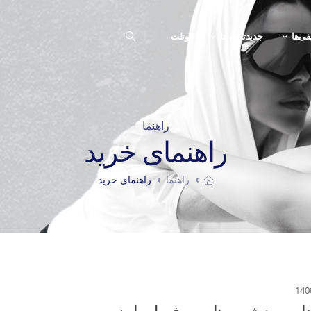
فی‌ها
جدیدترین ها
اوتلت
راهنما
راهنمای خرید
راهنما
راهنمای خرید