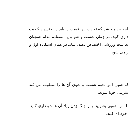
جه خواهید شد که تفاوت این قیمت را باید در جنس و کیفیت
اری کنید، در زمان شست و شو
و یا استفاده مدام همچنان
رید ست ورزشی اختصاص دهید، شاید در همان استفاده اول و
ز می شود.
ه همین امر نحوه شست و شوی آن ها را متفاوت می کند
ترنتی جویا شوید.
اس شویی بشویید و از جنگ زدن زیاد آن ها خودداری کنید.
.
خوددای کنید