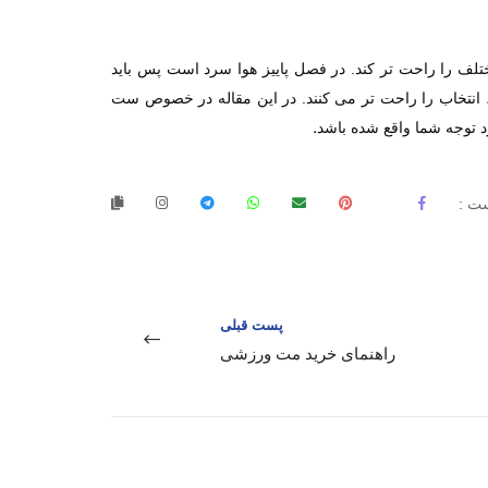
ف را راحت تر کند. در فصل پاییز هوا سرد است پس باید
، انتخاب را راحت تر می کنند. در این مقاله در خصوص ست
.
رد توجه شما واقع شده باشد
ت :
پست قبلی
راهنمای خرید مت ورزشی