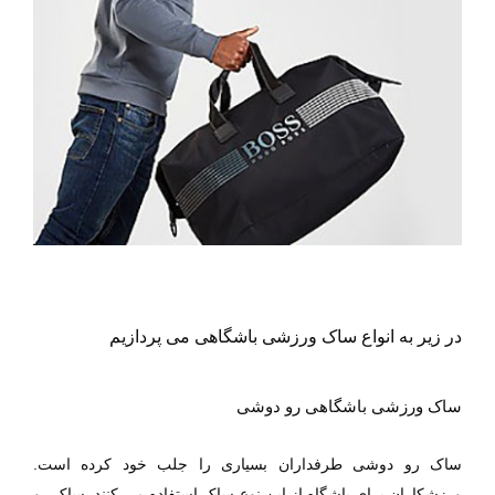
در زیر به انواع ساک ورزشی باشگاهی می‌ پردازیم
ساک ورزشی باشگاهی رو دوشی
ساک رو دوشی طرفداران بسیاری را جلب خود کرده است.
ورزشکاران برای باشگاه از این نوع ساک استفاده می کنند. ساک رو