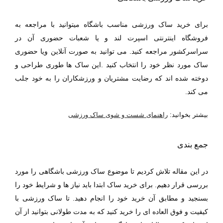
برای خرید ساک ورزشی مناسب باشگاه میتوانید با مراجعه به
فروشگاه اینترنتی اسپرت لند و یا شعبات حضوری آن در
سراسرکشور مراجعه کنید. می توانید به صورت آنلاین ویا حضوری
ساک مورد نظر خود را انتخاب کنید .این ساک ها طوری طراحی و
دوخته شده اند که رضایت مشتریان و ورزشکاران را به خود جلب
می کند.
بیشتر بخوانید:
راهنمای شست و شوی ساک ورزشی
جمع بندی
در این مقاله تلاش کردیم تا موضوع ساک ورزشی باشگاهی را مورد
بررسی قرار دهیم. برای خرید ساک ابتدا باید نیاز ها و شرایط خود را
بسنجید و مطابق آن خرید خود را انجام دهید. تا ساک ورزشی با
کیفیت و فوق العاده ای را خرید کنید که به مدت طولانی بتوانید از آن