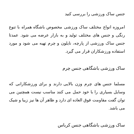
جنس ساک ورزشی را بررسی کنید
امروزه انواع مختلف ساک ورزشی مخصوص باشگاه همراه با تنوع
رنگی و جنس های مختلف تولید و به بازار عرضه می شود. عمدتا
جنس ساک ورزشی از پارچه، نایلون و چرم تهیه می شود و مورد
استفاده ورزشکاران قرار می گیرد.
ساک ورزشی باشگاهی جنس چرم
مسلما جنس های چرم وزن بالایی دارند و برای ورزشکارانی که
وسایل بسیاری را با خود حمل می کنند مناسب نیست همچنین می
توان گفت مقاومت فوق العاده ای دارد و ظاهر آن ها نیز زیبا و شیک
می باشد.
ساک ورزشی باشگاهی جنس کرباس