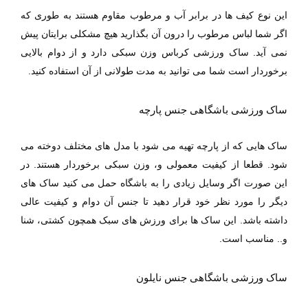
این نوع کیف ها در برابر آب و مرطوب مقاوم هستند به طوری که
اگر شما لباس مرطوب را درون آن بگذارید هیچ مشکلی برایتان پیش
نمی آید‌. ساک ورزشی کرباس وزن سبکی دارد و از دوام بالایی
برخوردار است شما می توانید به مدت طولانی از آن استفاده کنید.
ساک ورزشی باشگاهی جنس پارچه
ساک هایی که از پارچه تهیه می شود با مدل های مختلف دوخته می
شود. قطعا از کیفیت معمولی و، وزن سبکی برخوردار هستند. در
این صورت اگر وسایل زیادی را به باشگاه حمل می کنید ساک های
دیگر را مورد نظر خود قرار دهید تا جنس آن دوام و کیفیت عالی
داشته باشد. این ساک ها برای ورزش های سبک همچون کشتی، شنا
و.. مناسب است.
ساک ورزشی باشگاهی جنس نایلون