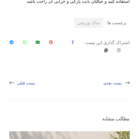
استفاده کنید و خیالتان بابت پارگی و خرابی آن راحت باشد.
برچسب ها :
ساک ورزشي
اشتراک گذاری این پست :
پست بعدی
پست قبلی
مطالب مشابه