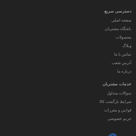
دسترسی سریع
صفحه اصلی
باشگاه مشتریان
محصولات
وبلاگ
تماس با ما
آدرس شعب
درباره ما
خدمات مشتریان
سوالات متداول
شرایط بازگشت کالا
قوانین و مقررات
حریم خصوصی