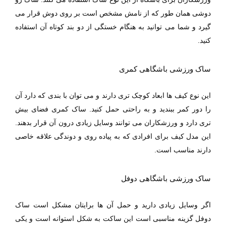
دوشی همان طور که از نامش مشخص است بر روی دوش قرار می
گیرد و شما می توانید به هنگام خستگی از دو بند کوتاه آن استفاده
کنید.
ساک ورزشی باشگاهی کمری
این نوع کیف ها ابعاد کوچک تری دارند و می توان با بندی که دارد آن
را دور کمر ببندید و به راحتی حمل کنید. ساک کمری فضای بیش
تری دارد و ورزشکاران می توانند وسایل زیادی درون آن قرار بدهند.
این مدل کیف برای افرادی که به پیاده روی و دوندگی علاقه خاصی
دارند مناسب است.
ساک ورزشی باشگاهی دوفل
اگر وسایل زیادی دارید و حمل آن ها برایتان مشکل است ساک
دوفل گزینه مناسبی است این ساکت به شکل استوانه است و یکی