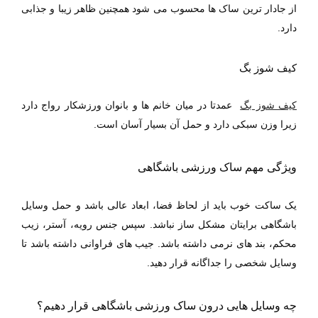
از جادار ترین ساک ها محسوب می شود همچنین ظاهر زیبا و جذابی
دارد.
کیف شوز بگ
کیف شوز بگ
عمدتا در میان خانم ها و بانوان ورزشکار رواج دارد
زیرا وزن سبکی دارد و حمل آن بسیار آسان است.
ویژگی مهم ساک ورزشی باشگاهی
یک ساکت خوب باید از لحاظ فضا، ابعاد عالی باشد و حمل وسایل
باشگاهی برایتان مشکل ساز نباشد. سپس جنس رویه، آستر، زیب
محکم، بند های نرمی داشته باشد. جیب های فراوانی داشته باشد تا
وسایل شخصی را جداگانه قرار دهید.
چه وسایل هایی درون ساک ورزشی باشگاهی قرار دهیم؟