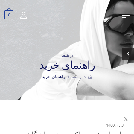
0
راهنما
راهنمای خرید
راهنما
راهنمای خرید
3 دی 1400