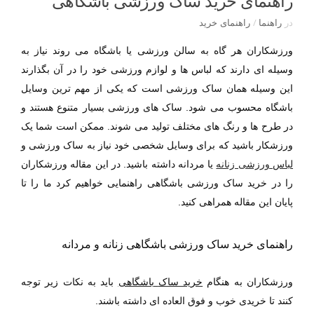
راهنمای خرید ساک ورزشی باشگاهی
در
راهنما
/
راهنمای خرید
ورزشکاران هر گاه به سالن ورزشی یا باشگاه می روند نیاز به
وسیله ای دارند که لباس ها و لوازم ورزشی خود را در آن بگذارند
این وسیله همان ساک ورزشی است که یکی از مهم ترین وسایل
باشگاه محسوب می شود. ساک های ورزشی بسیار متنوع هستند و
در طرح ها و رنگ های مختلف تولید می شوند. ممکن است شما یک
ورزشکار باشید که برای وسایل شخصی خود نیاز به ساک ورزشی و
لباس ورزشی زنانه
یا مردانه داشته باشید. در این مقاله ورزشکاران
را در خرید ساک ورزشی باشگاهی راهنمایی خواهیم کرد ما را تا
پایان این مقاله همراهی کنید.
راهنمای خرید ساک ورزشی باشگاهی زنانه و مردانه
ورزشکاران به هنگام
خرید ساک
باشگاهی
باید به نکات زیر توجه
کنند تا خریدی خوب و فوق العاده ای داشته باشند.