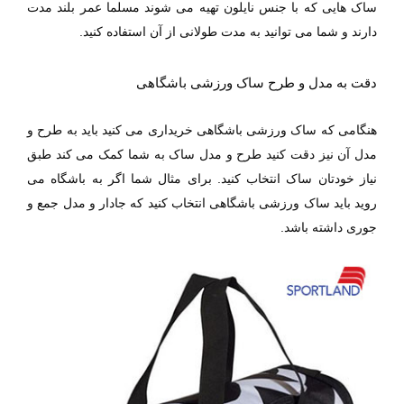
ساک هایی که با جنس نایلون تهیه می شوند مسلما عمر بلند مدت
دارند و شما می توانید به مدت طولانی از آن استفاده کنید.
دقت به مدل و طرح ساک ورزشی باشگاهی
هنگامی که ساک ورزشی باشگاهی خریداری می کنید باید به طرح و
مدل آن نیز دقت کنید طرح و مدل ساک به شما کمک می کند طبق
نیاز خودتان ساک انتخاب کنید. برای مثال شما اگر به باشگاه می
روید باید ساک ورزشی باشگاهی انتخاب کنید که جادار و مدل جمع و
جوری داشته باشد.