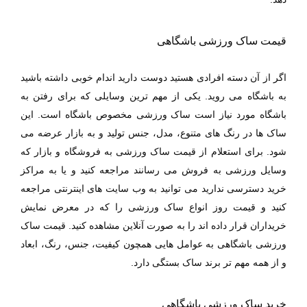
قیمت ساک ورزشی باشگاهی
اگر از آن دسته افرادی هستید دوست دارید اندام خوبی داشته باشید
به باشگاه می روید. یکی از مهم ترین وسایلی که برای رفتن به
باشگاه مورد نیاز است سا‌ک ورزشی مخصوص باشگاه است. این
ساک ها در رنگ های متنوع، مدل، جنس تولید و به بازار عرضه می
شود. برای استعلام از قیمت ساک ورزشی به فروشگاه و بازار که
وسایل ورزشی به فروش‌ می رسانند مراجعه کنید و یا به مراکز
خرید دسترسی ندارید می توانید به وب سایت های اینترنتی مراجعه
کنید و قیمت روز انواع ساک ورزشی را که در معرض نمایش
خریداران قرار داده اند را به صورت آنلاین مشاهده کنید. قیمت ساک
ورزشی باشگاهی به عوامل هایی همچون کیفیت، جنس، رنگ، ابعاد
و از همه مهم تر برند ساک بستگی دارد.
خرید ساک ورزشی باشگاهی