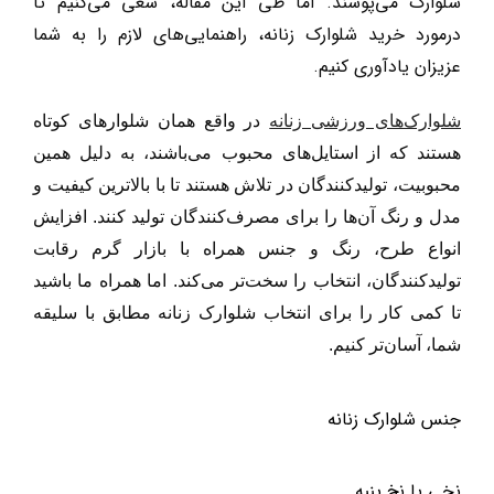
شلوارک می‌پوشند. اما طی این مقاله، سعی می‌کنیم تا
در‌مورد خرید شلوارک زنانه، راهنمایی‌های لازم را به شما
عزیزان یادآوری کنیم.
شلوارک‌های ورزشی زنانه
در واقع همان شلوار‌های کوتاه
هستند که از استایل‌های محبوب می‌باشند، به دلیل همین
محبوبیت، تولیدکنندگان در تلاش هستند تا با بالاترین کیفیت و
مدل و رنگ آن‌ها را برای مصرف‌کنندگان تولید کنند. افزایش
انواع طرح، رنگ و جنس همراه با بازار گرم رقابت
تولیدکنندگان، انتخاب را سخت‌تر می‌کند. اما همراه ما باشید
تا کمی کار را برای انتخاب شلوارک زنانه مطابق با سلیقه
شما، آسان‌تر کنیم.
جنس شلوارک زنانه
نخی یا نخ پنبه