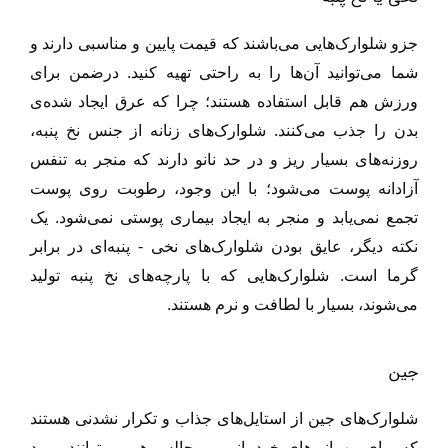
جزو شلوارک‌هایی می‌باشند که قیمت پایین و مناسبی دارند و
شما می‌توانید آن‌ها را به راحتی تهیه کنید‌. درضمن برای
ورزش هم قابل استفاده هستند؛ چرا که عرق ایجاد شده‌ی
بدن را جذب می‌کنند. شلوارک‌های زنانه از جنس نخ پنبه،
روزنه‌های بسیار ریز و در حد نانو دارند که منجر به تنفس
آزادانه پوست می‌شود؛ با این وجود، رطوبت روی پوست
تجمع نمی‌یابد و منجر به ایجاد بیماری پوستی نمی‌شود. یک
نکته دیگر، عایق بودن شلوارک‌های نخی - پنبه‌ای در برابر
گرما است. شلوارک‌هایی که با پارچه‌های نخ پنبه تولید
می‌شوند، بسیار با
لطافت و نرم هستند.
جین
شلوارک‌های جین از استایل‌های جذاب و تکرار نشدنی هستند
که برای مهمانی‌ها‌ی خودمانی و مج
الس
هم می‌توانند مورد