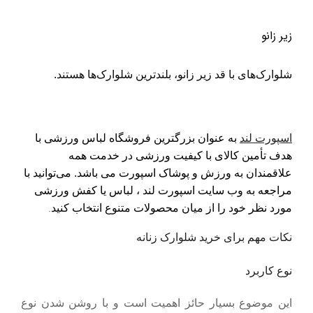
زیر زانو
شلوارک‌های با قد زیر زانو، بلندترین شلوارک‌ها هستند.
اسپورت لند
به عنوان بزرگترین فروشگاه لباس ورزشی با
هدف تأمین کالای با کیفیت ورزشی در خدمت همه
علاقمندان به ورزش و پوشاک اسپورت می باشد. می‌توانید با
مراجعه به وب سایت
اسپورت لند ،
لباس یا کفش ورزشی
مورد نظر خود را از میان محصولات متنوع انتخاب کنید
.
نکات مهم برای خرید شلوارک زنانه
نوع کاربرد
این موضوع بسیار حائز اهمیت است و با روشن شدن نوع