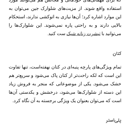
استفاده واقع شوند. از مزیت‌های شلوارک جین می‌توان به
این موارد اشاره کرد؛ آن‌ها نیازی به اتوکشی ندارند، استحکام
بالایی دارند و به راحتی پاره نمی‌شوند. این شلوارک‌ها را
.
می‌توانید با
تیشرت زنانه شیک
ست کنید
کتان
تمام ویژگی‌های پارچه پنبه‌ای در کتان نهفته‌است، تنها تفاوت
این است که لکه راحت‌تر از کتان پاک می‌شود و سریع‌تر هم
خشک می‌شود. یکی از موضوعاتی که منجر به فروش زیاد
این دسته از شلوارک‌ها می‌شود، درخشش و یکدستی آن‌ها
است که می‌توان بعنوان یک ویژگی برجسته به آن نگاه کرد.
پلی‌استر