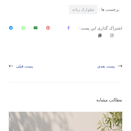
برچسب ها :
شلوارک زنانه
اشتراک گذاری این پست :
پست بعدی
پست قبلی
مطالب مشابه