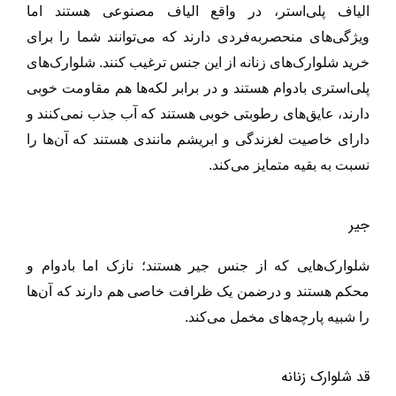
الیاف پلی‌استر، در واقع الیاف مصنوعی هستند اما
ویژگی‌های منحصر‌به‌فردی دارند که می‌توانند شما را برای
خرید شلوارک‌های زنانه از این جنس ترغیب کنند. شلوارک‌های
پلی‌استری بادوام هستند و در برابر لکه‌ها هم مقاومت خوبی
دارند، عایق‌های رطوبتی خوبی هستند که آب جذب نمی‌کنند و
دارای خاصیت لغزندگی و ابریشم مانندی هستند که آن‌ها را
نسبت به بقیه متمایز می‌کند.
جیر
شلوارک‌هایی که از جنس جیر هستند؛ نازک اما بادوام و
محکم هستند و درضمن یک ظرافت خاصی هم دارند که آن‌ها
را شبیه پارچه‌های مخمل می‌کند.
قد شلوارک زنانه