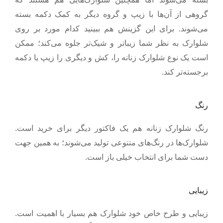
گروهی از آن‌ها با زیپ و گروه دیگر به کمک دکمه بسته
می‌شوند. برای این گزینش هم ببینید کدام مورد بر روی
شلوارک به نظر شما زیباتر و شیک‌تر جلوه می‌کند؛ ممکن
است یک نوع شلوارک زنانه را، کش و دیگری را زیپ یا دکمه
.
برجسته‌تر کند
رنگ
رنگ شلوارک زنانه هم یک فاکتور دیگر برای خرید است.
شلوارک‌ها در رنگ‌های متنوعی تولید می‌شوند؛ به همین جهت
.
دست شما برای انتخاب خیلی باز است
زیبایی
زیبایی و طرح خاص خود شلوارک هم بسیار با اهمیت است.