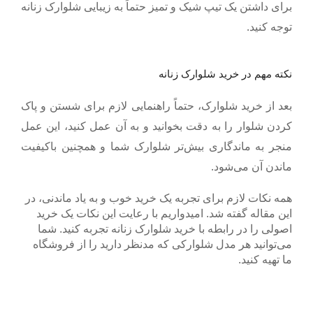
برای داشتن یک تیپ شیک و تمیز حتماً به زیبایی شلوارک زنانه
.
توجه کنید
نکته مهم در خرید شلوارک زنانه
بعد از خرید شلوارک، حتماً راهنمایی لازم برای شستن و پاک
کردن شلوار را به دقت بخوانید و به آن عمل کنید، این عمل
منجر به ماندگاری بیش‌تر شلوارک شما و همچنین با‌کیفیت
.
ماندن آن می‌شود
همه نکات لازم برای تجربه یک خرید خوب و به یاد ماندنی، در
این مقاله گفته شد. امیدواریم با رعایت این نکات یک خرید
اصولی را در رابطه با خرید شلوارک زنانه تجربه کنید. شما
می‌توانید هر مدل شلوارکی که مدنظر دارید را از فروشگاه
ما تهیه کنید.