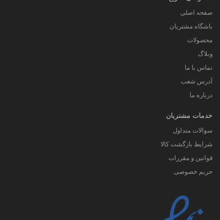
صفحه اصلی
باشگاه مشتریان
محصولات
وبلاگ
تماس با ما
آدرس شعب
درباره ما
خدمات مشتریان
سوالات متداول
شرایط بازگشت کالا
قوانین و مقررات
حریم خصوصی