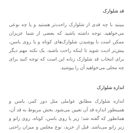
قد شلوارک
ببینید با چه قدی از شلوارک راحت‌تر هستید و یا چه نوعی
می‌خواهید. توجه داشته باشید که بعضی از شما عزیزان
ممکن است با پوشیدن شلوارک‌های کوتاه و یا روی باسن،
بیش‌تر اذیت شوید تا اینکه راحت باشید. یک نکته مهم دیگر
برای انتخاب قد شلوارک زنانه این است که توجه کنید برای
.
چه محلی می‌خواهید آن را بپوشید
اندازه شلوارک
اندازه شلوارک مطابق عواملی مثل دور کمر، باسن و
همینطور اندازه قد آن تعیین می‌شود. بخش مربوط به قد آن،
همانطور که گفته شد؛ زیر یا روی باسن، کوتاه، روی زانو و
زیر زانو می‌باشد. قبل از خرید، نوع مجلس و میزان راحتی