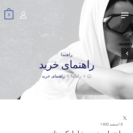
0
راهنما
راهنمای خرید
راهنما
راهنمای خرید
8 اسفند 1400