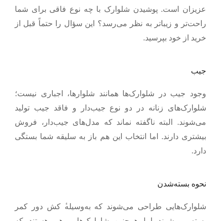
عزیزان است. پوشیدن شلوارک با چه نوع فاقی برای شما
راحت‌تر و زیباتر به نظر می‌رسد؟ این سؤال را حتماً قبل از
.
خرید از خود بپرسید
جیب
وجود جیب در شلوارک‌ها همانند شلوار‌ها، اجباری نیست؛
شلوارک‌های زنانه در دو نوع جیب‌دار و فاقد جیب تولید
می‌شوند. البته نا‌گفته نماند که مدل‌های جیب‌دار، فروش
بیشتری دارند. اما انتخاب این هم باز به سلیقه شما بستگی
.
دارد
نحوه بسته‌شدن
شلوارک‌هایی طراحی می‌شوند که به‌وسیله
کش دور کمر
بسته می‌شوند اما همچنین شلوارک‌هایی هم هستند که