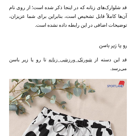
قد شلوارک‌های زنانه که در اینجا ذکر شده است؛ از روی نام
آن‌ها کاملاً قابل تشخیص است، بنابراین برای شما عزیزان،
توضیحات اضافی در این رابطه داده نشده است.
رو یا زیر باسن
قد این دسته از
شورتک ورزشی زنانه
تا رو یا زیر باسن
می‌رسد.