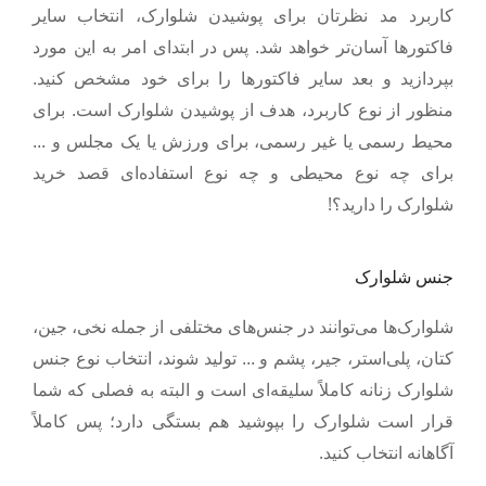
کاربرد مد نظرتان برای پوشیدن شلوارک، انتخاب سایر
فاکتور‌ها آسان‌تر خواهد شد. پس در ابتدای امر به این مورد
بپردازید و بعد سایر فاکتور‌ها را برای خود مشخص کنید.
منظور از نوع کاربرد، هدف از پوشیدن شلوارک است. برای
محیط رسمی یا غیر رسمی، برای ورزش یا یک مجلس و ...
برای چه نوع محیطی و چه نوع استفاده‌ای قصد خرید
!
شلوارک را دارید؟
جنس شلوارک
شلوارک‌ها می‌توانند در جنس‌های مختلفی از جمله نخی، جین،
کتان، پلی‌استر، جیر، پشم و ... تولید شوند، انتخاب نوع جنس
شلوارک زنانه کاملاً سلیقه‌ای است و البته به فصلی که شما
قرار است شلوارک را بپوشید هم بستگی دارد؛ پس کاملاً
.
آگاهانه انتخاب کنید