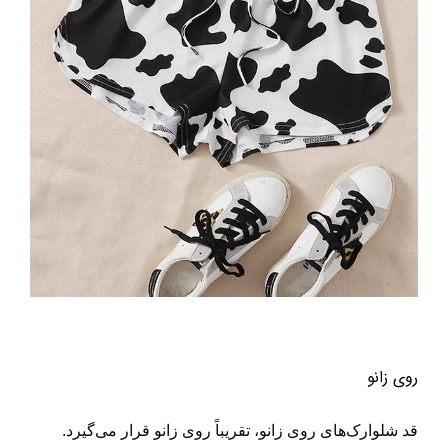
روی زانو
قد شلوارک‌های روی زانو، تقریباً روی زانو قرار می‌گیرد.