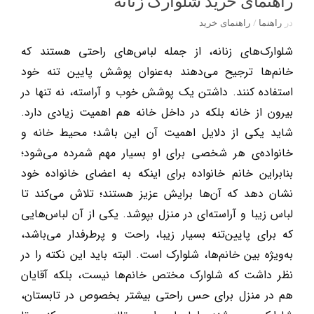
راهنمای خرید شلوارک زنانه
در
راهنما
/
راهنمای خرید
شلوارک‌های زنانه، از جمله لباس‌های راحتی هستند که
خانم‌ها ترجیح می‌دهند به‌عنوان پوشش پایین تنه خود
استفاده کنند. داشتن یک پوشش خوب و آراسته، نه تنها در
بیرون از خانه بلکه در داخل خانه هم اهمیت زیادی دارد.
شاید یکی از دلایل اهمیت آن این باشد؛ محیط خانه و
خانواده‌ی هر شخصی برای او بسیار مهم شمرده می‌شود؛
بنابراین خانم خانواده برای اینکه به اعضای خانواده خود
نشان دهد که آن‌ها برایش عزیز هستند؛ تلاش می‌کند تا
لباس زیبا و آراسته‌ای در منزل بپوشد. یکی از آن لباس‌هایی
که برای پایین‌تنه بسیار زیبا، راحت و پرطرفدار می‌باشد،
به‌ویژه بین خانم‌ها، شلوارک است. البته باید این نکته را در
نظر داشت که شلوارک مختص خانم‌ها نیست، بلکه آقایان
هم در منزل برای حس راحتی بیشتر بخصوص در تابستان،