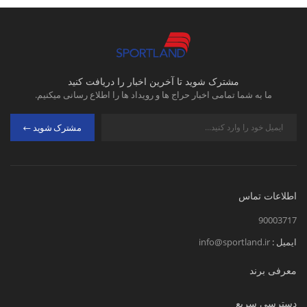
مشترک شوید تا آخرین اخبار را دریافت کنید
ما به شما تمامی اخبار حراج ها و رویداد ها را اطلاع رسانی میکنیم.
مشترک شوید
اطلاعات تماس
90003717
ایمیل :
info@sportland.ir
معرفی برند
دسترسی سریع