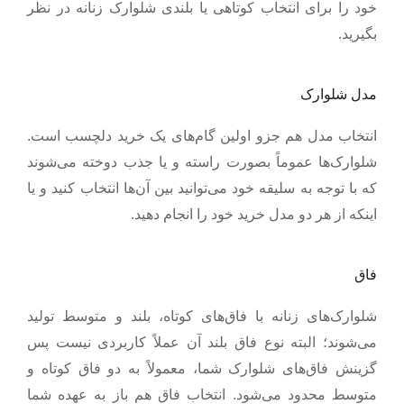
خود را برای انتخاب کوتاهی یا بلندی شلوارک زنانه در نظر
.
بگیرید
مدل شلوارک
انتخاب مدل هم جزو اولین گام‌های یک خرید دلچسب است.
شلوارک‌ها عموماً بصورت راسته و یا جذب دوخته می‌شوند
که با توجه به سلیقه خود می‌توانید بین آن‌ها انتخاب کنید و یا
.
اینکه از هر دو مدل خرید خود را انجام دهید
فاق
شلوارک‌های زنانه با فاق‌های کوتاه، بلند و متوسط تولید
می‌شوند؛ البته نوع فاق بلند آن عملاً کاربردی نیست پس
گزینش فاق‌های شلوارک شما، معمولاً به دو فاق کوتاه و
متوسط محدود می‌شود. انتخاب فاق هم باز به عهده شما