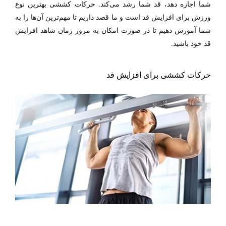
شما اجازه دهد، قد شما رشد می‌کند. حرکات کششی بهترین نوع
ورزش برای افزایش قد است و ما قصد داریم تا مهم‌ترین آن‌ها را به
شما آموزش دهیم تا در صورت امکان به مرور زمان شاهد افزایش
قد خود باشید.
حرکات کششی برای افزایش قد