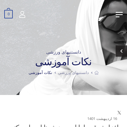
0
دانستنیهای ورزشی
نکات آموزشی
دانستنیهای ورزشی
نکات آموزشی
16 اردیبهشت 1401