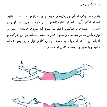
بارفیکس زدن
بارفیکس یکی از آن ورزش‌های مهم برای افزایش قد است. تاثیر
اعجاب‌انگیز آن، مانع از کنارگذاشتن این حرکت می‌شود. آویزان
شدن از میله‌ی بارفیکس باعث می‌شود که نیروی جاذبه‌ی زمین و
وزن پایین‌تنه بر مفاصل و ستون فقرات بیفتد. تسلط بر این حرکت و
انجام آن به تعداد زیاد، به صرف زمان کافی نیاز دارد؛ پس عجله
نکنید و با صبر و حوصله کافی ادامه دهید.