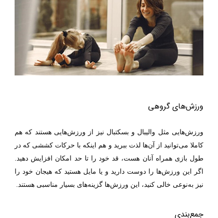
ورزش‌های گروهی
ورزش‌ها‌یی مثل والیبال و بسکتبال نیز از ورزش‌ها‌یی هستند که هم
کاملا می‌توانید از آن‌ها لذت ببرید و هم اینکه با حرکات کششی که در
طول بازی همراه آنان هست، قد خود را تا حد امکان افزایش دهید.
اگر این ورزش‌ها را دوست دارید و یا مایل هستید که هیجان خود را
نیز به‌نوعی خالی کنید، این ورزش‌ها گزینه‌ها‌ی بسیار مناسبی هستند.
جمع‌بندی