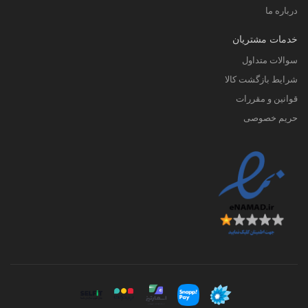
درباره ما
خدمات مشتریان
سوالات متداول
شرایط بازگشت کالا
قوانین و مقررات
حریم خصوصی