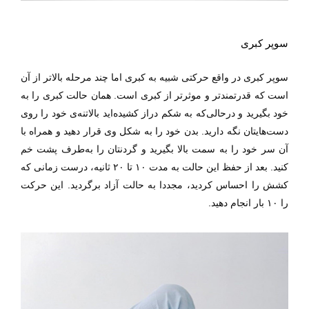
سوپر کبری
سوپر کبری در واقع حرکتی شبیه به کبری اما چند مرحله بالا‌تر از آن
است که قدرتمند‌تر و موثر‌تر از کبری است.
همان حالت کبری را به
خود بگیرید و درحالی‌که به شکم دراز کشیده‌اید بالا‌تنه‌ی خود را روی
دست‌هایتان نگه دارید. بدن خود را به شکل وی قرار دهید و همراه با
آن سر خود را به سمت بالا بگیرید و گردنتان را به‌طرف پشت خم
کنید. بعد از حفظ این حالت به مدت ۱۰ تا ۲۰ ثانیه، درست زمانی که
کشش را احساس کردید، مجددا به حالت آزاد برگردید. این حرکت
را ۱۰ بار انجام دهید.