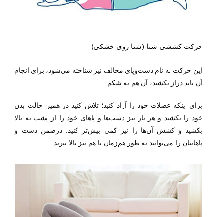
حرکت کششی شنا (شنا روی خشکی)
این حرکت به نام دست‌وپای مخالف نیز شناخته می‌شود، برای انجام
آن باید دراز بکشید، آن هم به شکم.
برای اینکه عضلات خود را آزاد کنید؛ تلاش کنید در همین حالت بدن
خود را بکشید و هر بار نیز دست‌ها و پا‌ها‌ی خود را از پشت به بالا
بکشید و کشش آن‌ها را نیز کمی بیش‌تر کنید. در‌ضمن دست و
پا‌ها‌یتان را می‌توانید به طور هم‌زمان با هم نیز بالا ببرید.