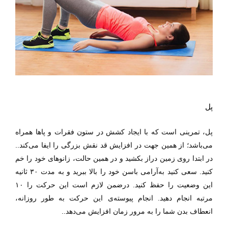
پل
پل، تمرینی است که با ایجاد کشش در ستون فقرات و پا‌ها همراه
می‌باشد؛ از همین جهت در افزایش قد نقش بزرگی را ایفا می‌کند..
در ابتدا روی زمین دراز بکشید و در همین حالت، زانوهای خود را خم
کنید. سعی کنید به‌آرامی باسن خود را بالا ببرید و به مدت ۳۰ ثانیه
این وضعیت را حفظ کنید. در‌ضمن لازم است این حرکت را ۱۰
مرتبه انجام دهید. انجام پیوسته‌ی این حرکت به طور روزانه،
انعطاف بدن شما را به مرور زمان افزایش می‌دهد..