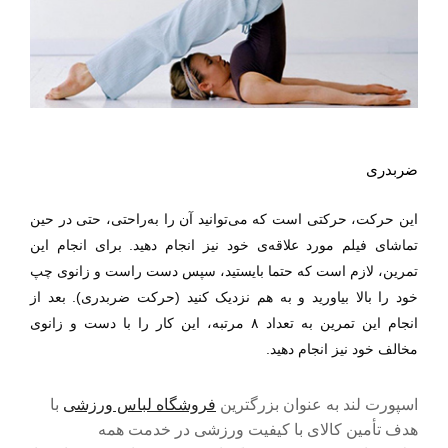
ضربدری
این حرکت، حرکتی است که می‌توانید آن را به‌راحتی، حتی در حین
تماشا‌ی فیلم مورد علاقه‌ی خود نیز انجام دهید.
برای انجام این
تمرین، لازم است که حتما بایستید، سپس دست راست و زانو‌ی چپ
خود را بالا بیاورید و به هم نزدیک کنید (حرکت ضربدری). بعد از
انجام این تمرین به تعداد ۸ مرتبه، این کار را با دست و زانو‌ی
مخالف خود نیز انجام دهید.
اسپورت لند به عنوان بزرگترین
فروشگاه لباس ورزشی
با
هدف تأمین کالای با کیفیت ورزشی در خدمت همه