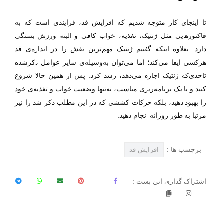
تا اینجا‌ی کار متوجه شدیم که افزایش قد، فرایندی است که به
فاکتور‌ها‌یی مثل ژنتیک، تغذیه، خواب کافی و البته ورزش بستگی
دارد. بعلاوه اینکه گفتیم ژنتیک مهم‌ترین نقش را در اندازه‌ی قد
هرکسی ایفا می‌کند؛ اما می‌توان به‌وسیله‌ی سایر عوامل ذکر‌شده
تاحدی‌که ژنتیک اجازه می‌دهد، رشد کرد. پس از همین حالا شروع
کنید و با یک برنامه‌ریزی مناسب، نه‌تنها وضعیت خواب و تغذیه‌ی خود
را بهبود دهید، بلکه حرکات کششی که در این مطلب ذکر شد را نیز
مرتبا به طور روزانه انجام دهید.
برچسب ها :
افزايش قد
اشتراک گذاری این پست :