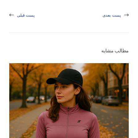
پست بعدی
پست قبلی
مطالب مشابه