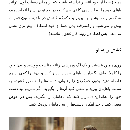
دهید (لطفا از خود انتظار نداشته باشید که از همان دفعات اول بتوانید
پا‌ها‌ی خود را به اندازه‌ی کافی خم کنید، در حد توان آن را انجام دهید،
نه کمتر و نه بیشتر. به‌این‌ترتیب کم‌کم کشش در ناحیه ستون فقرات
بیش‌تر می‌شود و رفته‌رفته بدن شما از خود انعطاف بیش‌تری نشان
می‌دهد. پس لطفا در روند کار عجول نباشید).
کشش روبه‌جلو
روی زمین بنشینید و یک
لگ ورزشی زنانه
مناسب بپوشید و بدن خود
را کاملا صاف نگه‌دارید. پا‌ها‌ی خود را دراز کنید و آن‌ها را کمی از هم
فاصله دهید. بدون خم‌کردن زانو‌ها‌یتان، دست‌ها را به طور کشیده به
سمت پا‌ها‌یتان ببرید و سعی کنید آن‌ها را بگیرید. اگر نمی‌توانید دست
خود را به‌اندازه‌ای دراز کنید که پا‌ها‌یتان را بگیرید، پس در عوض
سعی کنید تا حد امکان دست‌ها را به پا‌ها‌یتان نزدیک کنید.