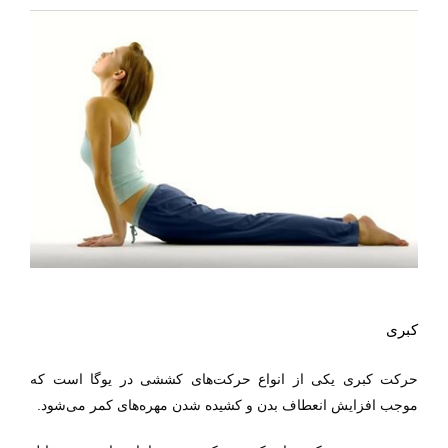
کبری
حرکت کبری یکی از انواع حرکت‌های کششی در یوگا است که
موجب افزایش انعطاف بدن و کشیده شدن مهره‌ها‌ی کمر می‌شود.