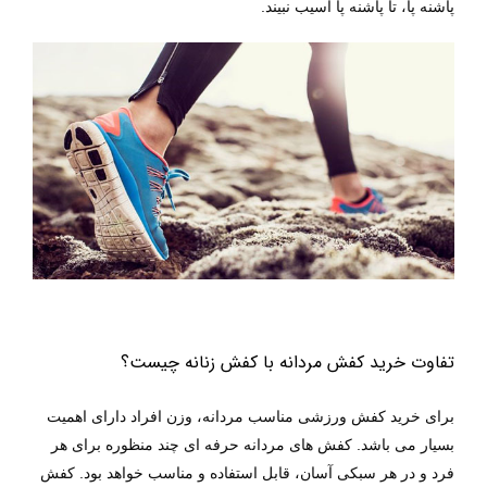
پاشنه پا، تا پاشنه پا آسیب نبیند.
تفاوت خرید کفش مردانه با کفش زنانه چیست؟
برای خرید کفش ورزشی مناسب مردانه، وزن افراد دارای اهمیت
بسیار می باشد. کفش های مردانه حرفه ای چند منظوره برای هر
فرد و در هر سبکی آسان، قابل استفاده و مناسب خواهد بود. کفش