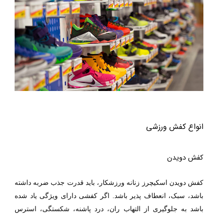
انواع کفش ورزشی
کفش دویدن
کفش دویدن اسکیچرز زنانه
ورزشکار، باید قدرت جذب ضربه داشته
باشد، سبک، انعطاف پذیر باشد. اگر کفشی دارای ویژگی یاد شده
باشد به جلوگیری از التهاب ران، درد پاشنه، شکستگی، استرس