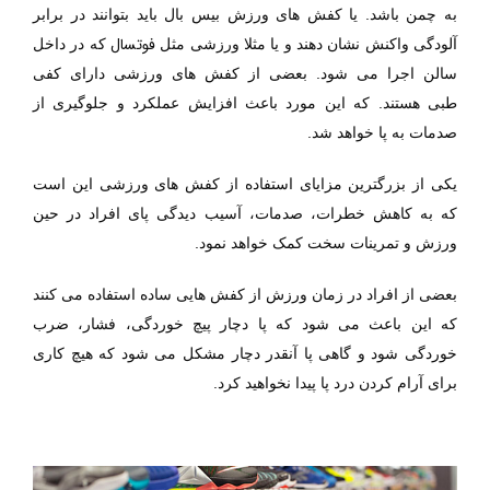
به چمن باشد. یا کفش های ورزش بیس بال باید بتوانند در برابر
فوتسال
آلودگی واکنش نشان دهند و یا مثلا ورزشی مثل
که در داخل
سالن اجرا می شود. بعضی از کفش های ورزشی دارای
کفی
طبی
هستند. که این مورد باعث افزایش عملکرد و جلوگیری از
صدمات به پا خواهد شد.
یکی از بزرگترین مزایای استفاده از کفش های ورزشی این است
که به کاهش خطرات، صدمات، آسیب دیدگی پای افراد در حین
ورزش و تمرینات سخت کمک خواهد نمود.
بعضی از افراد در زمان ورزش از کفش هایی ساده استفاده می کنند
که این باعث می شود که پا دچار پیچ خوردگی، فشار، ضرب
خوردگی شود و گاهی پا آنقدر دچار مشکل می شود که هیچ کاری
برای آرام کردن درد پا پیدا نخواهید کرد.