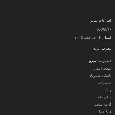
اطلاعات تماس
90003717
ایمیل :
info@sportland.ir
معرفی برند
دسترسی سریع
صفحه اصلی
باشگاه مشتریان
محصولات
وبلاگ
تماس با ما
آدرس شعب
درباره ما