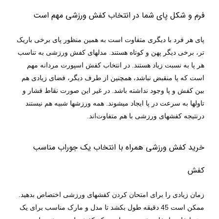
فرم و شکل پای شما در انتخاب کفش ورزشی مهم است
پای هر فرد با دیگری متفاوت است به همین منظور پای برخی باریک
تر، برخی دیگر پهن و کوتاه هستند. مدلهای کفش ورزشی به تناسب
هر پا به نسبت زیاد هستند. در انتخاب
کفش اسپورت مردانه
مهم
است که پا منقبض نباشد، همچنین از طرف دیگر، فضای زیادی هم
بین کفش و پا وجود نداشته باشد. در غیر این صورت نقاط فشار و
تاولها به سرعت در پا ایجاد میشوند. همه ورزشها شبیه هم نیستند
.
درنتیجه کفشهای ورزشی با هم متفاوت‌اند
خرید کفش ورزشی همراه با انتخاب یک جوراب مناسب
کفش
زمان زیادی را برای امتحان کردن کفشهای ورزشی اختصاص بدهید.
ممکن است 45 دقیقه طول بکشد تا مدل و مارک مناسب برای یک