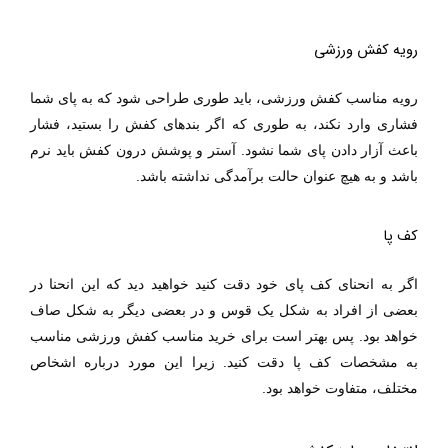
رویه کفش ورزشی
رویه مناسب کفش ورزشی، باید طوری طراحی شود که به پای شما
فشاری وارد نکند، به طوری که اگر بندهای کفش را بستید، فشار
باعث آزار دادن پای شما نشود. آستر و پوشش درون کفش باید نرم
باشد و به هیچ عنوان حالت برآمدگی نداشته باشد.
کف پا
اگر به انحنای کف پای خود دقت کنید خواهید دید که این انحنا در
بعضی از افراد به شکل یک قوس و در بعضی دیگر به شکل صاف
خواهد بود. پس بهتر است برای خرید مناسب کفش ورزشی مناسب
به مشخصات کف پا دقت کنید. زیرا این مورد درباره اشخاص
مختلف، متفاوت خواهد بود.