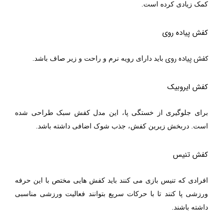
کمک زیادی کرده است.
کفش پیاده روی
کفش پیاده روی
باید دارای رویه نرم و راحت و زیر صاف باشد.
کفش ایروبیک
برای جلوگیری از خستگی پا، این مدل کفش سبک طراحی شده
است. دربخش زیرین کفش، جذب شوک اضافی داشته باشد.
کفش تنیس
افرادی که تنیس بازی می کنند باید کفش هایی مختص با این حرفه
ورزشی پا کنند تا با حرکات سریع بتوانند فعالیت ورزشی مناسبی
داشته باشند.