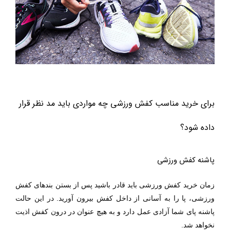
برای خرید مناسب کفش ورزشی چه مواردی باید مد نظر قرار
داده شود؟
پاشنه کفش ورزشی
زمان خرید کفش ورزشی
باید قادر باشید پس از بستن بندهای کفش
ورزشی، پا را به آسانی از داخل کفش بیرون آورید. در این حالت
پاشنه پای شما آزادی عمل دارد و به هیچ عنوان در درون کفش اذیت
نخواهد شد.