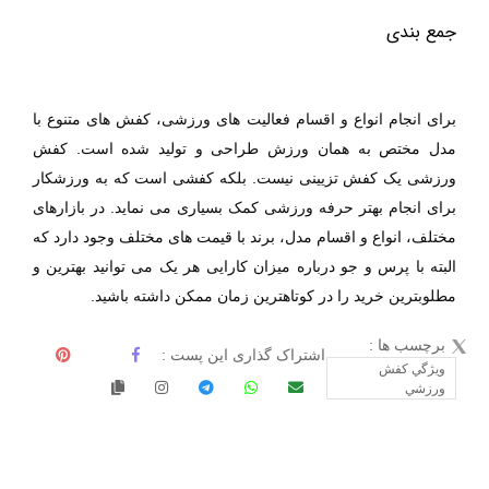
جمع بندی
برای انجام انواع و اقسام فعالیت های ورزشی، کفش های متنوع با
مدل مختص به همان ورزش طراحی و تولید شده است. کفش
ورزشی یک کفش تزیینی نیست. بلکه کفشی است که به ورزشکار
برای انجام بهتر حرفه ورزشی کمک بسیاری می نماید. در بازارهای
مختلف، انواع و اقسام مدل، برند با قیمت های مختلف وجود دارد که
البته با پرس و جو درباره میزان کارایی هر یک می توانید بهترین و
مطلوبترین خرید را در کوتاهترین زمان ممکن داشته باشید.
برچسب ها :
اشتراک گذاری این پست :
ويژگي کفش
ورزشي