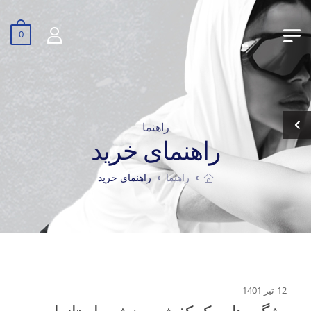
0
راهنما
راهنمای خرید
راهنما
راهنمای خرید
12 تیر 1401