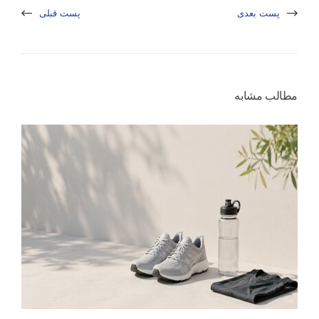
پست بعدی
پست قبلی
مطالب مشابه