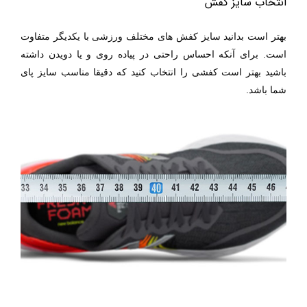
انتخاب سایز کفش
بهتر است بدانید سایز کفش های مختلف ورزشی با یکدیگر متفاوت
است. برای آنکه احساس راحتی در پیاده روی و یا دویدن داشته
باشید بهتر است کفشی را انتخاب کنید که دقیقا مناسب سایز پای
شما باشد.