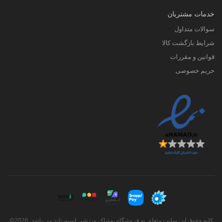
خدمات مشتریان
سوالات متداول
شرایط بازگشت کالا
قوانین و مقررات
حریم خصوصی
کلیه حقوق این سایت متعلق به فروشگاه پوشاک ورزشی اسپورتلند می باشد. 2026©