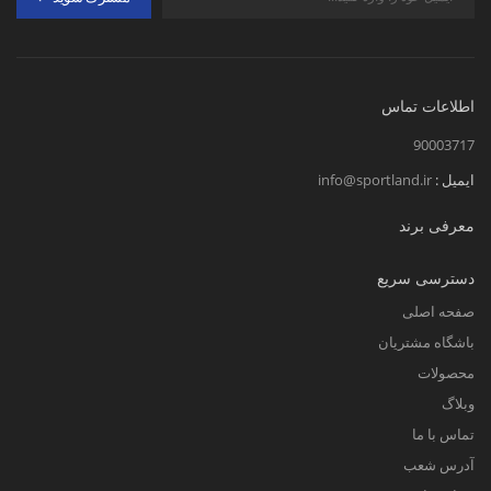
اطلاعات تماس
90003717
ایمیل :
info@sportland.ir
معرفی برند
دسترسی سریع
صفحه اصلی
باشگاه مشتریان
محصولات
وبلاگ
تماس با ما
آدرس شعب