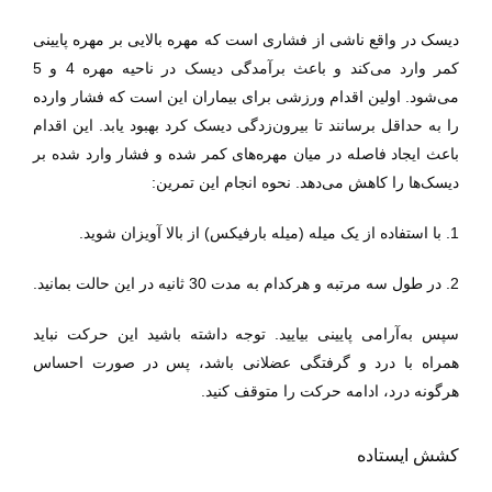
دیسک در واقع ناشی از فشاری است که مهره بالایی بر مهره پایینی
کمر وارد می‌کند و باعث برآمدگی دیسک در ناحیه مهره 4 و 5
می‌شود. اولین اقدام ورزشی برای بیماران این است که فشار وارده
را به حداقل برسانند تا بیرون‌زدگی دیسک کرد بهبود یابد. این اقدام
باعث ایجاد فاصله در میان مهره‌های کمر شده و فشار وارد شده بر
دیسک‌ها را کاهش می‌دهد. نحوه انجام این تمرین:
1. با استفاده از یک میله (میله بارفیکس) از بالا آویزان شوید.
2. در طول سه مرتبه و هرکدام به مدت 30 ثانیه در این حالت بمانید.
سپس به‌آرامی پایینی بیایید. توجه داشته باشید این حرکت نباید
همراه با درد و گرفتگی عضلانی باشد، پس در صورت احساس
هرگونه درد، ادامه حرکت را متوقف کنید.
کشش ایستاده