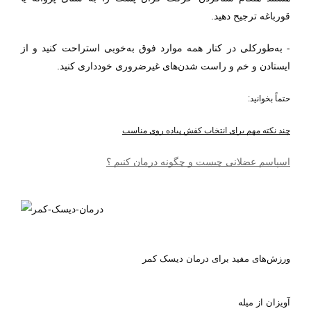
قورباغه ترجیح دهید.
- به‌طورکلی در کنار همه موارد فوق به‌خوبی استراحت کنید و از
ایستادن و خم و راست شدن‌های غیرضروری خودداری کنید.
حتماً بخوانید:
چند نکته مهم برای انتخاب کفش پیاده روی مناسب
اسپاسم عضلانی چیست و چگونه درمان کنیم ؟
ورزش‌های مفید برای درمان دیسک کمر
آویزان از میله