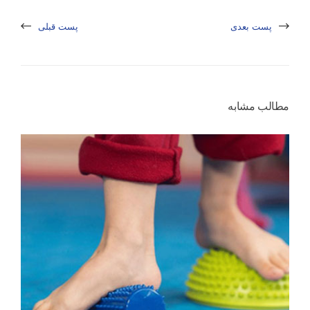
پست بعدی
پست قبلی
مطالب مشابه