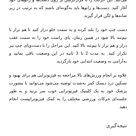
آغاز کنید. دست‌ها و زانوها باید به‌گونه‌ای باشند که به ترتیب در زیر
شانه‌ها و لگن قرار گیرند.
دست چپ خود را بلند کرده و به سمت جلو دراز کنید تا هم تراز با
نیم‌تنه بالا شود در همین زمان، پای راست خود را به سمت عقب
دراز و هم تراز با نیم‌تنه بالا کنید. این مراحل را با دست‌وپای چپ نیز
تکرار کنید. به مدت 2 تا 3 ثانیه در این وضعیت باقی بمانید و
به‌آرامی به وضعیت ابتدایی خود بازگردید.
علاوه بر انجام ورزش‌های بالا مراجعه به فیزیوتراپی هم برای بهبود و
تسکین درد دیسک کمر به‌شدت توصیه می‌شود می‌توانید با مشورت
پزشک خود به یک کلینیک فیزیوتراپی خوب سر بزنید و به طور
جلسه‌ای حرکات ورزشی مختلف را به کمک فیزیوتراپیست انجام
دهید.
نتیجه‌گیری