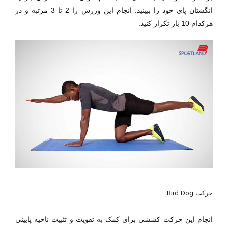
انگشتان پای خود را ببینید. انجام این ورزش را 2 تا 3 مرتبه و در
هرکدام 10 بار تکرار کنید.
Bird Dog
حرکت
انجام این حرکت کششی برای کمک به تقویت و تثبیت ناحیه پایینی