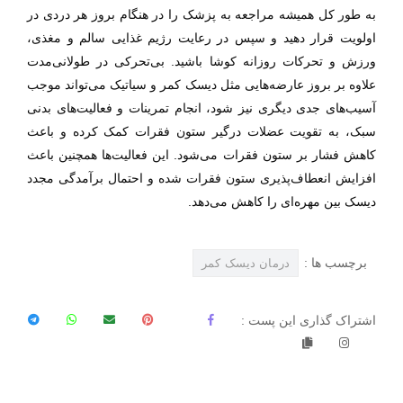
به طور کل همیشه مراجعه به پزشک را در هنگام بروز هر دردی در
اولویت قرار دهید و سپس در رعایت رژیم غذایی سالم و مغذی،
ورزش و تحرکات روزانه کوشا باشید. بی‌تحرکی در طولانی‌مدت
علاوه بر بروز عارضه‌هایی مثل دیسک کمر و سیاتیک می‌تواند موجب
آسیب‌های جدی دیگری نیز شود، انجام تمرینات و فعالیت‌های بدنی
سبک، به تقویت عضلات درگیر ستون فقرات کمک کرده و باعث
کاهش فشار بر ستون فقرات می‌شود. این فعالیت‌ها همچنین باعث
افزایش انعطاف‌پذیری ستون فقرات شده و احتمال برآمدگی مجدد
دیسک بین مهره‌ای را کاهش می‌دهد.
برچسب ها :
درمان ديسک کمر
اشتراک گذاری این پست :