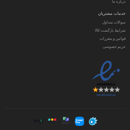
درباره ما
خدمات مشتریان
سوالات متداول
شرایط بازگشت کالا
قوانین و مقررات
حریم خصوصی