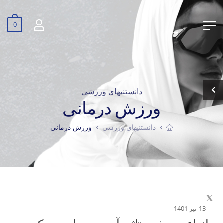
0
دانستنیهای ورزشی
ورزش درمانی
دانستنیهای ورزشی
ورزش درمانی
13 تیر 1401