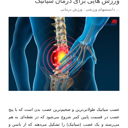
ورزش هایی برای درمان سیاتیک
در
دانستنیهای ورزشی
/
ورزش درمانی
عصب سیاتیک طولانی
ترین و ضخیم‌ترین عصب بدن است که با پنج
عصب در قسمت پایین کمر شروع می‌شود که در نقطه‌ای به هم
می‌رسند و یک عصب (سیاتیک) را تشکیل می‌دهند که از باسن و