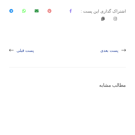
اشتراک گذاری این پست :
پست بعدی
پست قبلی
مطالب مشابه