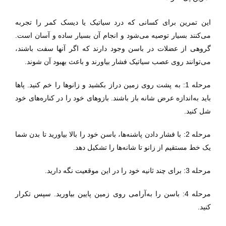
این تمرین برای کسانی که درد سیاتیک یا دیسک کمر را تجربه
می‌کنند بسیار توصیه می‌شود و انجام آن بسیار ساده و آسان است.
گروهی از عضلات در باسن وجود دارند که اگر آنها سفت باشند،
می‌توانند روی عصب سیاتیک فشار بیاورند و باعث بهبود آن شوند.
مرحله 1: به پشت روی زمین دراز بکشید و زانوها را خم کنید. پاها
باید به‌اندازه عرض شانه باز باشند. بازوهای خود را در کناره‌های خود
شل کنید.
مرحله 2: با فشار دادن پاشنه‌ها، باسن خود را بالا بیاورید تا بدن شما
یک خط مستقیم از زانو تا شانه‌ها را تشکیل دهد.
مرحله 3: برای چند ثانیه خود را در این موقعیت نگه دارید.
مرحله 4: باسن را به‌آرامی روی زمین پایین بیاورید. سپس تکرار
کنید.