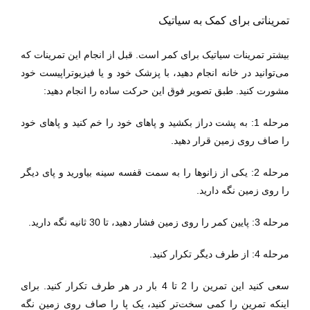
تمریناتی برای کمک به سیاتیک
بیشتر تمرینات سیاتیک برای کمر است. قبل از انجام این تمرینات که
می‌توانید در خانه انجام دهید، با پزشک خود و یا فیزیوتراپیست خود
مشورت کنید. طبق تصویر فوق این حرکت ساده را انجام دهید:
مرحله 1: به پشت دراز بکشید و پاهای خود را خم کنید و پاهای خود
را صاف روی زمین قرار دهید.
مرحله 2: یکی از زانوها را به سمت قفسه سینه بیاورید و پای دیگر
را روی زمین نگه دارید.
مرحله 3: پایین کمر را روی زمین فشار دهید، تا 30 ثانیه نگه دارید.
مرحله 4: از طرف دیگر تکرار کنید.
سعی کنید
این تمرین را
2 تا 4 بار در هر طرف تکرار کنید. برای
اینکه تمرین را کمی سخت‌تر کنید، یک پا را صاف روی زمین نگه