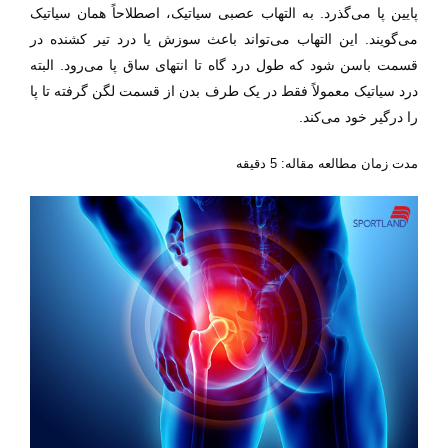
پایین پا می‌گذرد. به التهاب عصبی سیاتیک، اصطلاحاً همان سیاتیک
می‌گویند. این التهاب می‌تواند باعث سوزش یا درد تیر کشنده در
قسمت باسن شود که طول درد گاه تا انتهای ساق پا می‌رود. البته
درد سیاتیک معمولاً فقط در یک طرف بدن از قسمت لگن گرفته تا پا
را درگیر خود می‌کند.
مدت زمان مطالعه مقاله: 5 دقیقه