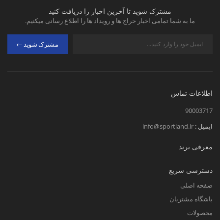
مشترک شوید تا آخرین اخبار را دریافت کنید
ما به شما تمامی اخبار حراج ها و رویداد ها را اطلاع رسانی میکنیم.
مشترک شوید
اطلاعات تماس
90003717
ایمیل :
info@sportland.ir
معرفی برند
دسترسی سریع
صفحه اصلی
باشگاه مشتریان
محصولات