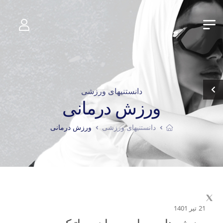
دانستنیهای ورزشی
ورزش درمانی
دانستنیهای ورزشی
ورزش درمانی
21 تیر 1401