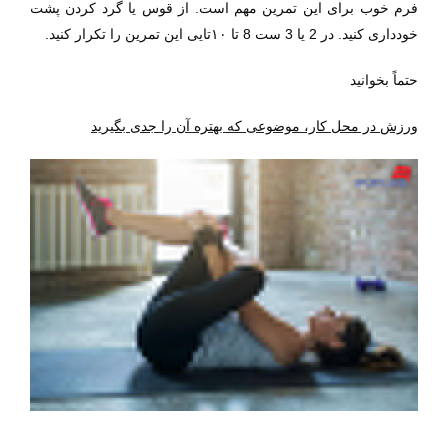
فرم خوب برای این تمرین مهم است. از قوس یا گرد کردن پشت
خودداری کنید. در 2 یا 3 ست 8 تا
۱۰
تایی این تمرین را تکرار کنید.
حتماً بخوانید
ورزش‌ در محل کار، موضوعی که بهتره آن را جدی بگیرید