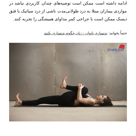
ادامه داشته است ممکن است توصیه‌های چندان کاربردی نباشد در
مواردی بیماران مبتلا به درد طولانی‌مدت ناشی از درد سیاتیک یا فتق
دیسک ممکن است با جراحی کمر مداوای همیشگی را تجربه کنند.
حتماً بخوانید:
بدنسازی بانوان - زنان چگونه بدنسازی بکنند