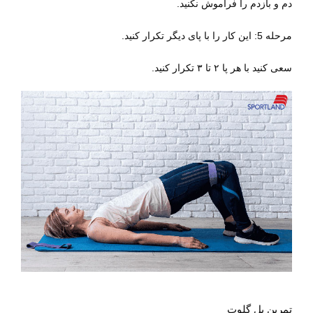
دم و بازدم را فراموش نکنید.
مرحله 5: این کار را با پای دیگر تکرار کنید.
سعی کنید با هر پا
۲
تا
۳
تکرار کنید.
تمرین پل گلوت