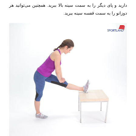
دارید و پای دیگر را به سمت سینه بالا ببرید. همچنین می‌توانید هر
دوزانو را به سمت قفسه سینه ببرید.