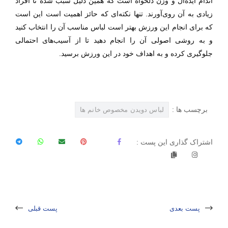
اندام ایده‌آل و وزن دلخواه است که همین دلیل سبب شده تا افراد
زیادی به آن روی‌آورند. تنها نکته‌ای که حائز اهمیت است این است
که برای انجام این ورزش بهتر است لباس مناسب آن را انتخاب کنید
و به روشی اصولی آن را انجام دهید تا از آسیب‌های احتمالی
جلوگیری کرده و به اهداف خود در این ورزش برسید.
برچسب ها :
لباس دويدن مخصوص خانم ها
اشتراک گذاری این پست :
پست بعدی
پست قبلی