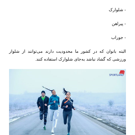
- شلوارک
- پیراهن
- جوراب
البته بانوان که در کشور ما محدودیت دارند می‌توانند از شلوار
ورزشی که گشاد نباشد به‌جای شلوارک استفاده کنند.