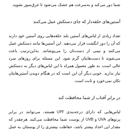
.
شما دور می‌کند و به‌سرعت هم خشک می‌شود تا عرق‌سوز نشوید
آستین‌های حلقه‌دار که جای دستکش عمل می‌کنند
تعداد زیادی از لباس‌های آستین بلند حلقه‌هایی روی آستین خود دارند
که آن را دور انگشت قرار می‌دهید. این آستین‌ها مانند دستکش عمل
می‌کنند و نیمی از دست‌تان را می‌پوشانند. به‌این‌ترتیب باعث
می‌شوند تا دست‌هایتان گرم شود. این مسئله برای روزهای سرد
عالی است. به طور معمول همراه با این لباس‌های دیگر به دستکش
نیاز ندارید. خوبی دیگر آن این است که در هنگام دویدن آستین‌هایتان
تکان نمی‌خورد و ثابت است.
در برابر آفتاب از شما محافظت کند
UPF
لباس‌هایی که دارای درجه‌بندی
هستند، می‌توانند در برابر
UVB
UVA
پرتوهای
و
از پوست شما محافظت می‌کنند. هرچقدر که
مقدار این اعداد بیشتر باشد، حفاظت بیشتری را از پوستتان به عمل