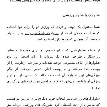
انواع لباس مناسب دویدن برای خانم‌ها چه چیزهایی هستند؟
شلوارک یا شلوار ورزشی
شما به‌عنوان یک دونده و فردی که ورزش دو را برای خود انتخاب
کرده است ممکن است از
شلوارک باشگاهی زنانه
و یا شلوار
برحسب آب‌وهوایی که وجود دارد استفاده کنید.
از جمله شلوارهایی که دراین‌خصوص و برای دونده‌ها و سایر
ورزشکاران طراحی شده،
لگ مردانه
یا زنانه
است. این نوع
شلوارها از الیاف مصنوعی دوخته شده‌اند و به‌راحتی رطوبت را از
پوست جدا می‌کنند و به پوست اجازه تنفس می‌دهند. از دیگر
ویژگی‌های این شلوارها آن است که حالت کشسانی دارند و این
ویژگی آن‌ها باعث می‌شود که فرد به‌راحتی بتواند قدم‌های بزرگ‌تری
بردارد.
شلوارک‌های ورزشی نیز انتخاب خوب دیگری برای ورزش دو هستند
که می‌توان از آن‌ها استفاده کرد.
شورتک های ورزشی مردانه
نیز