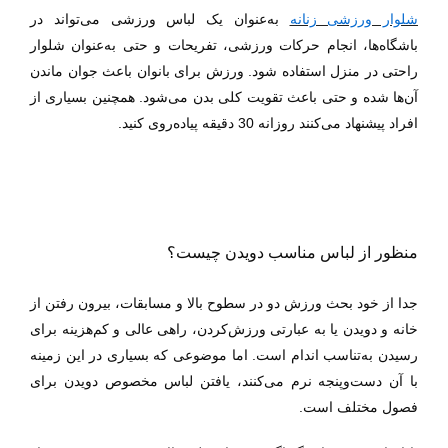
شلوار ورزشی زنانه
به‌عنوان یک لباس ورزشی می‌تواند در
باشگاه‌ها، انجام حرکات ورزشی، تفریحات و حتی به‌عنوان شلوار
راحتی در منزل استفاده شود. ورزش برای بانوان باعث جوان ماندن
آن‌ها شده و حتی باعث تقویت کلی بدن می‌شود. همچنین بسیاری از
افراد پیشنهاد می‌کنند روزانه 30 دقیقه پیاده‌روی کنید.
منظور از لباس مناسب دویدن چیست؟
جدا از خود بحث ورزش دو در سطوح بالا و مسابقات، بیرون رفتن از
خانه و دویدن یا به عبارتی ورزش‌کردن، راهی عالی و کم‌هزینه برای
رسیدن به‌تناسب اندام است. اما موضوعی که بسیاری در این زمینه
با آن دست‌وپنجه نرم می‌کنند، یافتن لباس مخصوص دویدن برای
فصول مختلف است.