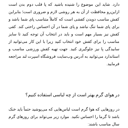
دارد. شاید این موضوع را شنیده باشید که پا قلب دوم بدن است
ازاین‌رو محافظت از آن به هر روشی لازم و ضروری است؛ بنابراین
کفش مناسب دویدن کفشی است که کاملاً متناسب پای شما باشد و
برای پای شما تنگ نباشد و پای شما در آن احساس راحتی کند. کفی
کفش نیز بسیار مهم است و باید در انتخاب آن توجه کنید تا سایز
مناسب را برای کفش خود انتخاب کنید زیرا با این کار می‌توانید از
سابیدگی پا نیز جلوگیری کنید. جهت تهیه کفش ورزشی مناسب و
استاندارد می‌توانید به آدرس وب‌سایت فروشگاه اسپرت لند مراجعه
فرمایید.
در هوای گرم بهتر است از چه لباسی استفاده کنیم؟
در روزهایی که هوا گرم است لباس‌هایی که می‌پوشید حتماً باید خنک
باشد تا گرما را احساس نکنید. موارد زیر می‌تواند برای روزهای گرم
سال مناسب باشند: