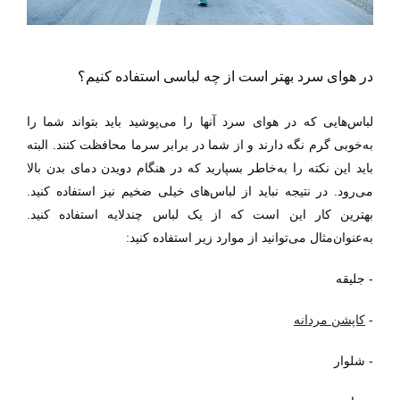
در هوای سرد بهتر است از چه لباسی استفاده کنیم؟
لباس‌هایی که در هوای سرد آنها را می‌پوشید باید بتواند شما را
به‌خوبی گرم نگه دارند و از شما در برابر سرما محافظت کنند. البته
باید این نکته را به‌خاطر بسپارید که در هنگام دویدن دمای بدن بالا
می‌رود. در نتیجه نباید از لباس‌های خیلی ضخیم نیز استفاده کنید.
بهترین کار این است که از یک لباس چندلایه استفاده کنید.
به‌عنوان‌مثال می‌توانید از موارد زیر استفاده کنید:
- جلیقه
-
کاپشن مردانه
- شلوار