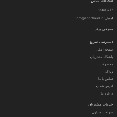
اطلاعات تماس
90003717
ایمیل :
info@sportland.ir
معرفی برند
دسترسی سریع
صفحه اصلی
باشگاه مشتریان
محصولات
وبلاگ
تماس با ما
آدرس شعب
درباره ما
خدمات مشتریان
سوالات متداول