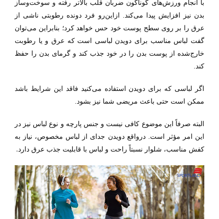
با انجام ورزش‌های گوناگون ضربان قلب بالاتر رفته و سوخت‌وساز
بدن نیز افزایش پیدا می‌کند. ازاین‌رو فرد دونده رطوبتی ناشی از
عرق را بر روی سطح پوست خود حس خواهد کرد؛ بنابراین می‌توان
گفت لباس مناسب برای دویدن لباسی است که عرق و یا رطوبت
خارج‌شده از پوست بدن را در خود جذب کند و گرمای بدن را حفظ
کند.
اگر لباسی که برای دویدن استفاده می‌کنید فاقد این شرایط باشد
ممکن است حتی باعث مریضی شما نیز بشود.
البته صرفاً این موضوع کافی نیست و جنس پارچه و نوع لباس نیز در
این امر مؤثر است. درواقع دویدن جدای از لباس مخصوص، نیاز به
.
کفش مناسب، شلوار نسبتاً راحت و لباس با قابلیت جذب عرق دارد