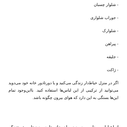
- شلوار چسبان
- جوراب شلواری
- شلوارک
- پیراهن
- جلیقه
- ژاکت
اگر در منزل حیاط‌دار زندگی می‌کنید و یا دورتادور خانه خود می‌دوید
می‌توانید از ترکیبی از این لباس‌ها استفاده کنید. بااین‌وجود تمام
این‌ها بستگی به این دارد که هوای بیرون چگونه باشد.