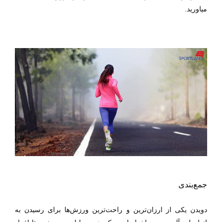
میاورید.
جمع‌بندی
دویدن یکی از ارزان‌ترین و راحت‌ترین ورزش‌ها برای رسیدن به