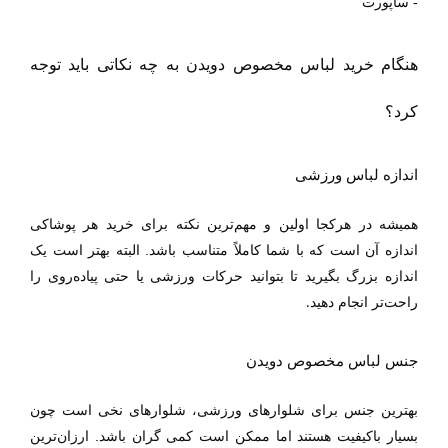
- ساپورت
هنگام خرید لباس مخصوص دویدن به چه نکاتی باید توجه
کرد؟
اندازه لباس ورزشی
همیشه در هرکجا اولین و مهم‌ترین نکته برای خرید هر پوشاکی
اندازه آن است که با شما کاملاً متناسب باشد. البته بهتر است یک
اندازه بزرگ بگیرید تا بتوانید حرکات ورزشی یا حتی پیاده‌روی را
.
راحت‌تر انجام دهید
جنس لباس مخصوص دویدن
بهترین جنس برای شلوارهای ورزشی، شلوارهای نخی است چون
بسیار باکیفیت هستند اما ممکن است کمی گران باشد. ارزان‌ترین