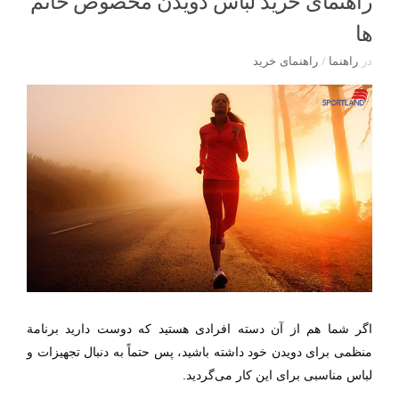
راهنمای خرید لباس دویدن مخصوص خانم
ها
در
راهنما
/
راهنمای خرید
اگر شما هم از آن دسته افرادی هستید که دوست دارید برنامة
منظمی برای دویدن خود داشته باشید، پس حتماً به دنبال تجهیزات و
لباس مناسبی برای این کار می‌گردید.