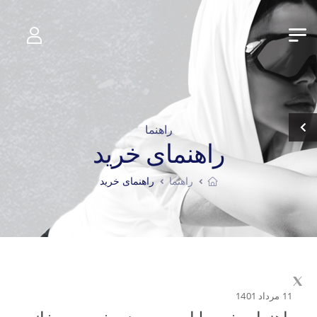
راهنما
راهنمای خرید
راهنما
راهنمای خرید
11 مرداد 1401