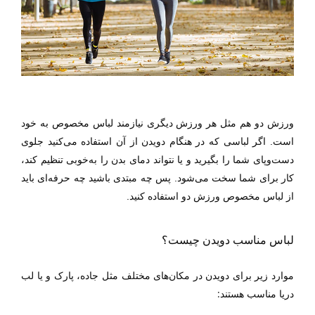
ورزش دو هم مثل هر ورزش دیگری نیازمند لباس مخصوص به خود
است. اگر لباسی که در هنگام دویدن از آن استفاده می‌کنید جلوی
دست‌وپای شما را بگیرید و یا نتواند دمای بدن را به‌خوبی تنظیم کند،
کار برای شما سخت می‌شود. پس چه مبتدی باشید چه حرفه‌ای باید
از لباس مخصوص ورزش دو استفاده کنید.
لباس مناسب دویدن چیست؟
موارد زیر برای دویدن در مکان‌های مختلف مثل جاده، پارک و یا لب
:
دریا مناسب هستند