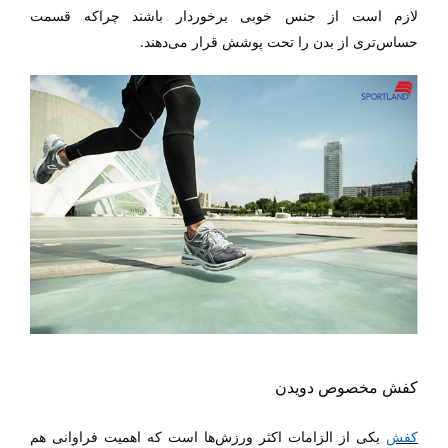
لازم است از جنس خوبی برخوردار باشند چراکه قسمت
.
حساس‌تری از بدن را تحت پوشش قرار می‌دهند
کفش مخصوص دویدن
کفش
یکی از الزامات اکثر ورزش‌ها است که اهمیت فراوانی هم