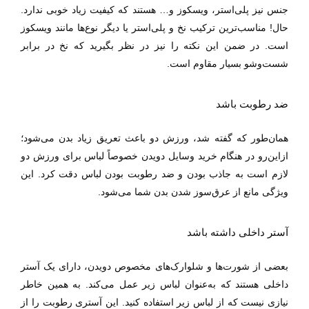
جنس نیز پلی‌استر، ویسکوز و
…
هستند که کیفیت زیاد خوبی ندارد.
حال! مناسب‌ترین ترکیب نخ و پلی‌استر یا دیگر نوع‌ها مانند ویسکوز
است. در ضمن این نکته را نیز در نظر بگیرید که نخ در برابر
شست‌وشو بسیار مقاوم است.
ضد رطوبت باشد
همان‌طور که گفته شد، ورزش دو باعث تعریق زیاد بدن می‌شود؛
ازاین‌رو در هنگام خرید وسایل دویدن خصوصاً لباس برای ورزش دو
لازم است به جاذب بودن و ضد رطوبت بودن لباس دقت کرد. این
ویژگی مانع از عرق‌سوز شدن بدن شما می‌شود.
آستر داخلی داشته باشد
بعضی از شورت‌ها و شلوارک‌های مخصوص دویدن، دارای یک آستر
داخلی هستند که به‌عنوان لباس زیر عمل می‌کند. به همین خاطر
نیازی نیست که از لباس زیر استفاده کنید. این آستری رطوبت را از