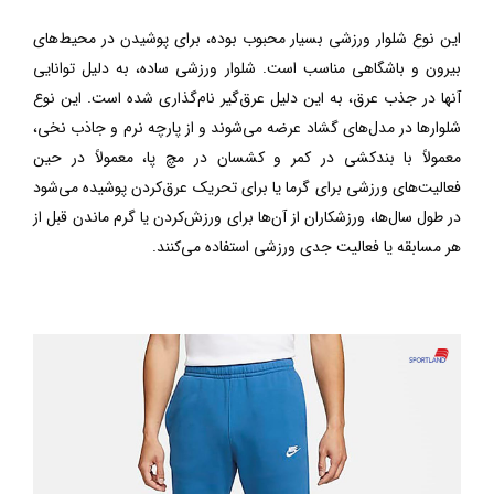
این نوع شلوار ورزشی بسیار محبوب بوده، برای پوشیدن در محیط‌های
بیرون و باشگاهی مناسب است. شلوار ورزشی ساده، به دلیل توانایی
آنها در جذب عرق، به این دلیل عرق‌گیر نام‌گذاری شده است. این نوع
شلوارها در مدل‌های گشاد عرضه می‌شوند و از پارچه نرم و جاذب نخی،
معمولاً با بندکشی در کمر و کشسان در مچ پا، معمولاً در حین
فعالیت‌های ورزشی برای گرما یا برای تحریک عرق‌کردن پوشیده می‌شود
در طول سال‌ها، ورزشکاران از آن‌ها برای ورزش‌کردن یا گرم ماندن قبل از
هر مسابقه یا فعالیت جدی ورزشی استفاده می‌کنند.