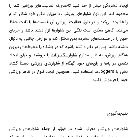
ایجاد فشردگی بیش از حد کنید تاحدی‌که فعالیت‌های ورزشی شما را
محدود کند. این نوع شلوارهای ورزشی، با میزان تنگی خود شکل اندام
را فشرده می‌کند و در طول فعالیت ورزشی آن قسمت‌ها را ثابت حفظ
می‌کند. گاهی ممکن است تنگی این شلوارها آزار دهند باشد و جریان
خون را در قسمت‌های فشرده بدن مختل کند و عوارض جانبی به دنبال
داشته باشد. پس در نظر داشته باشید که در باشگاه یا محیط‌های بیرون
هنگام ورزش، به طور مداوم
شلوار لگ زنانه
را نپوشید و برای ایجاد
تنفس در پاها و ران‌های خود گهگاه از شلوارهای ورزشی نسبتاً گشاد
نخی یا
Joggers
ها
استفاده کنید. همچنین ایجاد تنوع در ظاهر ورزشی
خود را فراموش نکنید.
نتیجه‌گیری
شلوارهای ورزشی معرفی شده در فوق، از جمله شلوارهای ورزشی
مناسب برای استفاده در فعالیت‌ها یا رویدادهای ورزشی است که