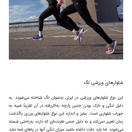
شلوارهای ورزشی لگ
این نوع شلوارهای ورزشی در ایران به‌عنوان لگ شناخته می‌شوند.
به
دلیل تنگی و نازک بودن جنس پارچه به‌کاررفته در آن تقریباً شبیه به
جوراب شلواری است. سایز و اندازه این نوع شلوارهای ورزی باگذشت
زمان تغییر نمی‌کند و به دلیل جنس لغزنده‌ای که دارند به‌راحتی شسته
می‌شوند. اما باید دقت داشته باشید میزان تنگی آنها در پاهای شما نباید