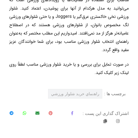
می‌توانید به مدل هرکدام از آنها برای پوشیدن، اعتماد کنید. شلوار
ورزشی نخی خاکستری عرق‌گیر یا
‌Joggers
و یا حتی شلوارهای ورزشی
لگ مخصوص بانوان، از
شلوارهای ورزشی هستند که در اصطلاح
عامیانه‌تر هرگز از مد نمی‌افتند. امیدواریم این مطلب مختصر که به‌عنوان
راهنمای انتخاب شلوار ورزشی مناسب بود، برای شما خوانندگان عزیز
مفید واقع گردد.
در صورت تمایل برای بررسی و یا خرید شلوار ورزشی مناسب لطفاً روی
لینک زیر کلیک کنید.
برچسب ها :
راهنماي خريد شلوار ورزشي
اشتراک گذاری این پست :