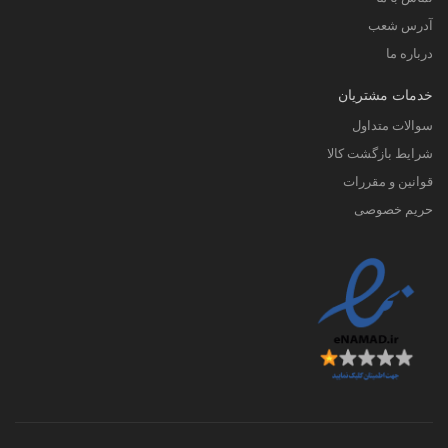
آدرس شعب
درباره ما
خدمات مشتریان
سوالات متداول
شرایط بازگشت کالا
قوانین و مقررات
حریم خصوصی