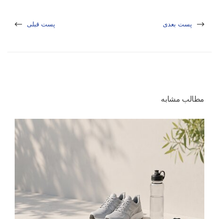
پست بعدی
پست قبلی
مطالب مشابه