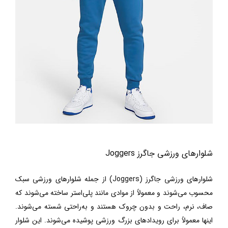
شلوارهای ورزشی جاگرز
Joggers
شلوارهای
ورزشی جاگرز
(
Joggers
) از جمله شلوارهای ورزشی سبک
محسوب می‌شوند و معمولاً از موادی مانند پلی‌استر ساخته می‌شوند که
صاف، نرم، راحت و بدون چروک هستند و به‌راحتی شسته می‌شوند.
اینها معمولاً برای رویدادهای بزرگ ورزشی پوشیده می‌شوند. این شلوار