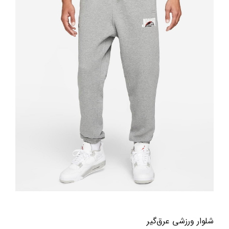
شلوار ورزشی عرق‌گیر