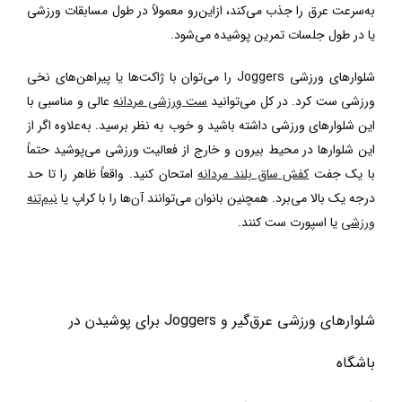
به‌سرعت عرق را جذب می‌کند، ازاین‌رو معمولاً در طول مسابقات ورزشی
یا در طول جلسات تمرین پوشیده می‌شود.
شلوارهای ورزشی
Joggers
را می‌توان
با ژاکت‌ها یا پیراهن‌های نخی
ورزشی ست کرد. در کل می‌توانید
ست ورزشی مردانه
عالی و مناسبی با
این شلوارهای ورزشی داشته باشید و خوب به نظر برسید. به‌علاوه اگر از
این شلوارها در محیط بیرون و خارج از فعالیت ورزشی می‌پوشید حتماً
با یک جفت
کفش ساق بلند مردانه
امتحان کنید. واقعاً ظاهر را تا حد
درجه یک بالا می‌برد. همچنین بانوان می‌توانند آن‌ها را با کراپ یا
نیم‌تنه
ورزشی
یا اسپورت ست کنند.
شلوارهای ورزشی عرق‌گیر و
Joggers
برای پوشیدن در
باشگاه