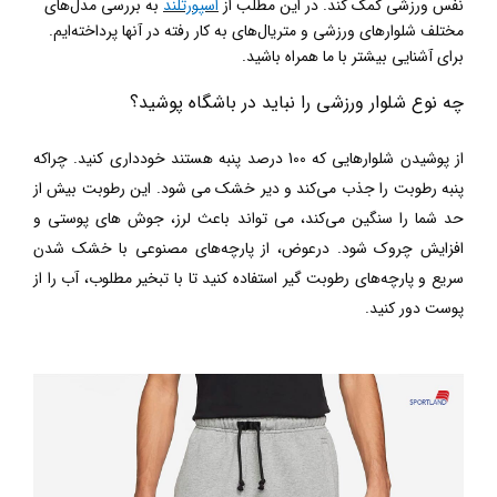
نفس ورزشی کمک کند. در این مطلب از
اسپورتلند
به بررسی مدل‌های
مختلف شلوارهای ورزشی و متریال‌های به کار رفته در آنها پرداخته‌ایم.
برای آشنایی بیشتر با ما همراه باشید.
چه نوع شلوار ورزشی را نباید در باشگاه پوشید؟
از پوشیدن شلوارهایی که 100 درصد پنبه هستند خودداری کنید. چراکه
پنبه رطوبت را جذب می‌کند و دیر خشک می شود. این رطوبت بیش از
حد شما را سنگین می‌کند، می تواند باعث لرز، جوش های پوستی و
افزایش چروک شود. درعوض، از پارچه‌های مصنوعی با خشک شدن
سریع و پارچه‌های رطوبت گیر استفاده کنید تا با تبخیر مطلوب، آب را از
پوست دور کنید.