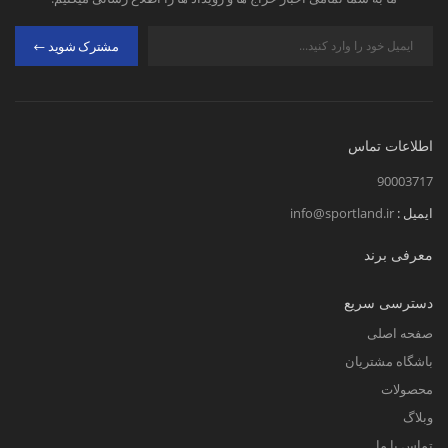
مشترک شوید
اطلاعات تماس
90003717
ایمیل :
info@sportland.ir
معرفی برند
دسترسی سریع
صفحه اصلی
باشگاه مشتریان
محصولات
وبلاگ
تماس با ما