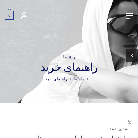
0
راهنما
راهنمای خرید
راهنما
راهنمای خرید
4 دی 1401