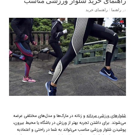
راهنمای خرید شلوار ورزشی مناسب
در
راهنما
/
راهنمای خرید
شلوارهای ورزشی مردانه
و زنانه در مارک‌ها و مدل‌های مختلفی عرضه
می‌شوند. برای داشتن تجربه بهتر از ورزش در باشگاه یا محیط بیرون،
پوشیدن شلوار ورزشی مناسب می‌تواند به شما در راحتی و اعتمادبه