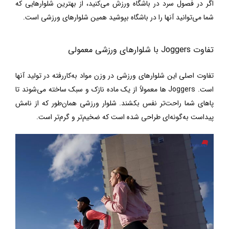
اگر در فصول سرد در باشگاه ورزش می‌کنید، از بهترین شلوارهایی که
شما می‌توانید آنها را در باشگاه بپوشید همین شلوارهای ورزشی است.
تفاوت
Joggers
با شلوارهای ورزشی معمولی
تفاوت اصلی این شلوارهای ورزشی در وزن مواد به‌کاررفته در تولید آنها
است.
Joggers
ها
معمولاً از یک ماده نازک و سبک ساخته می‌شوند تا
پاهای شما راحت‌تر نفس بکشند. شلوار ورزشی همان‌طور که از نامش
پیداست به‌گونه‌ای طراحی شده است که ضخیم‌تر و گرم‌تر است.