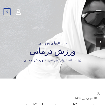
0
دانستنیهای ورزشی
ورزش درمانی
دانستنیهای ورزشی
ورزش درمانی
10 فروردین 1402