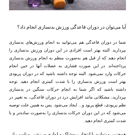
آیا می‌توان در دوران قاعدگی ورزش بدنسازی انجام داد؟
شما در دوران قاعدگی هم می‌توانید به انجام ورزش‌های بدنسازی
بپردازید. البته بهتر است افرادی در این دوران ورزش بدنسازی را
انجام دهند که از قبل هم به‌صورت منظم به انجام ورزش بدنسازی
پرداخته‌اند. در این صورت فشاری به عضلات آنها در حین انجام
حرکات وارد نمی‌شود. البته توجه داشته باشید که در دوران پریودی
بهتر است ورزش بدنسازی را با شدت کمتری انجام دهید. توجه
داشته باشید که اگر شما به
انجام حرکات سنگین در بدنسازی
بپردازید، مشکلاتی مانند افزایش درد در دوران قاعدگی،
به تغییر
در
نظم پریودی، قطع پریود و
...
ایجاد می‌شود. پس
به همین علت توصیه
می‌شود که در این دوران حرکات بدنسازی را به‌صورت ساده‌تر و با
شدت کمتری انجام دهید.
همچنین میتوانید با انتخاب پوشاک و لوازم ورزشی مناسب از