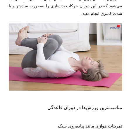
می‌شود که در این دوران حرکات بدنسازی را به‌صورت ساده‌تر و با
شدت کمتری انجام دهید.
مناسب‌ترین ورزش‌ها در دوران قاعدگی
تمرینات هوازی مانند پیاده‌روی سبک