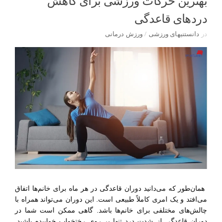
بهترین حرکات ورزشی برای کاهش
دردهای قاعدگی
در
دانستنیهای ورزشی
/
ورزش درمانی
همان‌طور که می‌دانید دوران قاعدگی در هر ماه برای خانم‌ها اتفاق
می‌افتد و یک امری کاملاً طبیعی است. این دوران می‌تواند همراه با
چالش‌های مختلفی برای خانم‌ها باشد. گاهی ممکن است شما در
دوران قاعدگی از شدت درد تنها بر روی رختخواب خوابیده باشید.