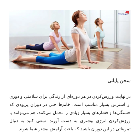
سخن پایانی
در نهایت ورزش‌کردن در هر دوره‌ای از زندگی برای سلامتی و دوری
از استرس بسیار مناسب است. خانم‌ها حتی در دوران پریودی که
خستگی‌ها و فشارهای بسیار زیادی را تحمل می‌کنند، هم می‌توانند با
ورزش‌کردن انرژی بیشتری به دست آورند. سعی کنید به دنبال
تمریناتی در این دوران باشید که باعث آرامش بیشتر شما شوند