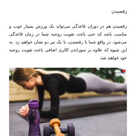
رقصیدن
رقصیدن هم در دوران قاعدگی می‌تواند یک ورزش بسیار خوب و
مناسب باشد که حتی باعث تقویت روحیه شما در زمان قاعدگی
می‌شود. در واقع شما با رقصیدن، با یک تیر دو نشان خواهید زد. به
این شیوه که علاوه بر سوزاندن کالری اضافی باعث تقویت روحیه
خود خواهید شد.