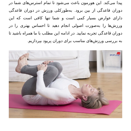
پیدا می‌کند.
این
هورمون باعث می‌شود تا تمام استرس‌های شما در
دوران قاعدگی از بین برود. به‌طورکلی ورزش در دوران قاعدگی
دارای عوارض بسیار کمی است و شما تنها کافی است که این
ورزش‌ها را به‌صورت اصولی انجام دهید تا احساس بهتری را در
دوران قاعدگی تجربه نمایید. در ادامه این مطلب با ما همراه باشید تا
به بررسی
ورزش‌های مناسب برای دوران پریود بپردازیم.