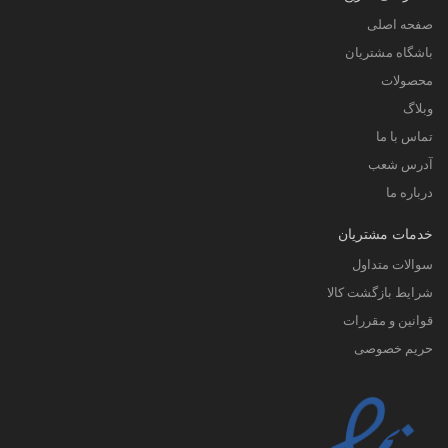
صفحه اصلی
باشگاه مشتریان
محصولات
وبلاگ
تماس با ما
آدرس شعب
درباره ما
خدمات مشتریان
سوالات متداول
شرایط بازگشت کالا
قوانین و مقررات
حریم خصوصی