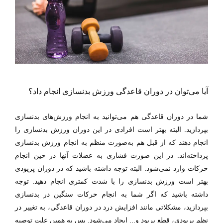
آیا می‌توان در دوران قاعدگی ورزش بدنسازی انجام داد؟
شما در دوران قاعدگی هم می‌توانید به انجام ورزش‌های بدنسازی
بپردازید. البته بهتر است افرادی در این دوران ورزش بدنسازی را
انجام دهند که از قبل هم به‌صورت منظم به انجام ورزش بدنسازی
پرداخته‌اند. در این صورت فشاری به عضلات آنها در حین انجام
حرکات وارد نمی‌شود. البته توجه داشته باشید که در دوران پریودی
بهتر است ورزش بدنسازی را با شدت کمتری انجام دهید. توجه
داشته باشید که اگر شما به
انجام حرکات سنگین در بدنسازی
بپردازید، مشکلاتی مانند افزایش درد در دوران قاعدگی،
به تغییر
در
نظم پریودی، قطع پریود و
...
ایجاد می‌شود. پس
به همین علت توصیه