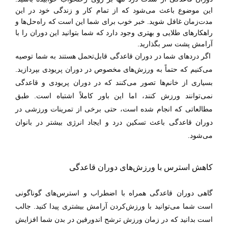
این موضوع باعث می‌شود که از تمام کار و زندگی خود در این
مدت‌زمان غافل شوید. خبر خوب برای شما این است که راه‌حل‌ها و
راهکارهای طلایی و بهتری وجود دارد که شما بتوانید این دوران را با
آرامش پشت سر بگذارید.
اگر دردهای شما در دوران قاعدگی قابل‌تحمل هستند به شما توصیه
می‌کنیم که حتماً به ورزش‌های مخصوص در دوران پریودی بپردازید.
بسیاری از خانم‌ها تصور می‌کنند که در دوران پریودی و قاعدگی
نمی‌توانند ورزش کنند، اما این باور کاملاً اشتباه است. طبق
مطالعاتی که انجام شده است، حتی برخی از تمرینات ورزشی در
دوران قاعدگی باعث تسکین درد و ایجاد انرژی بیشتر در بانوان
می‌شود.
کاهش استرس با ورزش‌های دوران قاعدگی
گاهی دوران قاعدگی همراه با اضطراب و استرس‌های گوناگونی
است شما می‌توانید با ورزش‌کردن آرامش بیشتری پیدا کنید. جالب
است بدانید که در زمان ورزش ترشح اندورفین در بدن شما افزایش