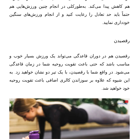
هم کاهش پیدا می‌کند. به‌طورکلی در انجام چنین ورزش‌هایی هم
حتماً باید حد تعادل را رعایت کنید و از انجام ورزش‌های سنگین
خودداری نمایید.
رقصیدن
رقصیدن هم در دوران قاعدگی می‌تواند یک ورزش بسیار خوب و
مناسب باشد که حتی باعث تقویت روحیه شما در زمان قاعدگی
می‌شود. در واقع شما با رقصیدن، با یک تیر دو نشان خواهید زد. به
این شیوه که علاوه بر سوزاندن کالری اضافی باعث تقویت روحیه
خود خواهید شد.