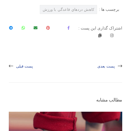
برچسب ها :
کاهش دردهاي قاعدگي با ورزش
اشتراک گذاری این پست :
پست بعدی
پست قبلی
مطالب مشابه