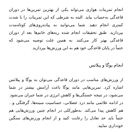
انجام تمرینات هوازی می‌تواند یکی از بهترین تمرین‌ها در دوران
قاعدگی به‌حساب بیاید. البته به شرطی که این تمرینات را با شدت
کمتری انجام دهید. شما می‌توانید به پیاده‌روی‌های کوتاه‌مدت
بپردازید. طبق تحقیقات انجام شده ریه‌های خانم‌ها بعد از دوران
قاعدگی بهتر کار می‌کنند.
به همین علت توصیه می‌شود که
حتماً
در
پایان قاعدگی خود هم به این ورزش‌ها بپردازید.
انجام یوگا و پیلاتس
از ورزش‌های مناسب در دوران قاعدگی می‌توان به یوگا و پیلاتس
اشاره کرد. تمرین‌هایی مانند یوگا باعث آرامش بیشتر در شما
می‌شود، در نتیجه خستگی‌ها و کاهش انرژی در شما جبران می‌شود.
در ادامه علائمی مانند درد عضلانی، حساسیت سینه‌ها، گرفتگی و...
هم کاهش پیدا می‌کند. به‌طورکلی در انجام چنین ورزش‌هایی هم
حتماً باید حد تعادل را رعایت کنید و از انجام ورزش‌های سنگین
خودداری نمایید.