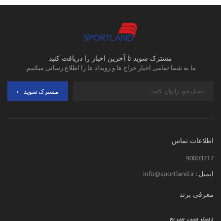
مشترک شوید تا آخرین اخبار را دریافت کنید
ما به شما تمامی اخبار حراج ها و رویداد ها را اطلاع رسانی میکنیم.
مشترک شوید
اطلاعات تماس
90003717
ایمیل :
info@sportland.ir
معرفی برند
دسترسی سریع