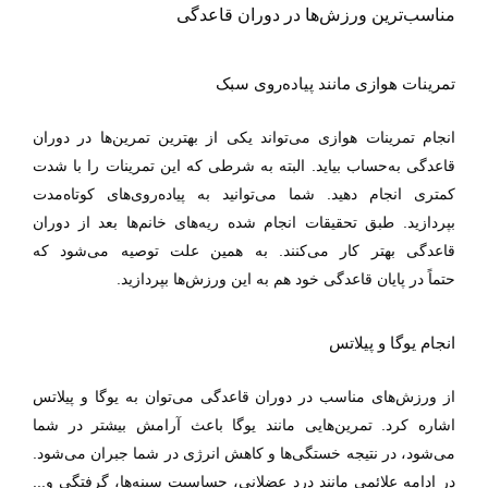
مناسب‌ترین ورزش‌ها در دوران قاعدگی
تمرینات هوازی مانند پیاده‌روی سبک
انجام تمرینات هوازی می‌تواند یکی از بهترین تمرین‌ها در دوران
قاعدگی به‌حساب بیاید. البته به شرطی که این تمرینات را با شدت
کمتری انجام دهید. شما می‌توانید به پیاده‌روی‌های کوتاه‌مدت
بپردازید. طبق تحقیقات انجام شده ریه‌های خانم‌ها بعد از دوران
قاعدگی بهتر کار می‌کنند.
به همین علت توصیه می‌شود که
حتماً
در
پایان قاعدگی خود هم به این ورزش‌ها بپردازید.
انجام یوگا و پیلاتس
از ورزش‌های مناسب در دوران قاعدگی می‌توان به یوگا و پیلاتس
اشاره کرد. تمرین‌هایی مانند یوگا باعث آرامش بیشتر در شما
می‌شود، در نتیجه خستگی‌ها و کاهش انرژی در شما جبران می‌شود.
در ادامه علائمی مانند درد عضلانی، حساسیت سینه‌ها، گرفتگی و...