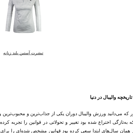
تیشرت آستین بلند زنانه
تاریخچه والیبال در دنیا
 که می‌دانید ورزش والیبال دوران یکی از جذاب‌ترین و محبوب‌ترین 
 به‌تازگی اختراع شده بود تغییر و تحولاتی در قوانین را تجربه کرده
همان سال‌های ابتدا سعی کرده بود قوانین مشخص شده‌ای را برای باز