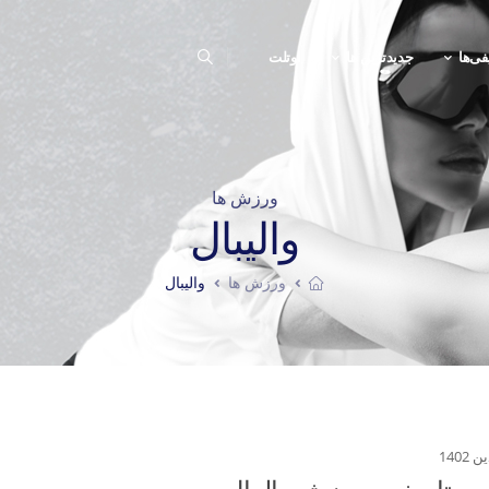
فی‌ها
جدیدترین ها
اوتلت
ورزش ‌ها
والیبال
ورزش ‌ها
والیبال