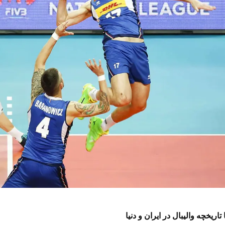
 تاریخچه والیبال در ایران و دنیا