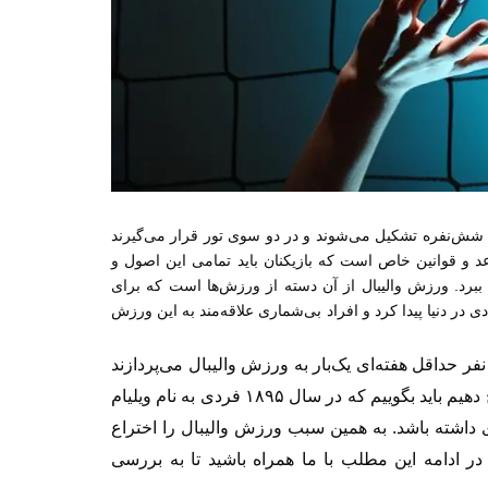
شش‌نفره تشکیل می‌شوند و در دو سوی تور قرار می‌گیرند
عد و قوانین خاص است که بازیکنان باید تمامی این اصول و
 را ببرد. ورزش والیبال از آن دسته از ورزش‌ها است که برای
 در دنیا پیدا کرد و افراد بی‌شماری علاقه‌مند به این ورزش
فر حداقل هفته‌ای یک‌بار به ورزش والیبال می‌پردازند
 دهیم باید بگوییم که در سال
۱۸۹۵
فردی به نام ویلیام
داشته باشد. به همین سبب ورزش والیبال را اختراع
ر ادامه این مطلب با ما همراه باشید تا به بررسی