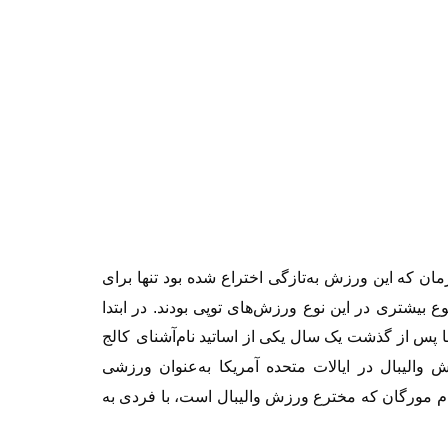
مان‌ که این ورزش به‌تازگی اختراع شده بود تنها برای
 بیشتری در این نوع ورزش‌های توپی بودند. در ابتدا
ا پس از گذشت یک سال یکی از اساتید نام‌آشنای
کالج
 والیبال در ایالات متحده آمریکا به‌عنوان ورزشی
لیام مورگان که مخترع ورزش والیبال است، با فردی به