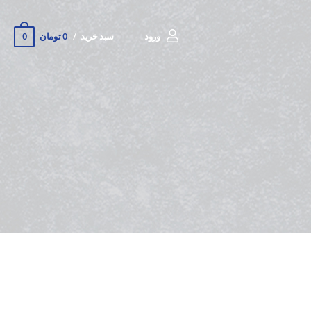
0
ورود
سبد خرید
0 تومان