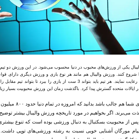
بال یکی از ورزش‌های محبوب در دنیا محسوب می‌شود. در این ورزش دو تیم 
ا شروع کنند. ورزش والیبال هم مانند هر نوع بازی و ورزش دیگری دارای قوا
رعایت نمایند. هر تیم باید بتواند
3 ست
از بازی را ببرد تا بتواند تیم مقابل
 در ایالات متحده گسترش پیدا کرد. باگذشت زمان این ورزش محبوبیت بسیار زیادی
ی شما هم جالب باشد بدانید که امروزه در تمام دنیا حدود
۸۰۰
میلیون ن
لذت می‌برند. اگر بخواهیم در مورد تاریخچه ورزش والیبال بیشتر توضیح
س از محبوبیت بسکتبال به دنبال ورزشی بوده است که تنوع بیشتری 
لیام مورگان آشنایی خوبی نسبت به رشته ورزشی‌های توپی داشت. د