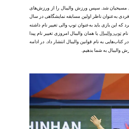
من مسیحیان شد. سپس ورزش والیبال را از ورزش‌های
فردی به‌عنوان ناظر اولین مسابقه نمایشگاهی در سال
ه این بازی باید به‌عنوان توپ والی تغییر نام داشته
نام
توپ والیبال
یا همان والیبال امروزی تغییر نام پیدا
کتاب‌هایی به نام قوانین والیبال انتشار داد.
در ادامه
ش والیبال به شما بدهیم.