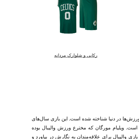
رکابی و شلوارک مردانه
ورزش‌ها در دنیا شناخته شده است. این بازی سال‌های
است. ویلیام مورگان که مخترع ورزش والیبال بوده
ی والیبال برای علاقه‌مندان به نگارش در بیاورد و