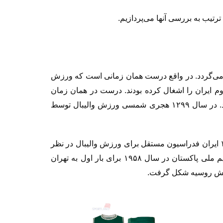
ترتیب به بررسی آنها می‌پردازیم.
می‌گردد. در واقع درست همان زمانی است که ورزش
م ایران را اشغال کرده بودند. درست در همان زمان
د. در سال
۱۲۹۹
هجری شمسی ورزش والیبال توسط
ایران فدراسیون مستقل برای ورزش والیبال در نظر
یم ملی پاکستان در سال
۱۹۵۸
برای بار اول به تهران
 ارتش روسیه شکل گرفت.