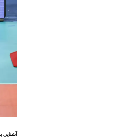
آشنایی با