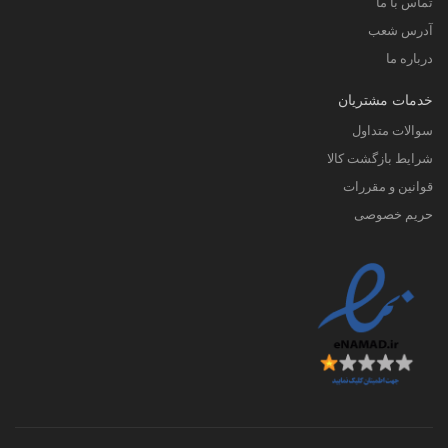
تماس با ما
آدرس شعب
درباره ما
خدمات مشتریان
سوالات متداول
شرایط بازگشت کالا
قوانین و مقررات
حریم خصوصی