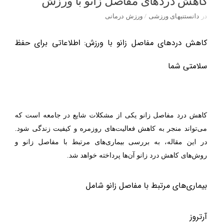
کاهش دردهای مفاصل زانو با ورزش
در
دانستنیهای ورزشی
/
ورزش درمانی
کاهش دردهای مفاصل زانو با ورزش: اطلاعاتی برای حفظ
سلامتی شما
کاهش درد مفاصل زانو یکی از مشکلات شایع در جامعه است که
می‌تواند منجر به کاهش فعالیت‌های روزمره و کیفیت زندگی شود.
در این مقاله، به بررسی بیماری‌های مرتبط با مفاصل زانو و
.
روش‌های کاهش درد
زانو
آن‌ها پرداخته خواهد شد
بیماری‌های مرتبط با مفاصل زانو شامل
آرتروز