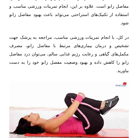
مفاصل زانو است. علاوه بر این، انجام تمرینات ورزشی مناسب و
استفاده از تکنیک‌های استراحتی می‌تواند باعث بهبود مفاصل زانو
شود.
در کل، با انجام تمرینات ورزشی مناسب، مراجعه به پزشک جهت
تشخیص و درمان بیماری‌های مرتبط با مفاصل زانو، مصرف
مکمل‌های گیاهی و رعایت رژیم غذایی سالم، می‌توان درد مفاصل
زانو را کاهش داده و بهبود وضعیت مفصل زانو خود را به دست
.
بیاورید