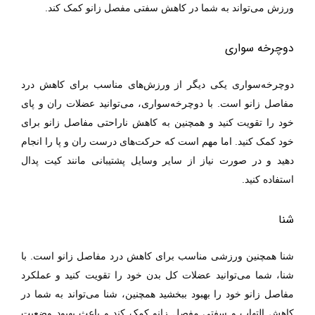
.
ورزش می
تواند به شما در کاهش سفتی مفصل زانو کمک کند
دوچرخه سواری
دوچرخه
سواری یکی دیگر از ورزش
های مناسب برای کاهش درد
مفاصل زانو است. با دوچرخه
سواری، می
توانید عضلات ران و پای
خود را تقویت کنید و همچنین به کاهش ناراحتی مفاصل
زانو برای
خود کمک کنید. اما مهم است که حرکت
های درست ران و پا را انجام
دهید و در صورت نیاز از سایر وسایل پشتیبانی مانند کیت پدال
.
استفاده کنید
شنا
شنا همچنین ورزشی مناسب برای کاهش درد مفاصل زانو است. با
شنا، شما می
توانید عضلات کل بدن خود را تقویت کنید و عملکرد
مفاصل زانو خود را بهبود ببخشید همچنین، شنا می
تواند به شما در
کاهش التهاب و سفتی مفصل زانو کمک کند و باعث بهبود وضعیت