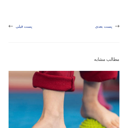
پست بعدی
پست قبلی
مطالب مشابه