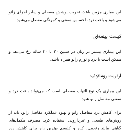
این بیماری مزمن باعث تخریب پوشش مفصلی و سایر اجزای زانو
می‌شود و باعث درد، احساس سفتی و کمرنگی مفصل می‌شود.
کیست بیضه‌ای
این بیماری بیشتر در زنان در سنین ۲۰ تا ۴۰ ساله رخ می‌دهد و
ممکن است با درد و تورم زانو همراه باشد.
آرتریت روماتوئید
این بیماری یک نوع التهاب مفصلی است که می‌تواند باعث درد و
سفتی مفاصل زانو شود.
برای کاهش درد مفاصل زانو و بهبود عملکرد مفاصل زانو، باید از
روش‌های طبیعی و غیردارویی استفاده کرد. مصرف مکمل‌های
گیاهی مانند زنجبیل، کره و کلسیم بهترین راه برای کاهش درد