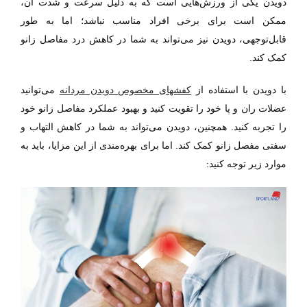
دویدن یکی از ورزش
هایی است که به دلیل سرعت و شدت آن،
ممکن است برای برخی افراد
مناسب نباشد؛ اما به طور
قابل
توجهی، دویدن نیز می
تواند به شما در کاهش درد مفاصل زانو
.
کمک کند
با دویدن با استفاده از
کفشهای مخصوص دویدن مردانه
می
توانید
عضلات ران و پا خود را تقویت کنید و بهبود عملکرد مفاصل زانو خود
را تجربه کنید. همچنین، دویدن می
تواند به شما در کاهش التهاب و
سفتی مفصل زانو کمک کند. اما برای بهره‌مندی از این مزایا، باید به
:
موارد زیر توجه کنید