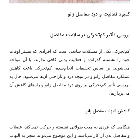
کمبود فعالیت و درد مفاصل زانو
بررسی تأثیر کم‌تحرکی بر سلامت مفاصل
کم‌تحرکی
یکی از مشکلات شایعی است که افرادی که بیشتر اوقات
خود را نشسته گذرانده و فعالیت بدنی کافی ندارند، با آن مواجه
می‌شوند. بر اساس تحقیقات انجام
شده،
کم‌تحرکی
باعث کاهش
عملکرد مفاصل زانو و در نتیجه درد و ناراحتی آن‌ها می‌شود.
حال
به
بررسی تأثیر
کم‌تحرکی
بر روی درد مفاصل زانو و راه‌های کاهش آن
.
می‌پردازیم
کاهش التهاب مفصل زانو
هنگامی که فردی به مدت طولانی نشسته و حرکت نمی‌کند، عضلات
و مفاصل بدن از کار می‌افتند و این موضوع می‌تواند منجر به التهاب