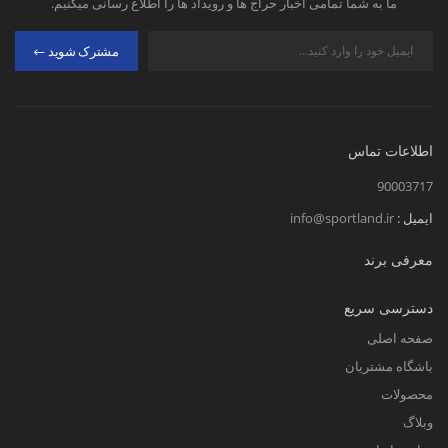
ما به شما تمامی اخبار حراج ها و رویداد ها را اطلاع رسانی میکنیم.
مشترک شوید
اطلاعات تماس
90003717
ایمیل :
info@sportland.ir
معرفی برند
دسترسی سریع
صفحه اصلی
باشگاه مشتریان
محصولات
وبلاگ