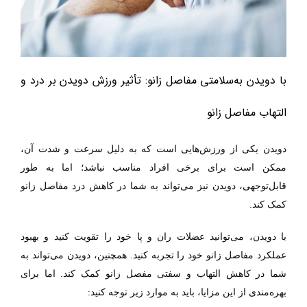
با دویدن به
سلامتی مفاصل زانو: تأثیر ورزش دویدن بر درد و
التهاب مفاصل زانو
دویدن یکی از ورزش
هایی است که به دلیل سرعت و شدت آن،
ممکن است برای برخی افراد
مناسب نباشد؛ اما به طور
قابل
توجهی، دویدن نیز می
تواند به شما در کاهش درد مفاصل زانو
.
کمک کند
با دویدن، می
توانید عضلات ران و پا خود را تقویت کنید و بهبود
عملکرد مفاصل زانو خود را تجربه کنید. همچنین، دویدن می
تواند به
شما در کاهش التهاب و سفتی مفصل زانو کمک کند. اما برای
:
بهره‌مندی از این مزایا، باید به موارد زیر توجه کنید