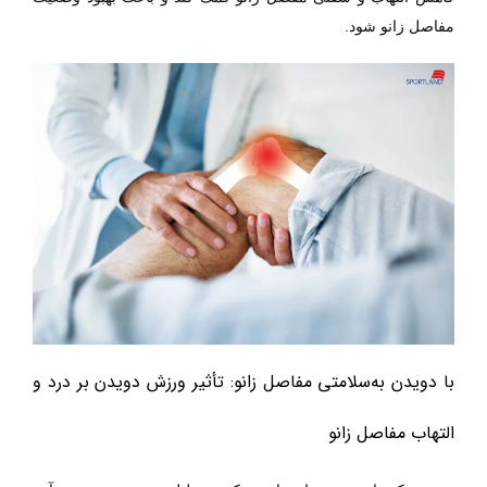
.
مفاصل زانو شود
با دویدن به
سلامتی مفاصل زانو: تأثیر ورزش دویدن بر درد و
التهاب مفاصل زانو