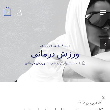
0
دانستنیهای ورزشی
ورزش درمانی
دانستنیهای ورزشی
ورزش درمانی
26 فروردین 1402