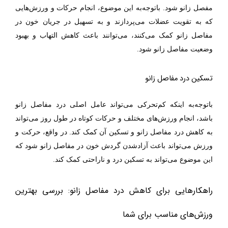
مفصل زانو شود. باتوجه‌به این موضوع، انجام حرکات و ورزش‌هایی
که به تقویت عضلات می‌پردازند و به تسهیل در جریان خون در
مفاصل زانو کمک می‌کنند، می‌توانند باعث کاهش التهاب و بهبود
.
وضعیت مفاصل زانو شود
تسکین درد مفاصل زانو
باتوجه‌به اینکه
کم‌تحرکی
می‌تواند عامل اصلی درد مفاصل زانو
باشد، انجام ورزش‌های مختلف و حرکات کوتاه در طول روز می‌تواند
به کاهش درد مفاصل زانو و تسکین آن کمک کند. در واقع، حرکت و
ورزش می‌تواند باعث آزادشدن گردش خون در مفاصل زانو شود که
.
این موضوع می‌تواند به تسکین درد و ناراحتی کمک کند
راهکارهایی برای کاهش درد مفاصل زانو: بررسی بهترین
ورزش‌های مناسب برای شما